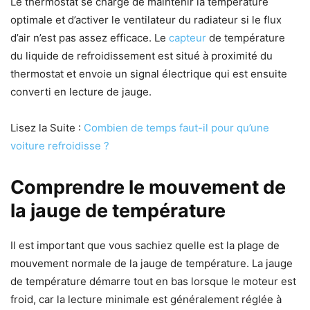
Le thermostat se charge de maintenir la température
optimale et d’activer le ventilateur du radiateur si le flux
d’air n’est pas assez efficace. Le
capteur
de température
du liquide de refroidissement est situé à proximité du
thermostat et envoie un signal électrique qui est ensuite
converti en lecture de jauge.
Lisez la Suite :
Combien de temps faut-il pour qu’une
voiture refroidisse ?
Comprendre le mouvement de
la jauge de température
Il est important que vous sachiez quelle est la plage de
mouvement normale de la jauge de température. La jauge
de température démarre tout en bas lorsque le moteur est
froid, car la lecture minimale est généralement réglée à