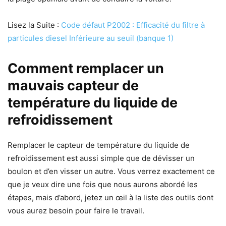
Lisez la Suite :
Code défaut P2002 : Efficacité du filtre à
particules diesel Inférieure au seuil (banque 1)
Comment remplacer un
mauvais capteur de
température du liquide de
refroidissement
Remplacer le capteur de température du liquide de
refroidissement est aussi simple que de dévisser un
boulon et d’en visser un autre. Vous verrez exactement ce
que je veux dire une fois que nous aurons abordé les
étapes, mais d’abord, jetez un œil à la liste des outils dont
vous aurez besoin pour faire le travail.