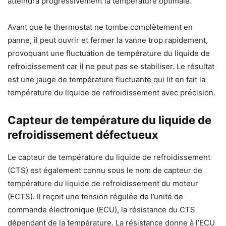
atteindra progressivement la température optimale.
Avant que le thermostat ne tombe complètement en
panne, il peut ouvrir et fermer la vanne trop rapidement,
provoquant une fluctuation de température du liquide de
refroidissement car il ne peut pas se stabiliser. Le résultat
est une jauge de température fluctuante qui lit en fait la
température du liquide de refroidissement avec précision.
Capteur de température du liquide de
refroidissement défectueux
Le capteur de température du liquide de refroidissement
(CTS) est également connu sous le nom de capteur de
température du liquide de refroidissement du moteur
(ECTS). Il reçoit une tension régulée de l’unité de
commande électronique (ECU), la résistance du CTS
dépendant de la température. La résistance donne à l’ECU