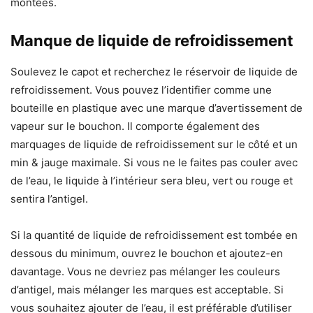
montées.
Manque de liquide de refroidissement
Soulevez le capot et recherchez le réservoir de liquide de
refroidissement. Vous pouvez l’identifier comme une
bouteille en plastique avec une marque d’avertissement de
vapeur sur le bouchon. Il comporte également des
marquages ​​de liquide de refroidissement sur le côté et un
min & jauge maximale. Si vous ne le faites pas couler avec
de l’eau, le liquide à l’intérieur sera bleu, vert ou rouge et
sentira l’antigel.
Si la quantité de liquide de refroidissement est tombée en
dessous du minimum, ouvrez le bouchon et ajoutez-en
davantage. Vous ne devriez pas mélanger les couleurs
d’antigel, mais mélanger les marques est acceptable. Si
vous souhaitez ajouter de l’eau, il est préférable d’utiliser