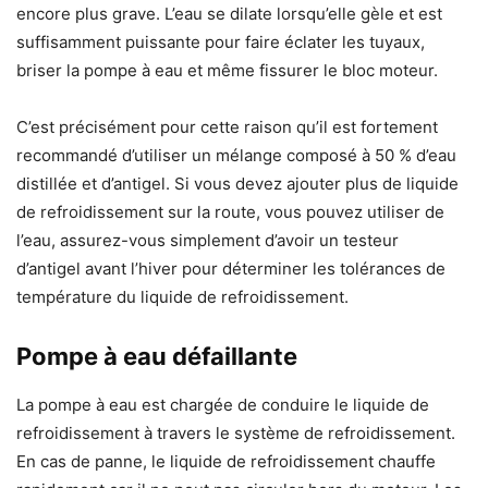
encore plus grave. L’eau se dilate lorsqu’elle gèle et est
suffisamment puissante pour faire éclater les tuyaux,
briser la pompe à eau et même fissurer le bloc moteur.
C’est précisément pour cette raison qu’il est fortement
recommandé d’utiliser un mélange composé à 50 % d’eau
distillée et d’antigel. Si vous devez ajouter plus de liquide
de refroidissement sur la route, vous pouvez utiliser de
l’eau, assurez-vous simplement d’avoir un testeur
d’antigel avant l’hiver pour déterminer les tolérances de
température du liquide de refroidissement.
Pompe à eau défaillante
La pompe à eau est chargée de conduire le liquide de
refroidissement à travers le système de refroidissement.
En cas de panne, le liquide de refroidissement chauffe