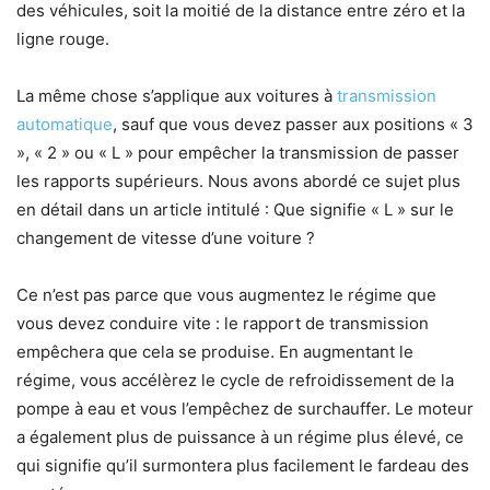
des véhicules, soit la moitié de la distance entre zéro et la
ligne rouge.
La même chose s’applique aux voitures à
transmission
automatique
, sauf que vous devez passer aux positions « 3
», « 2 » ou « L » pour empêcher la transmission de passer
les rapports supérieurs. Nous avons abordé ce sujet plus
en détail dans un article intitulé : Que signifie « L » sur le
changement de vitesse d’une voiture ?
Ce n’est pas parce que vous augmentez le régime que
vous devez conduire vite : le rapport de transmission
empêchera que cela se produise. En augmentant le
régime, vous accélèrez le cycle de refroidissement de la
pompe à eau et vous l’empêchez de surchauffer. Le moteur
a également plus de puissance à un régime plus élevé, ce
qui signifie qu’il surmontera plus facilement le fardeau des