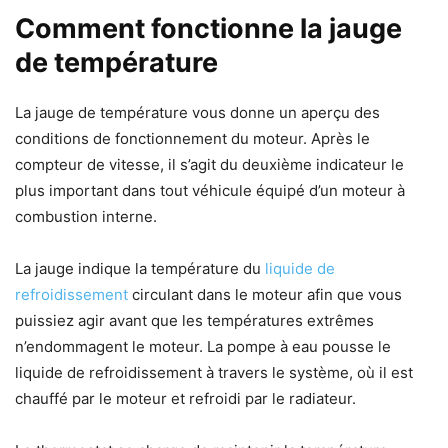
Comment fonctionne la jauge
de température
La jauge de température vous donne un aperçu des
conditions de fonctionnement du moteur. Après le
compteur de vitesse, il s’agit du deuxième indicateur le
plus important dans tout véhicule équipé d’un moteur à
combustion interne.
La jauge indique la température du
liquide de
refroidissement
circulant dans le moteur afin que vous
puissiez agir avant que les températures extrêmes
n’endommagent le moteur. La pompe à eau pousse le
liquide de refroidissement à travers le système, où il est
chauffé par le moteur et refroidi par le radiateur.