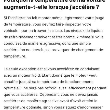
augmente-t-elle lorsque j’accélère ?
Si l’accélération fait monter même légèrement votre jauge
de température, vous devriez faire inspecter votre
véhicule pour en trouver la cause. Les niveaux de liquide
de refroidissement doivent rester normaux même si vous
conduisez de manière agressive, donc une simple
accélération ne devrait pas provoquer de changement de
température.
La seule exception est si vous accélérez en conduisant
avec un moteur froid. Étant donné que le moteur veut
chauffer jusqu’à sa température de fonctionnement
optimale, il ne sera pas refroidi aussi efficacement pendant
que vous accélérez. Cependant, vous ne devez jamais
accélérer de manière agressive avant d’avoir atteint la
température optimale, sinon vous risquez d’endommager