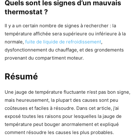
Quels sont les signes d’un mauvais
thermostat ?
Il y a un certain nombre de signes à rechercher : la
température affichée sera supérieure ou inférieure à la
normale,
fuite de liquide de refroidissement
,
dysfonctionnement du chauffage, et des grondements
provenant du compartiment moteur.
Résumé
Une jauge de température fluctuante n’est pas bon signe,
mais heureusement, la plupart des causes sont peu
coûteuses et faciles à résoudre. Dans cet article, j’ai
exposé toutes les raisons pour lesquelles la jauge de
température peut bouger anormalement et expliqué
comment résoudre les causes les plus probables.