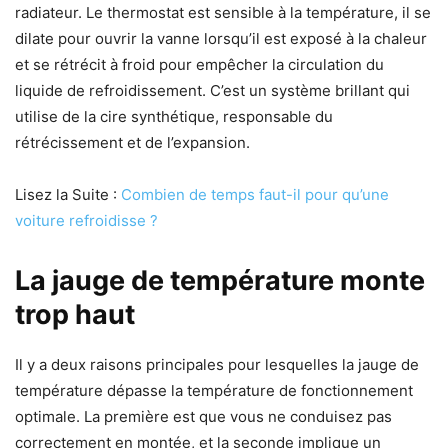
radiateur. Le thermostat est sensible à la température, il se
dilate pour ouvrir la vanne lorsqu’il est exposé à la chaleur
et se rétrécit à froid pour empêcher la circulation du
liquide de refroidissement. C’est un système brillant qui
utilise de la cire synthétique, responsable du
rétrécissement et de l’expansion.
Lisez la Suite :
Combien de temps faut-il pour qu’une
voiture refroidisse ?
La jauge de température monte
trop haut
Il y a deux raisons principales pour lesquelles la jauge de
température dépasse la température de fonctionnement
optimale. La première est que vous ne conduisez pas
correctement en montée, et la seconde implique un