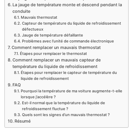
La jauge de température monte et descend pendant la
conduite
Mauvais thermostat
Capteur de température du liquide de refroidissement
défectueux
Jauge de température défaillante
Problèmes avec l’unité de commande électronique
Comment remplacer un mauvais thermostat
Étapes pour remplacer le thermostat
Comment remplacer un mauvais capteur de
température du liquide de refroidissement
Étapes pour remplacer le capteur de température du
liquide de refroidissement
FAQ
Pourquoi la température de ma voiture augmente-t-elle
lorsque j’accélère ?
Est-il normal que la température du liquide de
refroidissement fluctue ?
Quels sont les signes d’un mauvais thermostat ?
Résumé