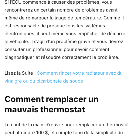
Si l’ECU commence à causer des problèmes, vous
rencontrerez un certain nombre de problèmes avant
même de remarquer la jauge de température. Comme il
est responsable de presque tous les systèmes
électroniques, il peut même vous empêcher de démarrer
le véhicule. Il s’agit d’un problème grave et vous devrez
consulter un professionnel pour savoir comment
diagnostiquer et résoudre correctement le problème.
Lisez la Suite :
Comment rincer votre radiateur avec du
vinaigre ou du bicarbonate de soude
Comment remplacer un
mauvais thermostat
Le coût de la main-d’œuvre pour remplacer un thermostat
peut atteindre 100 $, et compte tenu de la simplicité du