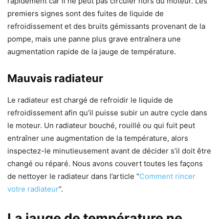
rapidement car il ne peut pas circuler hors du moteur. Les
premiers signes sont des fuites de liquide de
refroidissement et des bruits gémissants provenant de la
pompe, mais une panne plus grave entraînera une
augmentation rapide de la jauge de température.
Mauvais radiateur
Le radiateur est chargé de refroidir le liquide de
refroidissement afin qu’il puisse subir un autre cycle dans
le moteur. Un radiateur bouché, rouillé ou qui fuit peut
entraîner une augmentation de la température, alors
inspectez-le minutieusement avant de décider s’il doit être
changé ou réparé. Nous avons couvert toutes les façons
de nettoyer le radiateur dans l’article “
Comment rincer
votre radiateur
“.
La jauge de température ne