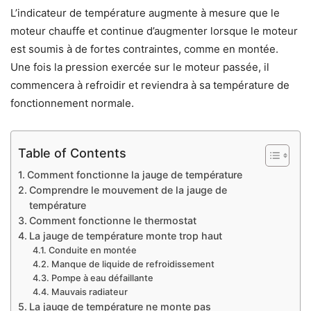
L’indicateur de température augmente à mesure que le
moteur chauffe et continue d’augmenter lorsque le moteur
est soumis à de fortes contraintes, comme en montée.
Une fois la pression exercée sur le moteur passée, il
commencera à refroidir et reviendra à sa température de
fonctionnement normale.
Table of Contents
Comment fonctionne la jauge de température
Comprendre le mouvement de la jauge de
température
Comment fonctionne le thermostat
La jauge de température monte trop haut
Conduite en montée
Manque de liquide de refroidissement
Pompe à eau défaillante
Mauvais radiateur
La jauge de température ne monte pas