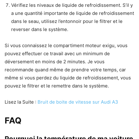
Vérifiez les niveaux de liquide de refroidissement. S’il y
a une quantité importante de liquide de refroidissement
dans le seau, utilisez l’entonnoir pour le filtrer et le
reverser dans le système.
Si vous connaissez le compartiment moteur exigu, vous
pouvez effectuer ce travail avec un minimum de
déversement en moins de 2 minutes. Je vous
recommande quand même de prendre votre temps, car
même si vous perdez du liquide de refroidissement, vous
pouvez le filtrer et le remettre dans le système.
Lisez la Suite :
Bruit de boite de vitesse sur Audi A3
FAQ
Pourquoi la température de ma voiture