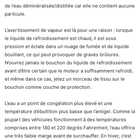
de l’eau déminéralisée/distillée car elle ne contient aucune
particule.
L’avertissement de vapeur est là pour une raison : lorsque
le liquide de refroidissement est chaud, il est sous
pression et éclate dans un nuage de fumée et de liquide
bouillant, ce qui peut provoquer de graves brûlures.
N’ouvrez jamais le bouchon du liquide de refroidissement
avant d’être certain que le moteur a suffisamment refroidi,
et même dans ce cas, jetez un morceau de tissu sur le
bouchon comme couche de protection.
L’eau a un point de congélation plus élevé et une
température d’ébullition plus basse que l’antigel. Comme la
plupart des véhicules fonctionnent à des températures
comprises entre 180 et 220 degrés Fahrenheit, l’eau offrira
une très faible marge avant de surchauffer. En hiver, c’est