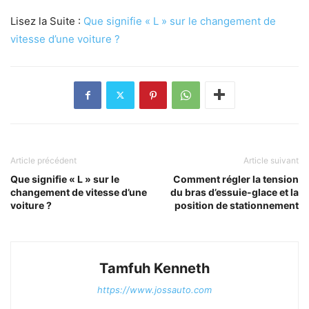
Lisez la Suite :
Que signifie « L » sur le changement de
vitesse d’une voiture ?
Article précédent
Article suivant
Que signifie « L » sur le
Comment régler la tension
changement de vitesse d’une
du bras d’essuie-glace et la
voiture ?
position de stationnement
Tamfuh Kenneth
https://www.jossauto.com