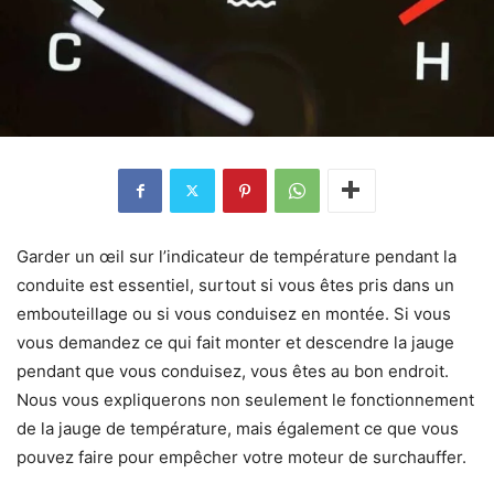
Garder un œil sur l’indicateur de température pendant la
conduite est essentiel, surtout si vous êtes pris dans un
embouteillage ou si vous conduisez en montée. Si vous
vous demandez ce qui fait monter et descendre la jauge
pendant que vous conduisez, vous êtes au bon endroit.
Nous vous expliquerons non seulement le fonctionnement
de la jauge de température, mais également ce que vous
pouvez faire pour empêcher votre moteur de surchauffer.