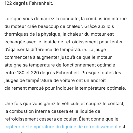
122 degrés Fahrenheit.
Lorsque vous démarrez la conduite, la combustion interne
du moteur crée beaucoup de chaleur. Grâce aux lois
thermiques de la physique, la chaleur du moteur est
échangée avec le liquide de refroidissement pour tenter
d’égaliser la différence de température. La jauge
commencera à augmenter jusqu’à ce que le moteur
atteigne sa température de fonctionnement optimale –
entre 180 et 220 degrés Fahrenheit. Presque toutes les
jauges de température de voiture ont un endroit
clairement marqué pour indiquer la température optimale.
Une fois que vous garez le véhicule et coupez le contact,
la combustion interne cessera et le liquide de
refroidissement cessera de couler. Étant donné que le
capteur de température du liquide de refroidissement
est