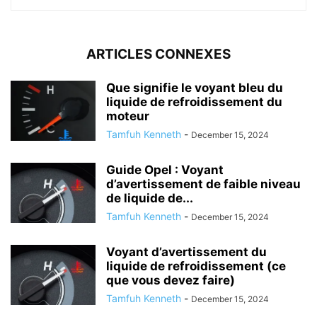
ARTICLES CONNEXES
Que signifie le voyant bleu du
liquide de refroidissement du
moteur
Tamfuh Kenneth
-
December 15, 2024
Guide Opel : Voyant
d’avertissement de faible niveau
de liquide de...
Tamfuh Kenneth
-
December 15, 2024
Voyant d’avertissement du
liquide de refroidissement (ce
que vous devez faire)
Tamfuh Kenneth
-
December 15, 2024