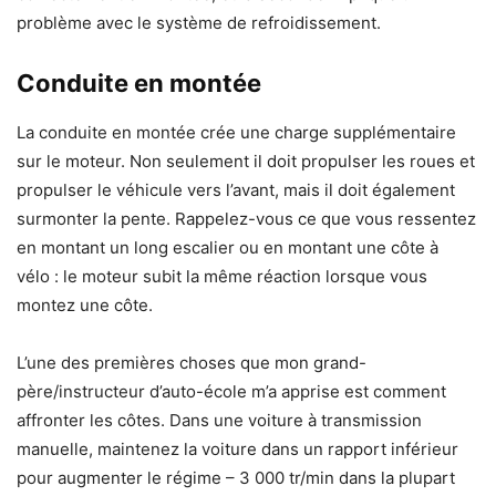
problème avec le système de refroidissement.
Conduite en montée
La conduite en montée crée une charge supplémentaire
sur le moteur. Non seulement il doit propulser les roues et
propulser le véhicule vers l’avant, mais il doit également
surmonter la pente. Rappelez-vous ce que vous ressentez
en montant un long escalier ou en montant une côte à
vélo : le moteur subit la même réaction lorsque vous
montez une côte.
L’une des premières choses que mon grand-
père/instructeur d’auto-école m’a apprise est comment
affronter les côtes. Dans une voiture à transmission
manuelle, maintenez la voiture dans un rapport inférieur
pour augmenter le régime – 3 000 tr/min dans la plupart