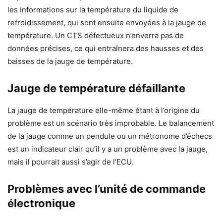
les informations sur la température du liquide de
refroidissement, qui sont ensuite envoyées à la jauge de
température. Un CTS défectueux n’enverra pas de
données précises, ce qui entraînera des hausses et des
baisses de la jauge de température.
Jauge de température défaillante
La jauge de température elle-même étant à l’origine du
problème est un scénario très improbable. Le balancement
de la jauge comme un pendule ou un métronome d’échecs
est un indicateur clair qu’il y a un problème avec la jauge,
mais il pourrait aussi s’agir de l’ECU.
Problèmes avec l’unité de commande
électronique