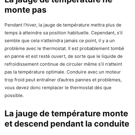
monte pas
Pendant l’hiver, la jauge de température mettra plus de
temps à atteindre sa position habituelle. Cependant, s’il
semble que cela n’atteindra jamais ce point, il y a un
problème avec le thermostat. Il est probablement tombé
en panne et est resté ouvert, de sorte que le liquide de
refroidissement continue de circuler même s’il n’atteint
pas la température optimale. Conduire avec un moteur
trop froid peut entraîner d’autres pannes et problèmes,
vous devez donc remplacer le thermostat dès que
possible.
La jauge de température monte
et descend pendant la conduite