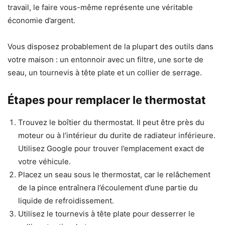
travail, le faire vous-même représente une véritable
économie d’argent.
Vous disposez probablement de la plupart des outils dans
votre maison : un entonnoir avec un filtre, une sorte de
seau, un tournevis à tête plate et un collier de serrage.
Étapes pour remplacer le thermostat
Trouvez le boîtier du thermostat. Il peut être près du
moteur ou à l’intérieur du durite de radiateur inférieure.
Utilisez Google pour trouver l’emplacement exact de
votre véhicule.
Placez un seau sous le thermostat, car le relâchement
de la pince entraînera l’écoulement d’une partie du
liquide de refroidissement.
Utilisez le tournevis à tête plate pour desserrer le