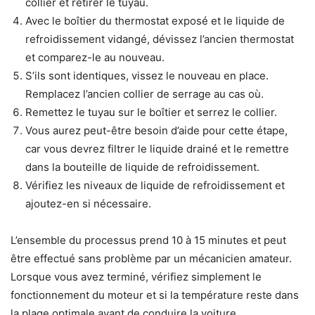
collier et retirer le tuyau.
Avec le boîtier du thermostat exposé et le liquide de
refroidissement vidangé, dévissez l’ancien thermostat
et comparez-le au nouveau.
S’ils sont identiques, vissez le nouveau en place.
Remplacez l’ancien collier de serrage au cas où.
Remettez le tuyau sur le boîtier et serrez le collier.
Vous aurez peut-être besoin d’aide pour cette étape,
car vous devrez filtrer le liquide drainé et le remettre
dans la bouteille de liquide de refroidissement.
Vérifiez les niveaux de liquide de refroidissement et
ajoutez-en si nécessaire.
L’ensemble du processus prend 10 à 15 minutes et peut
être effectué sans problème par un mécanicien amateur.
Lorsque vous avez terminé, vérifiez simplement le
fonctionnement du moteur et si la température reste dans
la plage optimale avant de conduire la voiture.