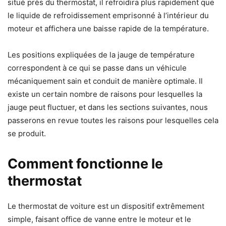
situé près du thermostat, il refroidira plus rapidement que
le liquide de refroidissement emprisonné à l’intérieur du
moteur et affichera une baisse rapide de la température.
Les positions expliquées de la jauge de température
correspondent à ce qui se passe dans un véhicule
mécaniquement sain et conduit de manière optimale. Il
existe un certain nombre de raisons pour lesquelles la
jauge peut fluctuer, et dans les sections suivantes, nous
passerons en revue toutes les raisons pour lesquelles cela
se produit.
Comment fonctionne le
thermostat
Le thermostat de voiture est un dispositif extrêmement
simple, faisant office de vanne entre le moteur et le