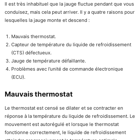
Il est très inhabituel que la jauge fluctue pendant que vous
conduisez, mais cela peut arriver. Il y a quatre raisons pour
lesquelles la jauge monte et descend :
Mauvais thermostat.
Capteur de température du liquide de refroidissement
(CTS) défectueux.
Jauge de température défaillante.
Problèmes avec l’unité de commande électronique
(ECU).
Mauvais thermostat
Le thermostat est censé se dilater et se contracter en
réponse à la température du liquide de refroidissement. Le
mouvement est autorégulé et lorsque le thermostat
fonctionne correctement, le liquide de refroidissement