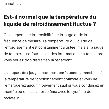
le moteur.
Est-il normal que la température du
liquide de refroidissement fluctue ?
Cela dépend de la sensibilité de la jauge et de la
fréquence de mesure. La température du liquide de
refroidissement est constamment ajustée, mais si la jauge
de température fournissait des informations en temps réel,
vous seriez trop distrait en la regardant.
La plupart des jauges resteront parfaitement immobiles à
la température de fonctionnement optimale et vous ne
remarquerez aucun mouvement sauf si vous conduisez en
montée ou en cas de problème avec le système de
radiateur.