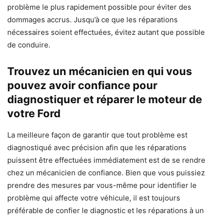
problème le plus rapidement possible pour éviter des
dommages accrus. Jusqu’à ce que les réparations
nécessaires soient effectuées, évitez autant que possible
de conduire.
Trouvez un mécanicien en qui vous
pouvez avoir confiance pour
diagnostiquer et réparer le moteur de
votre Ford
La meilleure façon de garantir que tout problème est
diagnostiqué avec précision afin que les réparations
puissent être effectuées immédiatement est de se rendre
chez un mécanicien de confiance. Bien que vous puissiez
prendre des mesures par vous-même pour identifier le
problème qui affecte votre véhicule, il est toujours
préférable de confier le diagnostic et les réparations à un