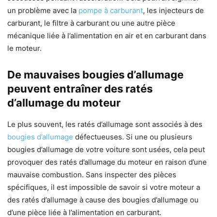
un problème avec la
pompe à carburant
, les injecteurs de
carburant, le filtre à carburant ou une autre pièce
mécanique liée à l’alimentation en air et en carburant dans
le moteur.
De mauvaises bougies d’allumage
peuvent entraîner des ratés
d’allumage du moteur
Le plus souvent, les ratés d’allumage sont associés à des
bougies d’allumage
défectueuses. Si une ou plusieurs
bougies d’allumage de votre voiture sont usées, cela peut
provoquer des ratés d’allumage du moteur en raison d’une
mauvaise combustion. Sans inspecter des pièces
spécifiques, il est impossible de savoir si votre moteur a
des ratés d’allumage à cause des bougies d’allumage ou
d’une pièce liée à l’alimentation en carburant.