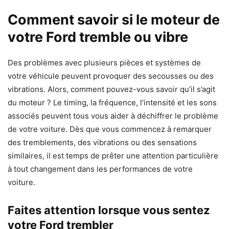
Comment savoir si le moteur de
votre Ford tremble ou vibre
Des problèmes avec plusieurs pièces et systèmes de
votre véhicule peuvent provoquer des secousses ou des
vibrations. Alors, comment pouvez-vous savoir qu’il s’agit
du moteur ? Le timing, la fréquence, l’intensité et les sons
associés peuvent tous vous aider à déchiffrer le problème
de votre voiture. Dès que vous commencez à remarquer
des tremblements, des vibrations ou des sensations
similaires, il est temps de prêter une attention particulière
à tout changement dans les performances de votre
voiture.
Faites attention lorsque vous sentez
votre Ford trembler