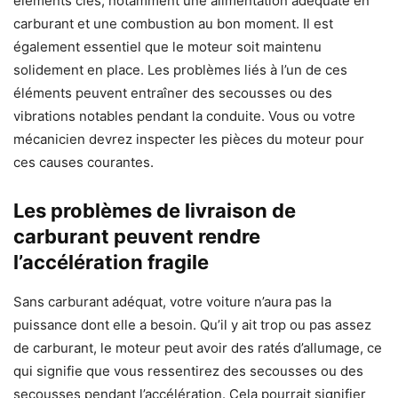
éléments clés, notamment une alimentation adéquate en
carburant et une combustion au bon moment. Il est
également essentiel que le moteur soit maintenu
solidement en place. Les problèmes liés à l’un de ces
éléments peuvent entraîner des secousses ou des
vibrations notables pendant la conduite. Vous ou votre
mécanicien devrez inspecter les pièces du moteur pour
ces causes courantes.
Les problèmes de livraison de
carburant peuvent rendre
l’accélération fragile
Sans carburant adéquat, votre voiture n’aura pas la
puissance dont elle a besoin. Qu’il y ait trop ou pas assez
de carburant, le moteur peut avoir des ratés d’allumage, ce
qui signifie que vous ressentirez des secousses ou des
secousses pendant l’accélération. Cela pourrait signifier