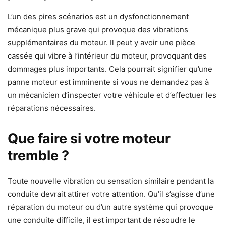
L’un des pires scénarios est un dysfonctionnement
mécanique plus grave qui provoque des vibrations
supplémentaires du moteur. Il peut y avoir une pièce
cassée qui vibre à l’intérieur du moteur, provoquant des
dommages plus importants. Cela pourrait signifier qu’une
panne moteur est imminente si vous ne demandez pas à
un mécanicien d’inspecter votre véhicule et d’effectuer les
réparations nécessaires.
Que faire si votre moteur
tremble ?
Toute nouvelle vibration ou sensation similaire pendant la
conduite devrait attirer votre attention. Qu’il s’agisse d’une
réparation du moteur ou d’un autre système qui provoque
une conduite difficile, il est important de résoudre le