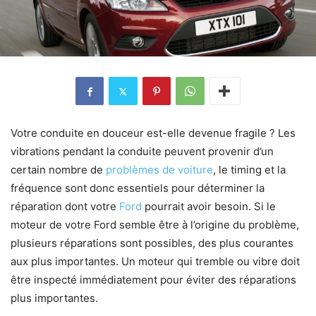
Votre conduite en douceur est-elle devenue fragile ? Les
vibrations pendant la conduite peuvent provenir d’un
certain nombre de
problèmes de voiture
, le timing et la
fréquence sont donc essentiels pour déterminer la
réparation dont votre
Ford
pourrait avoir besoin. Si le
moteur de votre Ford semble être à l’origine du problème,
plusieurs réparations sont possibles, des plus courantes
aux plus importantes. Un moteur qui tremble ou vibre doit
être inspecté immédiatement pour éviter des réparations
plus importantes.