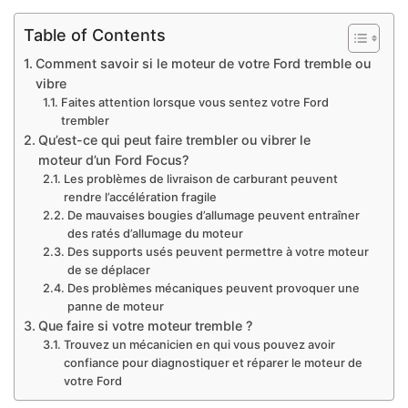
Table of Contents
Comment savoir si le moteur de votre Ford tremble ou
vibre
Faites attention lorsque vous sentez votre Ford
trembler
Qu’est-ce qui peut faire trembler ou vibrer le
moteur d’un Ford Focus?
Les problèmes de livraison de carburant peuvent
rendre l’accélération fragile
De mauvaises bougies d’allumage peuvent entraîner
des ratés d’allumage du moteur
Des supports usés peuvent permettre à votre moteur
de se déplacer
Des problèmes mécaniques peuvent provoquer une
panne de moteur
Que faire si votre moteur tremble ?
Trouvez un mécanicien en qui vous pouvez avoir
confiance pour diagnostiquer et réparer le moteur de
votre Ford