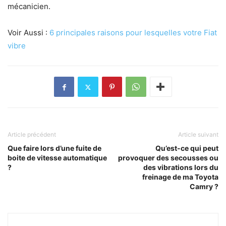
mécanicien.
Voir Aussi :
6 principales raisons pour lesquelles votre Fiat
vibre
Article précédent
Article suivant
Que faire lors d’une fuite de
Qu’est-ce qui peut
boite de vitesse automatique
provoquer des secousses ou
?
des vibrations lors du
freinage de ma Toyota
Camry ?