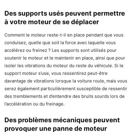
Des supports usés peuvent permettre
à votre moteur de se déplacer
Comment le moteur reste-t-il en place pendant que vous
conduisez, quelle que soit la force avec laquelle vous
accélérez ou freinez ? Les supports sont utilisés pour
soutenir le moteur et le maintenir en place, ainsi que pour
isoler les vibrations du moteur du reste du véhicule. Si le
support moteur s’use, vous ressentirez peut-être
davantage de vibrations lorsque la voiture roule, mais vous
serez également particulièrement susceptible de ressentir
des tremblements et d’entendre des bruits sourds lors de
l’accélération ou du freinage.
Des problèmes mécaniques peuvent
provoquer une panne de moteur