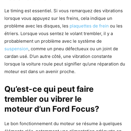
Le timing est essentiel. Si vous remarquez des vibrations
lorsque vous appuyez sur les freins, cela indique un
problème avec les disques, les
plaquettes de frein
ou les
étriers. Lorsque vous sentez le volant trembler, il y a
probablement un problème avec le système de
suspension
, comme un pneu défectueux ou un joint de
cardan usé. D’un autre côté, une vibration constante
lorsque la voiture roule peut signifier qu’une réparation du
moteur est dans un avenir proche.
Qu’est-ce qui peut faire
trembler ou vibrer le
moteur d’un Ford Focus?
Le bon fonctionnement du moteur se résume à quelques