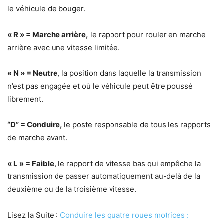
le véhicule de bouger.
« R » = Marche arrière,
le rapport pour rouler en marche
arrière avec une vitesse limitée.
« N » = Neutre
, la position dans laquelle la transmission
n’est pas engagée et où le véhicule peut être poussé
librement.
“D” = Conduire,
le poste responsable de tous les rapports
de marche avant.
« L » = Faible,
le rapport de vitesse bas qui empêche la
transmission de passer automatiquement au-delà de la
deuxième ou de la troisième vitesse.
Lisez la Suite :
Conduire les quatre roues motrices :