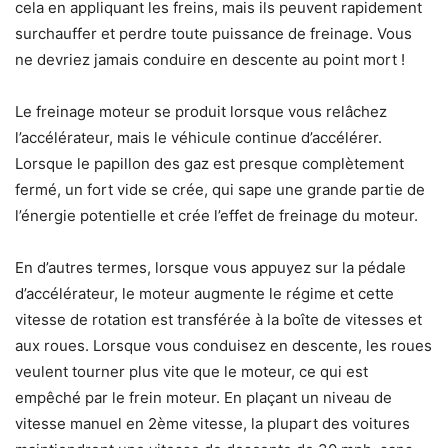
cela en appliquant les freins, mais ils peuvent rapidement
surchauffer et perdre toute puissance de freinage. Vous
ne devriez jamais conduire en descente au point mort !
Le freinage moteur se produit lorsque vous relâchez
l’accélérateur, mais le véhicule continue d’accélérer.
Lorsque le papillon des gaz est presque complètement
fermé, un fort vide se crée, qui sape une grande partie de
l’énergie potentielle et crée l’effet de freinage du moteur.
En d’autres termes, lorsque vous appuyez sur la pédale
d’accélérateur, le moteur augmente le régime et cette
vitesse de rotation est transférée à la boîte de vitesses et
aux roues. Lorsque vous conduisez en descente, les roues
veulent tourner plus vite que le moteur, ce qui est
empêché par le frein moteur. En plaçant un niveau de
vitesse manuel en 2ème vitesse, la plupart des voitures