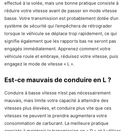
effectué à la volée, mais une bonne pratique consiste à
réduire votre vitesse avant de passer en mode vitesse
basse. Votre transmission est probablement dotée d’un
système de sécurité qui l’empêchera de rétrograder
lorsque le véhicule se déplace trop rapidement, ce qui
signifie également que les rapports bas ne seront pas
engagés immédiatement. Apprenez comment votre
véhicule roule et embraye, réduisez votre vitesse, puis
engagez le mode de vitesse « L ».
Est-ce mauvais de conduire en L ?
Conduire à basse vitesse n’est pas nécessairement
mauvais, mais limite votre capacité à atteindre des
vitesses plus élevées, et conduire plus vite que ces
vitesses ne peuvent le prendre augmentera votre
consommation de carburant. La meilleure pratique
consiste à maintenir la transmission en « D » et à utiliser