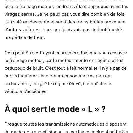
être le freinage moteur, les freins étant appliqués avant les
virages serrés. Je ne peux pas vous dire combien de fois
j’ai roulé en descente et senti des freins brûlés provenant
d’autres voitures, alors que je n’avais pas du tout touché
ma pédale de frein.
Cela peut être effrayant la première fois que vous essayez
le freinage moteur, car le moteur monte en régime et fait
beaucoup de bruit. C’est tout à fait normal et il n’y a pas de
quoi s’inquiéter : le moteur consomme très peu de
carburant et, malgré le régime élevé, il empêche le
véhicule d’accélérer.
À quoi sert le mode « L » ?
Presque toutes les transmissions automatiques disposent
du mode de transmission « L », certaines incluant soit « 3 »