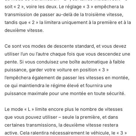
soit « 2 », voire les deux. Le réglage « 3 » empêchera la
transmission de passer au-delà de la troisième vitesse,
tandis que « 2 » la limitera uniquement à la première et à la
deuxième vitesse.
Ce sont vos modes de descente standard, et vous devez
utiliser l’un ou l’autre chaque fois que vous descendez une
pente. Si vous conduisez une boîte automatique à faible
puissance, garder votre voiture en position « 3 »
l’empêchera également de passer les vitesses en montée,
ce qui maintiendra le régime élevé et fournira une
puissance maximale pour une montée en toute sécurité.
Le mode « L » limite encore plus le nombre de vitesses
que vous pouvez utiliser – seule la première, et dans
certaines transmissions, la deuxième vitesse restera
active. Cela ralentira nécessairement le véhicule, le « 3 »