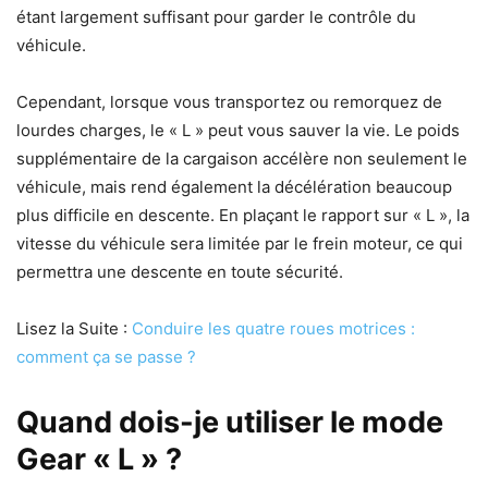
étant largement suffisant pour garder le contrôle du
véhicule.
Cependant, lorsque vous transportez ou remorquez de
lourdes charges, le « L » peut vous sauver la vie. Le poids
supplémentaire de la cargaison accélère non seulement le
véhicule, mais rend également la décélération beaucoup
plus difficile en descente. En plaçant le rapport sur « L », la
vitesse du véhicule sera limitée par le frein moteur, ce qui
permettra une descente en toute sécurité.
Lisez la Suite :
Conduire les quatre roues motrices :
comment ça se passe ?
Quand dois-je utiliser le mode
Gear « L » ?