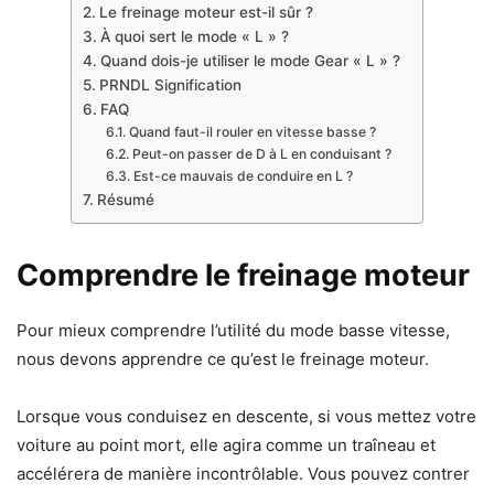
Le freinage moteur est-il sûr ?
À quoi sert le mode « L » ?
Quand dois-je utiliser le mode Gear « L » ?
PRNDL Signification
FAQ
Quand faut-il rouler en vitesse basse ?
Peut-on passer de D à L en conduisant ?
Est-ce mauvais de conduire en L ?
Résumé
Comprendre le freinage moteur
Pour mieux comprendre l’utilité du mode basse vitesse,
nous devons apprendre ce qu’est le freinage moteur.
Lorsque vous conduisez en descente, si vous mettez votre
voiture au point mort, elle agira comme un traîneau et
accélérera de manière incontrôlable. Vous pouvez contrer