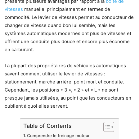
présente plusieurs avantages par rapport à la
boîte de
vitesses
manuelle, principalement en termes de
commodité. Le levier de vitesses permet au conducteur de
changer de vitesse quand bon lui semble, mais les
systèmes automatiques modernes ont plus de vitesses et
offrent une conduite plus douce et encore plus économe
en carburant.
La plupart des propriétaires de véhicules automatiques
savent comment utiliser le levier de vitesses :
stationnement, marche arrière, point mort et conduite.
Cependant, les positions « 3 », « 2 » et « L » ne sont
presque jamais utilisées, au point que les conducteurs en
oublient à quoi elles servent.
Table of Contents
Comprendre le freinage moteur