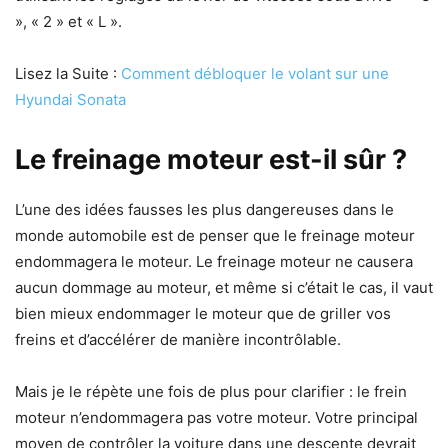
», « 2 » et « L ».
Lisez la Suite :
Comment débloquer le volant sur une
Hyundai Sonata
Le freinage moteur est-il sûr ?
L’une des idées fausses les plus dangereuses dans le
monde automobile est de penser que le freinage moteur
endommagera le moteur. Le freinage moteur ne causera
aucun dommage au moteur, et même si c’était le cas, il vaut
bien mieux endommager le moteur que de griller vos
freins et d’accélérer de manière incontrôlable.
Mais je le répète une fois de plus pour clarifier : le frein
moteur n’endommagera pas votre moteur. Votre principal
moyen de contrôler la voiture dans une descente devrait