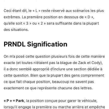
Ceci étant dit, le « L » reste réservé aux scénarios les plus
extrêmes. La première position en dessous de « D »,
qu’elle soit « 3 » ou « 2 » sera suffisante dans la plupart
des situations.
PRNDL Signification
On m’a posé cette question plusieurs fois de cette manière
exacte (et toutes n’étaient pas la blague de Zack et Cody),
il a donc semblé approprié d’inclure une section dédiée à
cette question. Bien que la plupart des gens comprennent
ce que fait chaque position, beaucoup ne savent pas
exactement ce que représente chacune des lettres.
« P » = Park
, la position conçue pour garer le véhicule,
lorsqu’il engage la première ou marche arrière et empêche