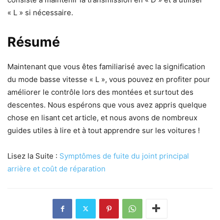
« L » si nécessaire.
Résumé
Maintenant que vous êtes familiarisé avec la signification
du mode basse vitesse « L », vous pouvez en profiter pour
améliorer le contrôle lors des montées et surtout des
descentes. Nous espérons que vous avez appris quelque
chose en lisant cet article, et nous avons de nombreux
guides utiles à lire et à tout apprendre sur les voitures !
Lisez la Suite :
Symptômes de fuite du joint principal
arrière et coût de réparation