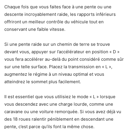
Chaque fois que vous faites face à une pente ou une
descente incroyablement raide, les rapports inférieurs
offriront un meilleur contrôle du véhicule tout en
conservant une faible vitesse.
Si une pente raide sur un chemin de terre se trouve
devant vous, appuyer sur l’accélérateur en position « D »
vous fera accélérer au-delà du point considéré comme sûr
sur une telle surface. Placez la transmission en « L »,
augmentez le régime à un niveau optimal et vous
atteindrez le sommet plus facilement.
Il est essentiel que vous utilisiez le mode « L » lorsque
vous descendez avec une charge lourde, comme une
caravane ou une voiture remorquée. Si vous avez déjà vu
des 18 roues ralentir péniblement en descendant une
pente, c’est parce qu’ils font la même chose.