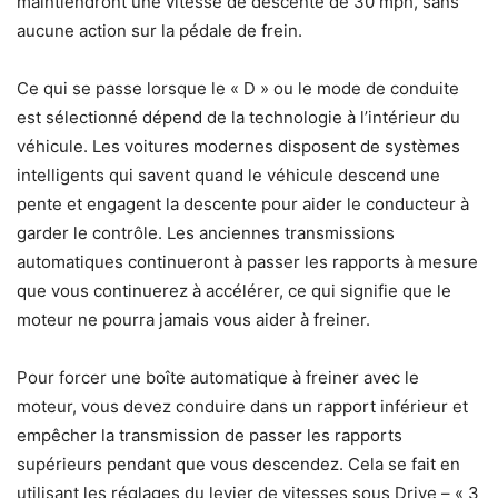
maintiendront une vitesse de descente de 30 mph, sans
aucune action sur la pédale de frein.
Ce qui se passe lorsque le « D » ou le mode de conduite
est sélectionné dépend de la technologie à l’intérieur du
véhicule. Les voitures modernes disposent de systèmes
intelligents qui savent quand le véhicule descend une
pente et engagent la descente pour aider le conducteur à
garder le contrôle. Les anciennes transmissions
automatiques continueront à passer les rapports à mesure
que vous continuerez à accélérer, ce qui signifie que le
moteur ne pourra jamais vous aider à freiner.
Pour forcer une boîte automatique à freiner avec le
moteur, vous devez conduire dans un rapport inférieur et
empêcher la transmission de passer les rapports
supérieurs pendant que vous descendez. Cela se fait en
utilisant les réglages du levier de vitesses sous Drive – « 3