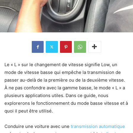
Le « L » sur le changement de vitesse signifie Low, un
mode de vitesse basse qui empêche la transmission de
passer au-delà de la première ou de la deuxième vitesse.
À ne pas confondre avec la gamme basse, le mode « L » a
plusieurs applications utiles. Dans ce guide, nous
explorerons le fonctionnement du mode basse vitesse et à
quoi il peut être utilisé.
Conduire une voiture avec une
transmission automatique