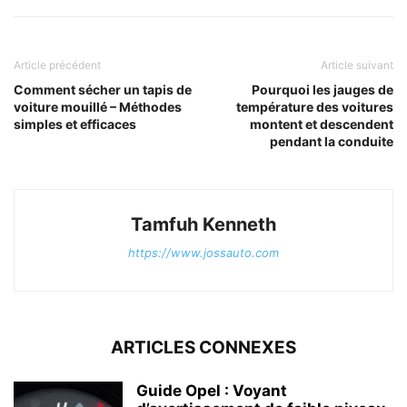
Article précédent
Article suivant
Comment sécher un tapis de
Pourquoi les jauges de
voiture mouillé – Méthodes
température des voitures
simples et efficaces
montent et descendent
pendant la conduite
Tamfuh Kenneth
https://www.jossauto.com
ARTICLES CONNEXES
Guide Opel : Voyant