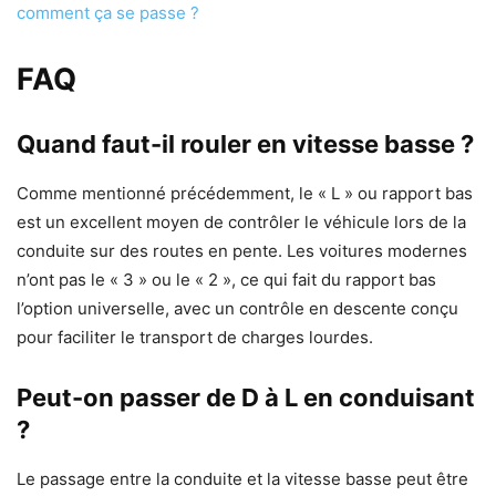
comment ça se passe ?
FAQ
Quand faut-il rouler en vitesse basse ?
Comme mentionné précédemment, le « L » ou rapport bas
est un excellent moyen de contrôler le véhicule lors de la
conduite sur des routes en pente. Les voitures modernes
n’ont pas le « 3 » ou le « 2 », ce qui fait du rapport bas
l’option universelle, avec un contrôle en descente conçu
pour faciliter le transport de charges lourdes.
Peut-on passer de D à L en conduisant
?
Le passage entre la conduite et la vitesse basse peut être