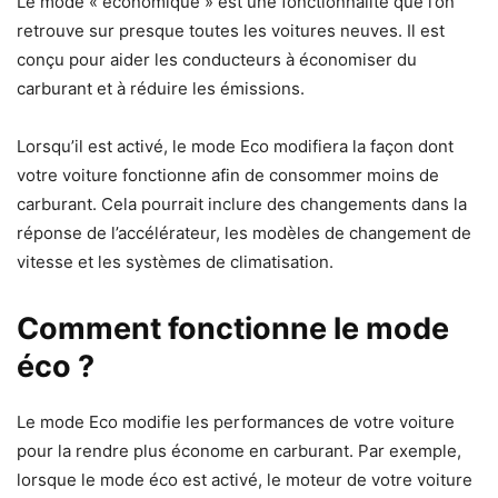
Le mode « économique » est une fonctionnalité que l’on
retrouve sur presque toutes les voitures neuves. Il est
conçu pour aider les conducteurs à économiser du
carburant et à réduire les émissions.
Lorsqu’il est activé, le mode Eco modifiera la façon dont
votre voiture fonctionne afin de consommer moins de
carburant. Cela pourrait inclure des changements dans la
réponse de l’accélérateur, les modèles de changement de
vitesse et les systèmes de climatisation.
Comment fonctionne le mode
éco ?
Le mode Eco modifie les performances de votre voiture
pour la rendre plus économe en carburant. Par exemple,
lorsque le mode éco est activé, le moteur de votre voiture