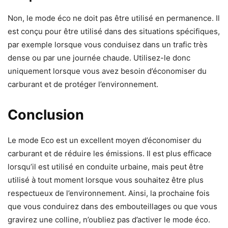
Non, le mode éco ne doit pas être utilisé en permanence. Il
est conçu pour être utilisé dans des situations spécifiques,
par exemple lorsque vous conduisez dans un trafic très
dense ou par une journée chaude. Utilisez-le donc
uniquement lorsque vous avez besoin d’économiser du
carburant et de protéger l’environnement.
Conclusion
Le mode Eco est un excellent moyen d’économiser du
carburant et de réduire les émissions. Il est plus efficace
lorsqu’il est utilisé en conduite urbaine, mais peut être
utilisé à tout moment lorsque vous souhaitez être plus
respectueux de l’environnement. Ainsi, la prochaine fois
que vous conduirez dans des embouteillages ou que vous
gravirez une colline, n’oubliez pas d’activer le mode éco.