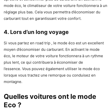
mode éco, le climatiseur de votre voiture fonctionnera à un
réglage plus bas. Cela vous permettra d’économiser du
carburant tout en garantissant votre confort.
4. Lors d’un long voyage
Si vous partez en road trip , le mode éco est un excellent
moyen d’économiser du carburant. En activant le mode
éco, le moteur de votre voiture fonctionnera à un rythme
plus lent, ce qui contribuera à économiser de
l’essence. Vous pouvez également utiliser le mode éco
lorsque vous tractez une remorque ou conduisez en
montagne.
Quelles voitures ont le mode
Eco ?