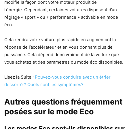
modifie la façon dont votre moteur produit de
l’énergie. Cependant, certaines voitures disposent d’un
réglage « sport » ou « performance » activable en mode
éco.
Cela rendra votre voiture plus rapide en augmentant la
réponse de l’accélérateur et en vous donnant plus de
puissance. Cela dépend donc vraiment de la voiture que
vous achetez et des paramètres du mode éco disponibles.
Lisez la Suite :
Pouvez-vous conduire avec un étrier
desserré ? Quels sont les symptômes?
Autres questions fréquemment
posées sur le mode Eco
Les modes Eco sont-ils disponibles sur