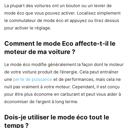
La plupart des voitures ont un bouton ou un levier de
mode éco que vous pouvez activer. Localisez simplement
le commutateur de mode éco et appuyez ou tirez dessus
pour activer le réglage.
Comment le mode Eco affecte-t-il le
moteur de ma voiture ?
Le mode éco modifie généralement la façon dont le moteur
de votre voiture produit de l’énergie. Cela peut entraîner
une
perte de puissance
et de performances, mais cela ne
nuit pas vraiment à votre moteur. Cependant, il est conçu
pour être plus économe en carburant et peut vous aider à
économiser de l’argent à long terme.
Dois-je utiliser le mode éco tout le
temps ?