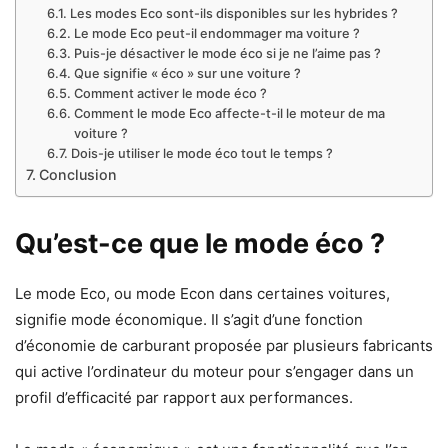
Les modes Eco sont-ils disponibles sur les hybrides ?
Le mode Eco peut-il endommager ma voiture ?
Puis-je désactiver le mode éco si je ne l’aime pas ?
Que signifie « éco » sur une voiture ?
Comment activer le mode éco ?
Comment le mode Eco affecte-t-il le moteur de ma
voiture ?
Dois-je utiliser le mode éco tout le temps ?
Conclusion
Qu’est-ce que le mode éco ?
Le mode Eco, ou mode Econ dans certaines voitures,
signifie mode économique. Il s’agit d’une fonction
d’économie de carburant proposée par plusieurs fabricants
qui active l’ordinateur du moteur pour s’engager dans un
profil d’efficacité par rapport aux performances.