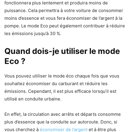
fonctionnera plus lentement et produira moins de
puissance. Cela permettra à votre voiture de consommer
moins d’essence et vous fera économiser de l’argent à la
pompe. Le mode Eco peut également contribuer à réduire
les émissions jusqu’à 30 %.
Quand dois-je utiliser le mode
Eco ?
Vous pouvez utiliser le mode éco chaque fois que vous
souhaitez économiser du carburant et réduire les
émissions. Cependant, il est plus efficace lorsqu’il est
utilisé en conduite urbaine.
En effet, la circulation avec arrêts et départs consomme
plus d’essence que la conduite sur autoroute. Donc, si
vous cherchez à
économiser de l’argent
et à être plus