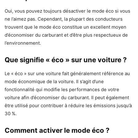
Oui, vous pouvez toujours désactiver le mode éco si vous
ne l’aimez pas. Cependant, la plupart des conducteurs
trouvent que le mode éco constitue un excellent moyen
d’économiser du carburant et d’être plus respectueux de
l’environnement.
Que signifie « éco » sur une voiture ?
Le « éco » sur une voiture fait généralement référence au
mode économique de la voiture. Il s’agit d’une
fonctionnalité qui modifie les performances de votre
voiture afin d’économiser du carburant. Il peut également
être utilisé pour contribuer à réduire les émissions jusqu’à
30 %.
Comment activer le mode éco ?