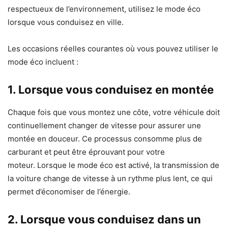
respectueux de l’environnement, utilisez le mode éco
lorsque vous conduisez en ville.
Les occasions réelles courantes où vous pouvez utiliser le
mode éco incluent :
1. Lorsque vous conduisez en montée
Chaque fois que vous montez une côte, votre véhicule doit
continuellement changer de vitesse pour assurer une
montée en douceur. Ce processus consomme plus de
carburant et peut être éprouvant pour votre
moteur. Lorsque le mode éco est activé, la transmission de
la voiture change de vitesse à un rythme plus lent, ce qui
permet d’économiser de l’énergie.
2. Lorsque vous conduisez dans un