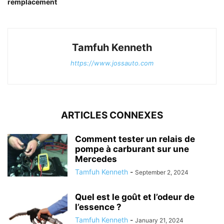
remplacement
Tamfuh Kenneth
https://www.jossauto.com
ARTICLES CONNEXES
Comment tester un relais de
pompe à carburant sur une
Mercedes
Tamfuh Kenneth
-
September 2, 2024
Quel est le goût et l’odeur de
l’essence ?
Tamfuh Kenneth
-
January 21, 2024