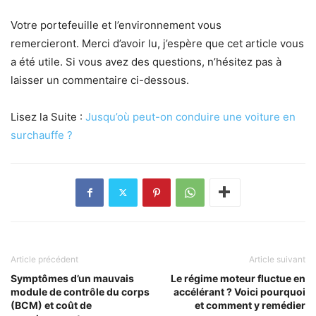
Votre portefeuille et l’environnement vous
remercieront. Merci d’avoir lu, j’espère que cet article vous
a été utile. Si vous avez des questions, n’hésitez pas à
laisser un commentaire ci-dessous.
Lisez la Suite :
Jusqu’où peut-on conduire une voiture en
surchauffe ?
Article précédent
Article suivant
Symptômes d’un mauvais
Le régime moteur fluctue en
module de contrôle du corps
accélérant ? Voici pourquoi
(BCM) et coût de
et comment y remédier