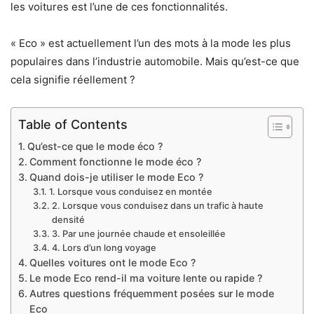
les voitures est l’une de ces fonctionnalités.
« Eco » est actuellement l’un des mots à la mode les plus
populaires dans l’industrie automobile. Mais qu’est-ce que
cela signifie réellement ?
Table of Contents
Qu’est-ce que le mode éco ?
Comment fonctionne le mode éco ?
Quand dois-je utiliser le mode Eco ?
1. Lorsque vous conduisez en montée
2. Lorsque vous conduisez dans un trafic à haute
densité
3. Par une journée chaude et ensoleillée
4. Lors d’un long voyage
Quelles voitures ont le mode Eco ?
Le mode Eco rend-il ma voiture lente ou rapide ?
Autres questions fréquemment posées sur le mode
Eco