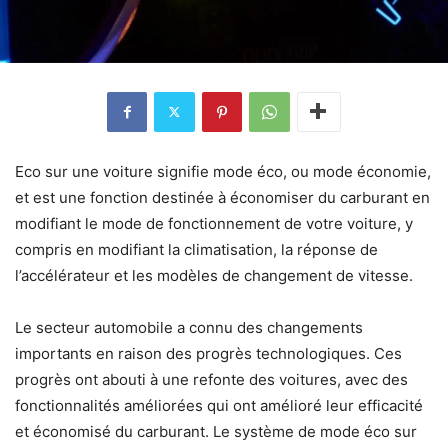
Eco sur une voiture signifie mode éco, ou mode économie,
et est une fonction destinée à économiser du carburant en
modifiant le mode de fonctionnement de votre voiture, y
compris en modifiant la climatisation, la réponse de
l’accélérateur et les modèles de changement de vitesse.
Le secteur automobile a connu des changements
importants en raison des progrès technologiques. Ces
progrès ont abouti à une refonte des voitures, avec des
fonctionnalités améliorées qui ont amélioré leur efficacité
et économisé du carburant. Le système de mode éco sur