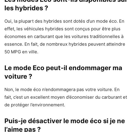
les hybrides ?
Oui, la plupart des hybrides sont dotés d’un mode éco. En
effet, les véhicules hybrides sont conçus pour être plus
économes en carburant que les voitures traditionnelles à
essence. En fait, de nombreux hybrides peuvent atteindre
50 MPG en ville.
Le mode Eco peut-il endommager ma
voiture ?
Non, le mode éco n’endommagera pas votre voiture. En
fait, c’est un excellent moyen d’économiser du carburant et
de protéger l’environnement.
Puis-je désactiver le mode éco si je ne
l’aime pas ?