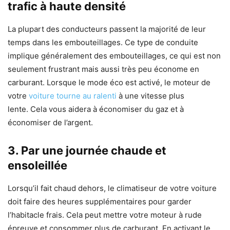
trafic à haute densité
La plupart des conducteurs passent la majorité de leur
temps dans les embouteillages. Ce type de conduite
implique généralement des embouteillages, ce qui est non
seulement frustrant mais aussi très peu économe en
carburant. Lorsque le mode éco est activé, le moteur de
votre
voiture tourne au ralenti
à une vitesse plus
lente. Cela vous aidera à économiser du gaz et à
économiser de l’argent.
3. Par une journée chaude et
ensoleillée
Lorsqu’il fait chaud dehors, le climatiseur de votre voiture
doit faire des heures supplémentaires pour garder
l’habitacle frais. Cela peut mettre votre moteur à rude
épreuve et consommer plus de carburant. En activant le