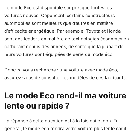
Le mode Eco est disponible sur presque toutes les
voitures neuves. Cependant, certains constructeurs
automobiles sont meilleurs que d’autres en matière
d’efficacité énergétique. Par exemple, Toyota et Honda
sont des leaders en matière de technologies économes en
carburant depuis des années, de sorte que la plupart de
leurs voitures sont équipées de série du mode éco.
Donc, si vous recherchez une voiture avec mode éco,
assurez-vous de consulter les modèles de ces fabricants.
Le mode Eco rend-il ma voiture
lente ou rapide ?
La réponse à cette question est à la fois oui et non. En
général, le mode éco rendra votre voiture plus lente car il