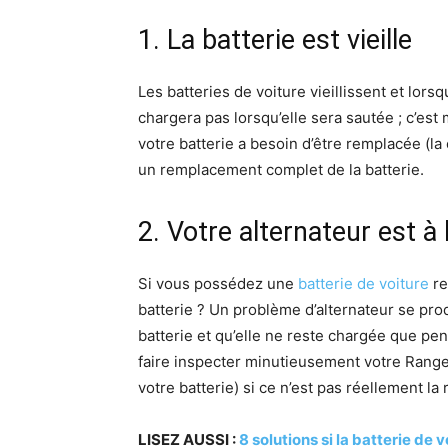
1. La batterie est vieille
Les batteries de voiture vieillissent et lor
chargera pas lorsqu’elle sera sautée ; c’es
votre batterie a besoin d’être remplacée (la
un remplacement complet de la batterie.
2. Votre alternateur est à
Si vous possédez une
batterie de voiture
re
batterie ? Un problème d’alternateur se produ
batterie et qu’elle ne reste chargée que pen
faire inspecter minutieusement votre Range
votre batterie) si ce n’est pas réellement la 
LISEZ AUSSI :
8 solutions si la batterie de 