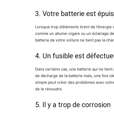
3. Votre batterie est épui
Lorsque trop d’éléments tirent de l’énergie 
comme un allume-cigare ou un éclairage de 
batterie de votre voiture ne tient pas la c
4. Un fusible est défectu
Dans certains cas, une batterie qui ne tient
de décharge de la batterie mais, une fois i
simple peut créer des problèmes avec votre 
de le résoudre.
5. Il y a trop de corrosion