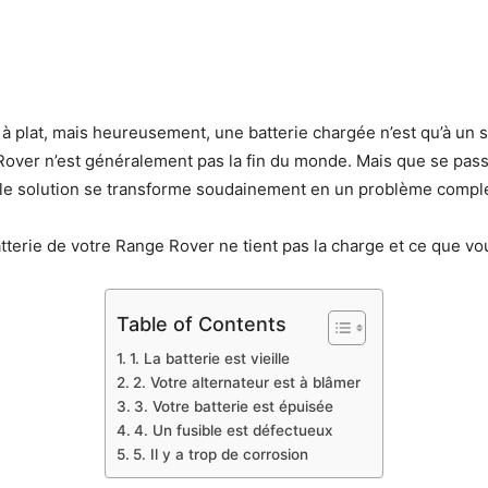
à plat, mais heureusement, une batterie chargée n’est qu’à un 
Rover n’est généralement pas la fin du monde. Mais que se passe
imple solution se transforme soudainement en un problème comp
atterie de votre Range Rover ne tient pas la charge et ce que vo
Table of Contents
1. La batterie est vieille
2. Votre alternateur est à blâmer
3. Votre batterie est épuisée
4. Un fusible est défectueux
5. Il y a trop de corrosion