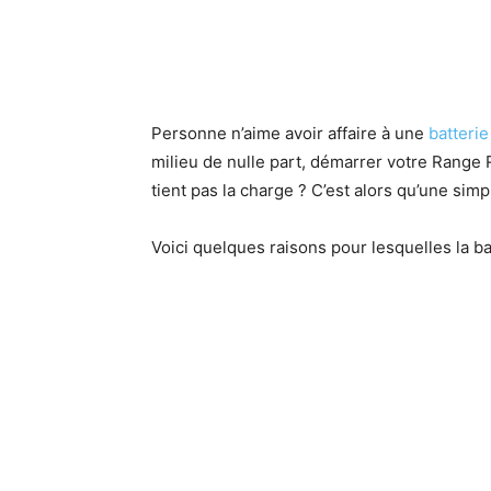
Personne n’aime avoir affaire à une
batterie
milieu de nulle part, démarrer votre Range 
tient pas la charge ? C’est alors qu’une s
Voici quelques raisons pour lesquelles la b