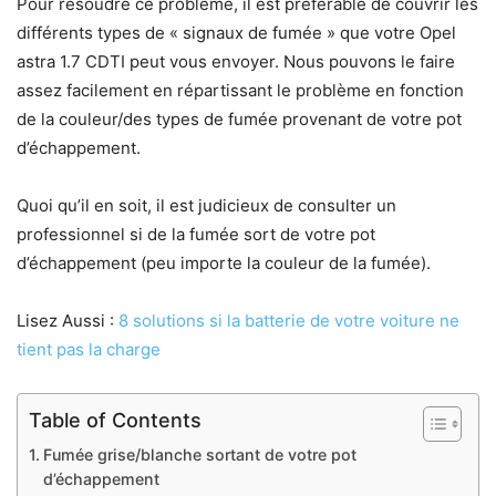
Pour résoudre ce problème, il est préférable de couvrir les
différents types de « signaux de fumée » que votre Opel
astra 1.7 CDTI peut vous envoyer. Nous pouvons le faire
assez facilement en répartissant le problème en fonction
de la couleur/des types de fumée provenant de votre pot
d’échappement.
Quoi qu’il en soit, il est judicieux de consulter un
professionnel si de la fumée sort de votre pot
d’échappement (peu importe la couleur de la fumée).
Lisez Aussi :
8 solutions si la batterie de votre voiture ne
tient pas la charge
Table of Contents
Fumée grise/blanche sortant de votre pot
d’échappement