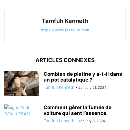
Tamfuh Kenneth
https://www.jossauto.com
ARTICLES CONNEXES
Combien de platine y a-t-il dans
un pot catalytique ?
Tamfuh Kenneth
-
January 21, 2024
Comment gérer la fumée de
voiture qui sent l’essence
Tamfuh Kenneth
-
January 8, 2024