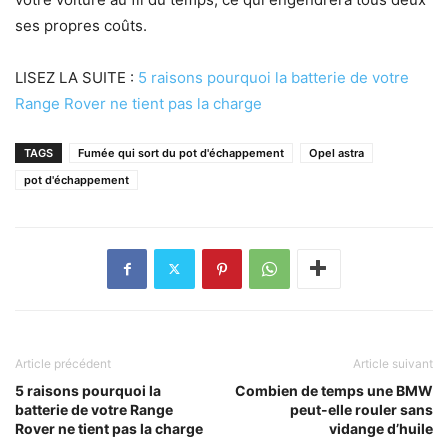
ses propres coûts.
LISEZ LA SUITE :
5 raisons pourquoi la batterie de votre
Range Rover ne tient pas la charge
TAGS
Fumée qui sort du pot d'échappement
Opel astra
pot d'échappement
Article précédent
Article suivant
5 raisons pourquoi la
Combien de temps une BMW
batterie de votre Range
peut-elle rouler sans
Rover ne tient pas la charge
vidange d’huile