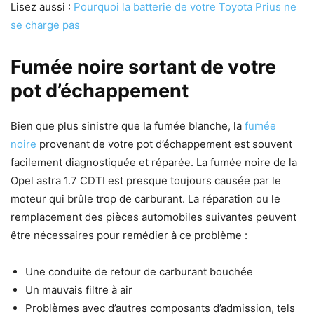
Lisez aussi :
Pourquoi la batterie de votre Toyota Prius ne
se charge pas
Fumée noire sortant de votre
pot d’échappement
Bien que plus sinistre que la fumée blanche, la
fumée
noire
provenant de votre pot d’échappement est souvent
facilement diagnostiquée et réparée. La fumée noire de la
Opel astra 1.7 CDTI est presque toujours causée par le
moteur qui brûle trop de carburant. La réparation ou le
remplacement des pièces automobiles suivantes peuvent
être nécessaires pour remédier à ce problème :
Une conduite de retour de carburant bouchée
Un mauvais filtre à air
Problèmes avec d’autres composants d’admission, tels