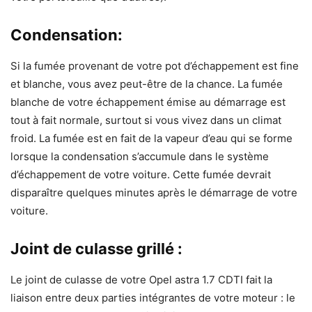
Condensation:
Si la fumée provenant de votre pot d’échappement est fine
et blanche, vous avez peut-être de la chance. La fumée
blanche de votre échappement émise au démarrage est
tout à fait normale, surtout si vous vivez dans un climat
froid. La fumée est en fait de la vapeur d’eau qui se forme
lorsque la condensation s’accumule dans le système
d’échappement de votre voiture. Cette fumée devrait
disparaître quelques minutes après le démarrage de votre
voiture.
Joint de culasse grillé :
Le joint de culasse de votre Opel astra 1.7 CDTI fait la
liaison entre deux parties intégrantes de votre moteur : le