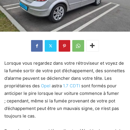
Lorsque vous regardez dans votre rétroviseur et voyez de
la fumée sortir de votre pot d’échappement, des sonnettes
d’alarme peuvent se déclencher dans votre tête. Les
propriétaires des
Opel
astra
1.7 CDTI
sont formés pour
anticiper le pire lorsque leur voiture commence à fumer
; cependant, même si la fumée provenant de votre pot
d’échappement peut être un mauvais signe, ce n’est pas
toujours le cas.