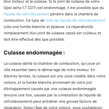
bloc moteur et la culasse. Si le joint de culasse de votre
Opel astra 1.7 CDTI est endommagé, il est possible que du
liquide de refroidissement
pénètre dans la chambre de
combustion. Ce type de
fuite de liquide de refroidissement
crée une fumée blanche et épaisse. La réparation/le
remplacement d’un joint de culasse cassé est coûteux et
doit être effectué dès que possible.
Culasse endommagée :
La culasse abrite la chambre de combustion, qui joue un
rôle essentiel dans le démarrage de votre moteur. En
d’autres termes, la culasse est une zone volatile dans votre
voiture, et la fumée blanche provenant de votre pot
d’échappement causée par une culasse endommagée
(encore une fois, causée par la combustion du liquide de
refroidissement) peut entraîner une grosse facture de
réparation. Selon l’âge de votre voiture, vous souhaiterez