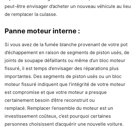
peut-être envisager d’acheter un nouveau véhicule au lieu
de remplacer la culasse.
Panne moteur interne :
Si vous avez de la fumée blanche provenant de votre pot
d’échappement en raison de segments de piston usés, de
joints de soupape défaillants ou même d’un bloc moteur
fissuré, il est temps d’envisager des réparations plus
importantes. Des segments de piston usés ou un bloc
moteur fissuré indiquent que l’intégrité de votre moteur
est compromise et que votre moteur a presque
certainement besoin d’être reconstruit ou
remplacé. Remplacer l’ensemble du moteur est un
investissement coûteux, c’est pourquoi certaines
personnes choisissent d’acquérir une nouvelle voiture.