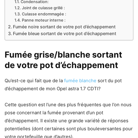
Condensation:
Joint de culasse grillé :
Culasse endommagée :
Panne moteur interne :
Fumée noire sortant de votre pot d’échappement
Fumée bleue sortant de votre pot d’échappement
Fumée grise/blanche sortant
de votre pot d’échappement
Qu’est-ce qui fait que de la
fumée blanche
sort du pot
d’échappement de mon Opel astra 1.7 CDTI?
Cette question est l’une des plus fréquentes que l’on nous
pose concernant la fumée provenant d’un pot
d’échappement. Il existe une grande variété de réponses
potentielles (dont certaines sont plus bouleversantes pour
votre portefeuille que d’autres).