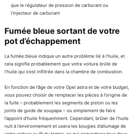
que le régulateur de pression de carburant ou
l’injecteur de carburant
Fumée bleue sortant de votre
pot d’échappement
La fumée bleue indique un autre problème lié à l’huile, et
cela signifie probablement que votre voiture
brûle
de
l’huile qui s’est infiltrée dans la chambre de combustion.
En fonction de l’âge de votre Opel astra et de votre budget,
vous pouvez choisir de remplacer les pièces à l’origine de
la fuite – probablement les segments de piston ou les
joints de guide de soupape – ou simplement de faire
l’appoint d’huile fréquemment. Cependant, brûler de l’huile
nuit à l’environnement et usera les bougies d’allumage de
votre voiture au fil du temps, ce qui engendrera tous deux