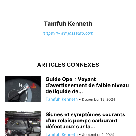
Tamfuh Kenneth
https://www.jossauto.com
ARTICLES CONNEXES
Guide Opel : Voyant
d’avertissement de faible niveau
de liquide de...
Tamfuh Kenneth
-
December 15, 2024
Signes et symptômes courants
d’un relais pompe carburant
défectueux sur la...
Tamfuh Kenneth
-
September 2, 2024