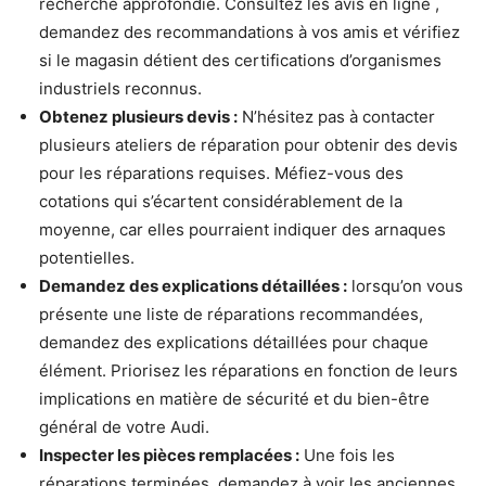
recherche approfondie. Consultez les avis en ligne ,
demandez des recommandations à vos amis et vérifiez
si le magasin détient des certifications d’organismes
industriels reconnus.
Obtenez plusieurs devis :
N’hésitez pas à contacter
plusieurs ateliers de réparation pour obtenir des devis
pour les réparations requises. Méfiez-vous des
cotations qui s’écartent considérablement de la
moyenne, car elles pourraient indiquer des arnaques
potentielles.
Demandez des explications détaillées :
lorsqu’on vous
présente une liste de réparations recommandées,
demandez des explications détaillées pour chaque
élément. Priorisez les réparations en fonction de leurs
implications en matière de sécurité et du bien-être
général de votre Audi.
Inspecter les pièces remplacées :
Une fois les
réparations terminées, demandez à voir les anciennes