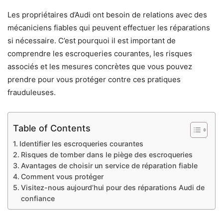
Les propriétaires d’Audi ont besoin de relations avec des
mécaniciens fiables qui peuvent effectuer les réparations
si nécessaire. C’est pourquoi il est important de
comprendre les escroqueries courantes, les risques
associés et les mesures concrètes que vous pouvez
prendre pour vous protéger contre ces pratiques
frauduleuses.
Table of Contents
Identifier les escroqueries courantes
Risques de tomber dans le piège des escroqueries
Avantages de choisir un service de réparation fiable
Comment vous protéger
Visitez-nous aujourd’hui pour des réparations Audi de
confiance