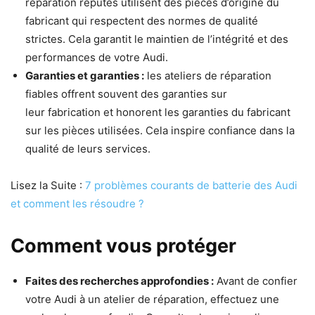
réparation réputés utilisent des pièces d’origine du
fabricant qui respectent des normes de qualité
strictes. Cela garantit le maintien de l’intégrité et des
performances de votre Audi.
Garanties et garanties :
les ateliers de réparation
fiables offrent souvent des garanties sur
leur fabrication et honorent les garanties du fabricant
sur les pièces utilisées. Cela inspire confiance dans la
qualité de leurs services.
Lisez la Suite :
7 problèmes courants de batterie des Audi
et comment les résoudre ?
Comment vous protéger
Faites des recherches approfondies :
Avant de confier
votre Audi à un atelier de réparation, effectuez une