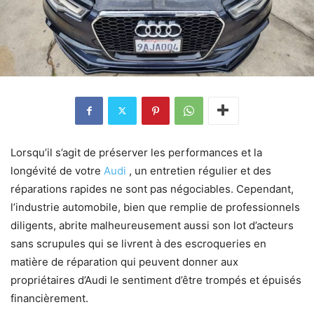
Lorsqu’il s’agit de préserver les performances et la
longévité de votre
Audi
, un entretien régulier et des
réparations rapides ne sont pas négociables. Cependant,
l’industrie automobile, bien que remplie de professionnels
diligents, abrite malheureusement aussi son lot d’acteurs
sans scrupules qui se livrent à des escroqueries en
matière de réparation qui peuvent donner aux
propriétaires d’Audi le sentiment d’être trompés et épuisés
financièrement.