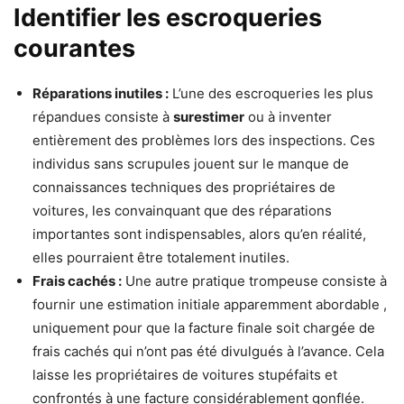
Identifier les escroqueries
courantes
Réparations inutiles :
L’une des escroqueries les plus
répandues consiste à
surestimer
ou à inventer
entièrement des problèmes lors des inspections. Ces
individus sans scrupules jouent sur le manque de
connaissances techniques des propriétaires de
voitures, les convainquant que des réparations
importantes sont indispensables, alors qu’en réalité,
elles pourraient être totalement inutiles.
Frais cachés :
Une autre pratique trompeuse consiste à
fournir une estimation initiale apparemment abordable ,
uniquement pour que la facture finale soit chargée de
frais cachés qui n’ont pas été divulgués à l’avance. Cela
laisse les propriétaires de voitures stupéfaits et
confrontés à une facture considérablement gonflée.