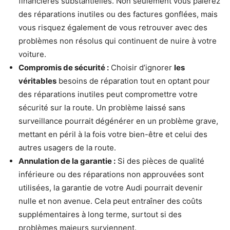
financières substantielles. Non seulement vous paierez
des réparations inutiles ou des factures gonflées, mais
vous risquez également de vous retrouver avec des
problèmes non résolus qui continuent de nuire à votre
voiture.
Compromis de sécurité :
Choisir d’ignorer
les
véritables
besoins de réparation tout en optant pour
des réparations inutiles peut compromettre votre
sécurité sur la route. Un problème laissé sans
surveillance pourrait dégénérer en un problème grave,
mettant en péril à la fois votre bien-être et celui des
autres usagers de la route.
Annulation de la garantie :
Si des pièces de qualité
inférieure ou des réparations non approuvées sont
utilisées, la garantie de votre Audi pourrait devenir
nulle et non avenue. Cela peut entraîner des coûts
supplémentaires à long terme, surtout si des
problèmes majeurs surviennent.