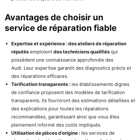
Avantages de choisir un
service de réparation fiable
Expertise et expérience :
des ateliers de réparation
réputés
emploient
des techniciens qualifiés
qui
possèdent une connaissance approfondie des
Audi. Leur expertise garantit des diagnostics précis et
des réparations efficaces.
Tarification transparente :
les établissements dignes
de confiance proposent des modèles de tarification
transparents. Ils fourniront des estimations détaillées et
des explications pour toutes les réparations
recommandées, garantissant ainsi que vous êtes
pleinement informé des coûts impliqués.
Utilisation de pièces d’origine :
les services de