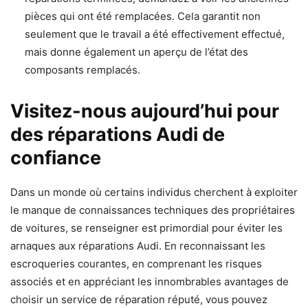
pièces qui ont été remplacées. Cela garantit non
seulement que le travail a été effectivement effectué,
mais donne également un aperçu de l’état des
composants remplacés.
Visitez-nous aujourd’hui pour
des réparations Audi de
confiance
Dans un monde où certains individus cherchent à exploiter
le manque de connaissances techniques des propriétaires
de voitures, se renseigner est primordial pour éviter les
arnaques aux réparations Audi. En reconnaissant les
escroqueries courantes, en comprenant les risques
associés et en appréciant les innombrables avantages de
choisir un service de réparation réputé, vous pouvez