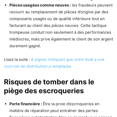
Pièces usagées comme neuves :
les fraudeurs peuvent
recourir au remplacement de pièces d’origine par des
composants usagés ou de qualité inférieure tout en
facturant au client des pièces neuves. Cette tactique
trompeuse conduit non seulement à des performances
médiocres, mais prive également le client de son argent
durement gagné.
Lisez la suite :
8 signes indiquant que votre Audi a une
courroie de distribution a remplacée
Risques de tomber dans le
piège des escroqueries
Perte financière :
Être la proie d’escroqueries en
matière de réparation peut entraîner des pertes