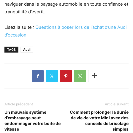
naviguer dans le paysage automobile en toute confiance et
tranquillité d’esprit.
Lisez la suite :
Questions à poser lors de l’achat d’une Audi
d’occasion
TAGS
Audi
Article précédent
Article suivant
Un mauvais système
Comment prolonger la durée
d’embrayage peut
de vie de votre Mini avec des
endommager votre boite de
conseils de bricolage
vitesse
simples