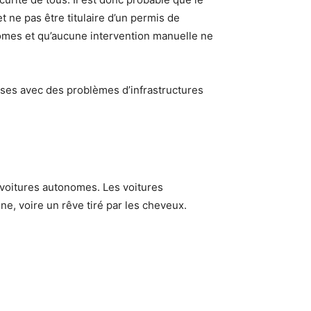
 ne pas être titulaire d’un permis de
omes et qu’aucune intervention manuelle ne
ises avec des problèmes d’infrastructures
s voitures autonomes. Les voitures
ne, voire un rêve tiré par les cheveux.