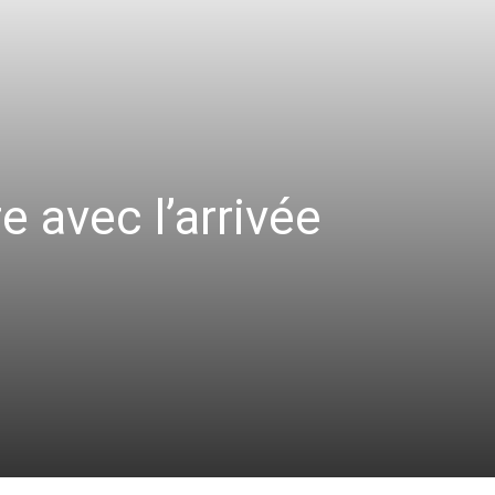
e avec l’arrivée