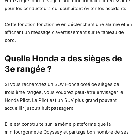
votre angle mort. Il s’agit d’une fonctionnalité intéressante
pour les conducteurs qui souhaitent éviter les accidents.
Cette fonction fonctionne en déclenchant une alarme et en
affichant un message d’avertissement sur le tableau de
bord.
Quelle Honda a des sièges de
3e rangée ?
Si vous recherchez un SUV Honda doté de sièges de
troisième rangée, vous voudrez peut-être envisager le
Honda Pilot. Le Pilot est un SUV plus grand pouvant
accueillir jusqu’à huit passagers.
Elle est construite sur la même plateforme que la
minifourgonnette Odyssey et partage bon nombre de ses