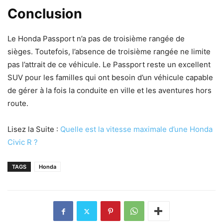
Conclusion
Le Honda Passport n’a pas de troisième rangée de
sièges. Toutefois, l’absence de troisième rangée ne limite
pas l’attrait de ce véhicule. Le Passport reste un excellent
SUV pour les familles qui ont besoin d’un véhicule capable
de gérer à la fois la conduite en ville et les aventures hors
route.
Lisez la Suite :
Quelle est la vitesse maximale d’une Honda
Civic R ?
TAGS
Honda