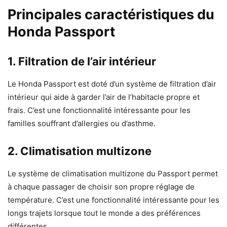
Principales caractéristiques du
Honda Passport
1. Filtration de l’air intérieur
Le Honda Passport est doté d’un système de filtration d’air
intérieur qui aide à garder l’air de l’habitacle propre et
frais. C’est une fonctionnalité intéressante pour les
familles souffrant d’allergies ou d’asthme.
2. Climatisation multizone
Le système de climatisation multizone du Passport permet
à chaque passager de choisir son propre réglage de
température. C’est une fonctionnalité intéressante pour les
longs trajets lorsque tout le monde a des préférences
différentes.