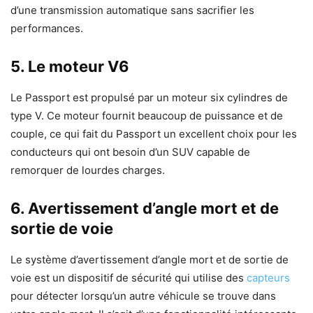
d’une transmission automatique sans sacrifier les
performances.
5. Le moteur V6
Le Passport est propulsé par un moteur six cylindres de
type V. Ce moteur fournit beaucoup de puissance et de
couple, ce qui fait du Passport un excellent choix pour les
conducteurs qui ont besoin d’un SUV capable de
remorquer de lourdes charges.
6. Avertissement d’angle mort et de
sortie de voie
Le système d’avertissement d’angle mort et de sortie de
voie est un dispositif de sécurité qui utilise des
capteurs
pour détecter lorsqu’un autre véhicule se trouve dans