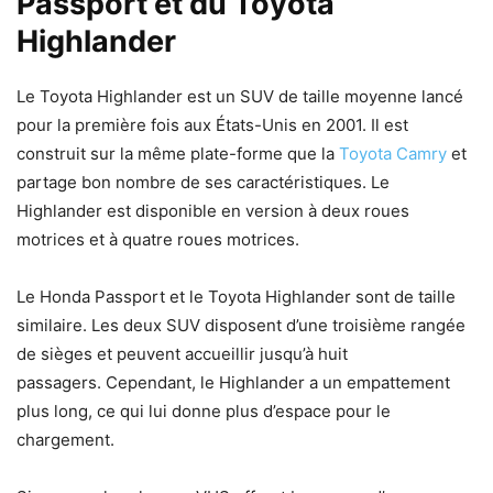
Passport et du Toyota
Highlander
Le Toyota Highlander est un SUV de taille moyenne lancé
pour la première fois aux États-Unis en 2001. Il est
construit sur la même plate-forme que la
Toyota Camry
et
partage bon nombre de ses caractéristiques. Le
Highlander est disponible en version à deux roues
motrices et à quatre roues motrices.
Le Honda Passport et le Toyota Highlander sont de taille
similaire. Les deux SUV disposent d’une troisième rangée
de sièges et peuvent accueillir jusqu’à huit
passagers. Cependant, le Highlander a un empattement
plus long, ce qui lui donne plus d’espace pour le
chargement.