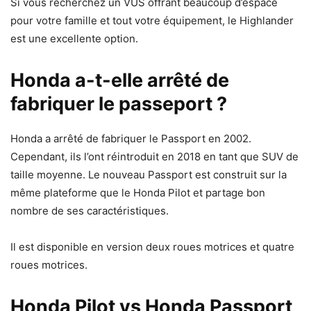
Si vous recherchez un VUS offrant beaucoup d’espace
pour votre famille et tout votre équipement, le Highlander
est une excellente option.
Honda a-t-elle arrêté de
fabriquer le passeport ?
Honda a arrêté de fabriquer le Passport en 2002.
Cependant, ils l’ont réintroduit en 2018 en tant que SUV de
taille moyenne. Le nouveau Passport est construit sur la
même plateforme que le Honda Pilot et partage bon
nombre de ses caractéristiques.
Il est disponible en version deux roues motrices et quatre
roues motrices.
Honda Pilot vs Honda Passport