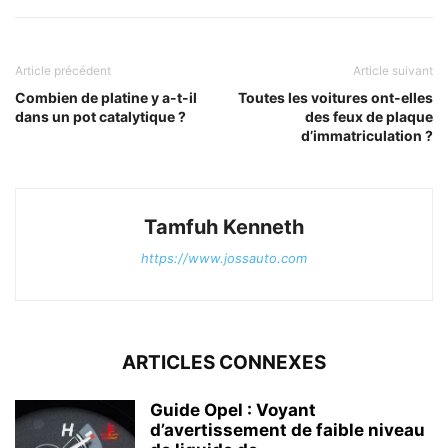
Article précédent
Article suivant
Combien de platine y a-t-il
Toutes les voitures ont-elles
dans un pot catalytique ?
des feux de plaque
d’immatriculation ?
Tamfuh Kenneth
https://www.jossauto.com
ARTICLES CONNEXES
Guide Opel : Voyant
d’avertissement de faible niveau