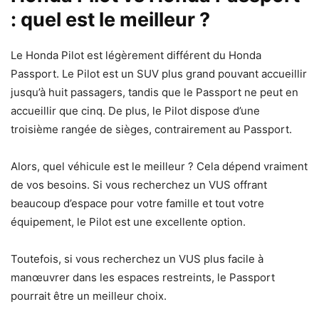
: quel est le meilleur ?
Le Honda Pilot est légèrement différent du Honda
Passport. Le Pilot est un SUV plus grand pouvant accueillir
jusqu’à huit passagers, tandis que le Passport ne peut en
accueillir que cinq. De plus, le Pilot dispose d’une
troisième rangée de sièges, contrairement au Passport.
Alors, quel véhicule est le meilleur ? Cela dépend vraiment
de vos besoins. Si vous recherchez un VUS offrant
beaucoup d’espace pour votre famille et tout votre
équipement, le Pilot est une excellente option.
Toutefois, si vous recherchez un VUS plus facile à
manœuvrer dans les espaces restreints, le Passport
pourrait être un meilleur choix.