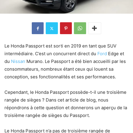
Le Honda Passport est sorti en 2019 en tant que SUV
intermédiaire. C’est un concurrent direct du
Ford
Edge et
du
Nissan
Murano. Le Passport a été bien accueilli par les
consommateurs, nombreux étant ceux qui louent sa
conception, ses fonctionnalités et ses performances.
Cependant, le Honda Passport possède-t-il une troisième
rangée de sièges ? Dans cet article de blog, nous
répondrons à cette question et donnerons un aperçu de la
troisième rangée de sièges du Passport.
Le Honda Passport n’a pas de troisième rangée de