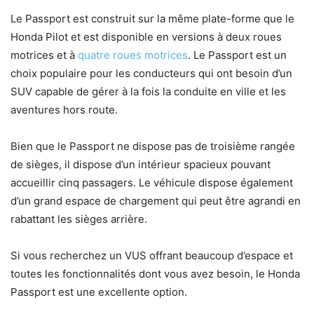
Le Passport est construit sur la même plate-forme que le
Honda Pilot et est disponible en versions à deux roues
motrices et à
quatre roues motrices
. Le Passport est un
choix populaire pour les conducteurs qui ont besoin d’un
SUV capable de gérer à la fois la conduite en ville et les
aventures hors route.
Bien que le Passport ne dispose pas de troisième rangée
de sièges, il dispose d’un intérieur spacieux pouvant
accueillir cinq passagers. Le véhicule dispose également
d’un grand espace de chargement qui peut être agrandi en
rabattant les sièges arrière.
Si vous recherchez un VUS offrant beaucoup d’espace et
toutes les fonctionnalités dont vous avez besoin, le Honda
Passport est une excellente option.