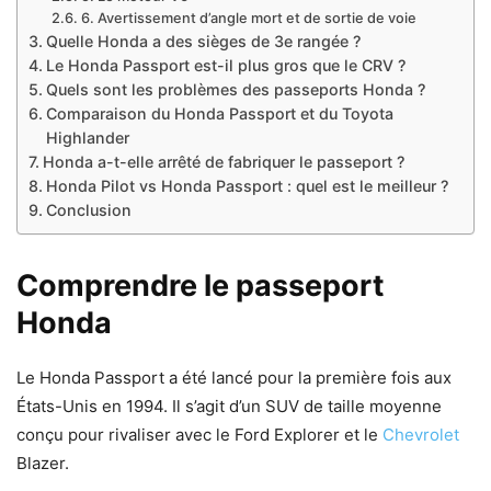
6. Avertissement d’angle mort et de sortie de voie
Quelle Honda a des sièges de 3e rangée ?
Le Honda Passport est-il plus gros que le CRV ?
Quels sont les problèmes des passeports Honda ?
Comparaison du Honda Passport et du Toyota
Highlander
Honda a-t-elle arrêté de fabriquer le passeport ?
Honda Pilot vs Honda Passport : quel est le meilleur ?
Conclusion
Comprendre le passeport
Honda
Le Honda Passport a été lancé pour la première fois aux
États-Unis en 1994. Il s’agit d’un SUV de taille moyenne
conçu pour rivaliser avec le Ford Explorer et le
Chevrolet
Blazer.