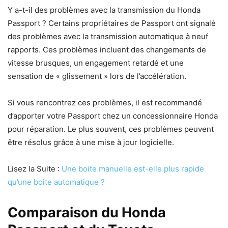
Y a-t-il des problèmes avec la transmission du Honda
Passport ? Certains propriétaires de Passport ont signalé
des problèmes avec la transmission automatique à neuf
rapports. Ces problèmes incluent des changements de
vitesse brusques, un engagement retardé et une
sensation de « glissement » lors de l’accélération.
Si vous rencontrez ces problèmes, il est recommandé
d’apporter votre Passport chez un concessionnaire Honda
pour réparation. Le plus souvent, ces problèmes peuvent
être résolus grâce à une mise à jour logicielle.
Lisez la Suite :
Une boite manuelle est-elle plus rapide
qu’une boite automatique ?
Comparaison du Honda