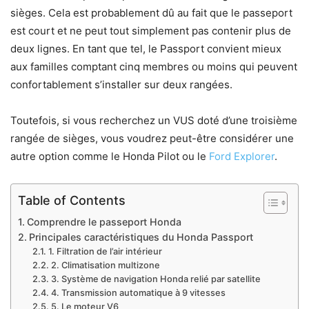
sièges. Cela est probablement dû au fait que le passeport
est court et ne peut tout simplement pas contenir plus de
deux lignes. En tant que tel, le Passport convient mieux
aux familles comptant cinq membres ou moins qui peuvent
confortablement s’installer sur deux rangées.
Toutefois, si vous recherchez un VUS doté d’une troisième
rangée de sièges, vous voudrez peut-être considérer une
autre option comme le Honda Pilot ou le
Ford Explorer
.
Table of Contents
Comprendre le passeport Honda
Principales caractéristiques du Honda Passport
1. Filtration de l’air intérieur
2. Climatisation multizone
3. Système de navigation Honda relié par satellite
4. Transmission automatique à 9 vitesses
5. Le moteur V6