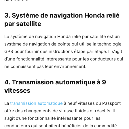
3. Système de navigation Honda relié
par satellite
Le système de navigation Honda relié par satellite est un
système de navigation de pointe qui utilise la technologie
GPS pour fournir des instructions étape par étape. Il s’agit
d’une fonctionnalité intéressante pour les conducteurs qui
ne connaissent pas leur environnement.
4. Transmission automatique à 9
vitesses
La
transmission automatique
à neuf vitesses du Passport
offre des changements de vitesse fluides et réactifs. Il
s’agit d’une fonctionnalité intéressante pour les
conducteurs qui souhaitent bénéficier de la commodité