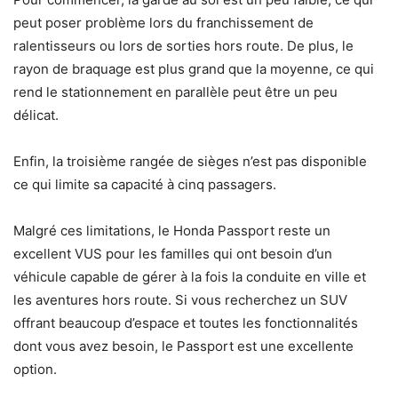
peut poser problème lors du franchissement de
ralentisseurs ou lors de sorties hors route. De plus, le
rayon de braquage est plus grand que la moyenne, ce qui
rend le stationnement en parallèle peut être un peu
délicat.
Enfin, la troisième rangée de sièges n’est pas disponible
ce qui limite sa capacité à cinq passagers.
Malgré ces limitations, le Honda Passport reste un
excellent VUS pour les familles qui ont besoin d’un
véhicule capable de gérer à la fois la conduite en ville et
les aventures hors route. Si vous recherchez un SUV
offrant beaucoup d’espace et toutes les fonctionnalités
dont vous avez besoin, le Passport est une excellente
option.