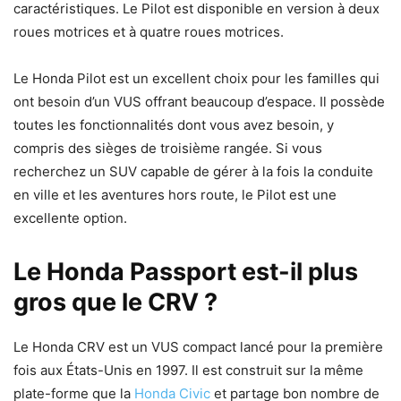
caractéristiques. Le Pilot est disponible en version à deux
roues motrices et à quatre roues motrices.
Le Honda Pilot est un excellent choix pour les familles qui
ont besoin d’un VUS offrant beaucoup d’espace. Il possède
toutes les fonctionnalités dont vous avez besoin, y
compris des sièges de troisième rangée. Si vous
recherchez un SUV capable de gérer à la fois la conduite
en ville et les aventures hors route, le Pilot est une
excellente option.
Le Honda Passport est-il plus
gros que le CRV ?
Le Honda CRV est un VUS compact lancé pour la première
fois aux États-Unis en 1997. Il est construit sur la même
plate-forme que la
Honda Civic
et partage bon nombre de