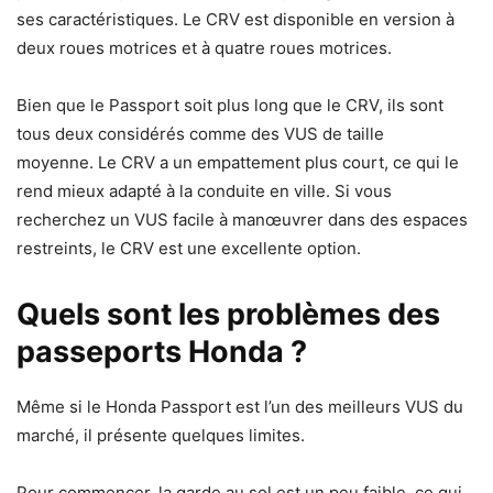
ses caractéristiques. Le CRV est disponible en version à
deux roues motrices et à quatre roues motrices.
Bien que le Passport soit plus long que le CRV, ils sont
tous deux considérés comme des VUS de taille
moyenne. Le CRV a un empattement plus court, ce qui le
rend mieux adapté à la conduite en ville. Si vous
recherchez un VUS facile à manœuvrer dans des espaces
restreints, le CRV est une excellente option.
Quels sont les problèmes des
passeports Honda ?
Même si le Honda Passport est l’un des meilleurs VUS du
marché, il présente quelques limites.
Pour commencer, la garde au sol est un peu faible, ce qui