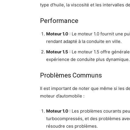
type d’huile, la viscosité et les intervalle
Performance
Moteur 1.0
: Le moteur 1.0 fournit une pu
rendant adapté à la conduite en ville.
Moteur 1.5
: Le moteur 1.5 offre général
expérience de conduite plus dynamique. 
Problèmes Communs
Il est important de noter que même si les 
moteur d’automobile :
Moteur 1.0
: Les problèmes courants peu
turbocompressés, et des problèmes avec 
résoudre ces problèmes.