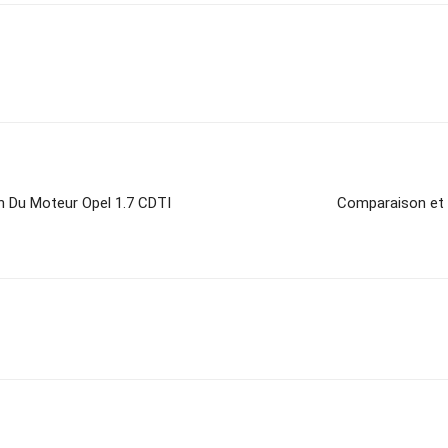
en Du Moteur Opel 1.7 CDTI
Comparaison et d