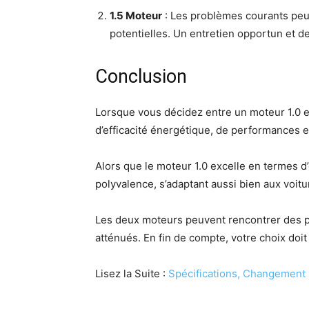
1.5 Moteur
: Les problèmes courants peu
potentielles. Un entretien opportun et d
Conclusion
Lorsque vous décidez entre un moteur 1.0 et
d’efficacité énergétique, de performances e
Alors que le moteur 1.0 excelle en termes d
polyvalence, s’adaptant aussi bien aux voi
Les deux moteurs peuvent rencontrer des p
atténués. En fin de compte, votre choix doi
Lisez la Suite :
Spécifications, Changement 