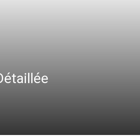
étaillée