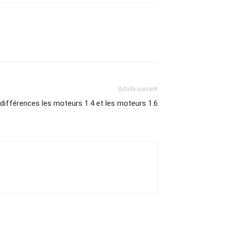
Article suivant
ifférences les moteurs 1.4 et les moteurs 1.6