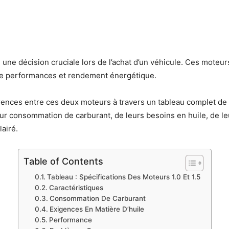
e une décision cruciale lors de l’achat d’un véhicule. Ces moteu
x de performances et rendement énergétique.
érences entre ces deux moteurs à travers un tableau complet de 
leur consommation de carburant, de leurs besoins en huile, de 
lairé.
Table of Contents
Tableau : Spécifications Des Moteurs 1.0 Et 1.5
Caractéristiques
Consommation De Carburant
Exigences En Matière D’huile
Performance