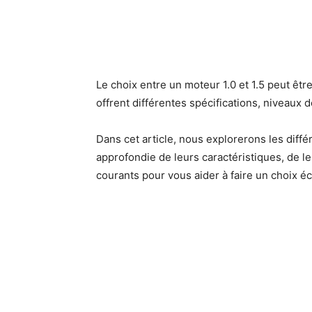
Le choix entre un moteur 1.0 et 1.5 peut êtr
offrent différentes spécifications, niveau
Dans cet article, nous explorerons les diff
approfondie de leurs caractéristiques, de 
courants pour vous aider à faire un choix éc