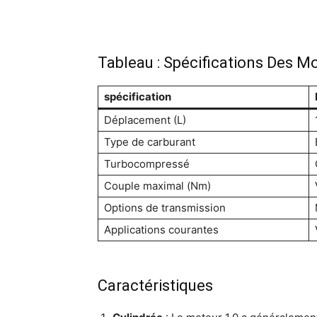
Tableau : Spécifications Des Mo
spécification
Déplacement (L)
Type de carburant
Turbocompressé
Couple maximal (Nm)
Options de transmission
Applications courantes
Caractéristiques