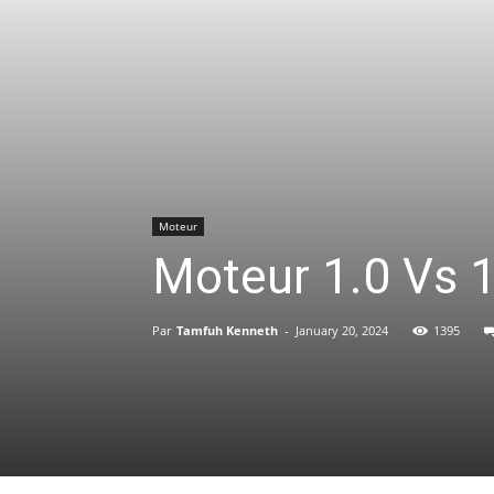
Moteur
Moteur 1.0 Vs 1
Par
Tamfuh Kenneth
-
January 20, 2024
1395