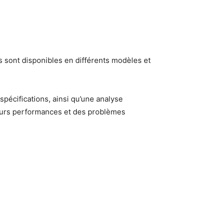
rs sont disponibles en différents modèles et
spécifications, ainsi qu’une analyse
leurs performances et des problèmes