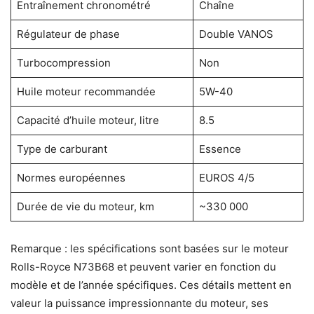
Entraînement chronométré
Chaîne
Régulateur de phase
Double VANOS
Turbocompression
Non
Huile moteur recommandée
5W-40
Capacité d’huile moteur, litre
8.5
Type de carburant
Essence
Normes européennes
EUROS 4/5
Durée de vie du moteur, km
~330 000
Remarque : les spécifications sont basées sur le moteur
Rolls-Royce N73B68 et peuvent varier en fonction du
modèle et de l’année spécifiques. Ces détails mettent en
valeur la puissance impressionnante du moteur, ses