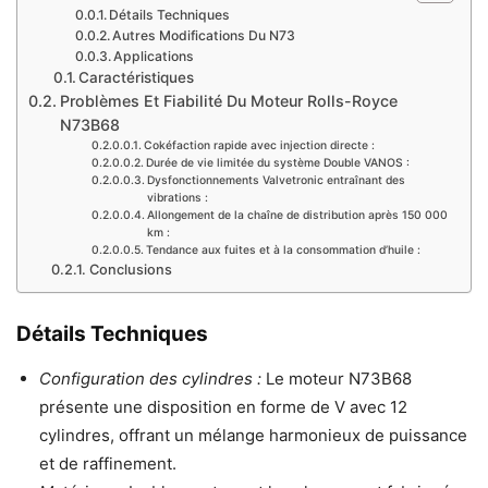
Détails Techniques
Autres Modifications Du N73
Applications
Caractéristiques
Problèmes Et Fiabilité Du Moteur Rolls-Royce
N73B68
Cokéfaction rapide avec injection directe :
Durée de vie limitée du système Double VANOS :
Dysfonctionnements Valvetronic entraînant des
vibrations :
Allongement de la chaîne de distribution après 150 000
km :
Tendance aux fuites et à la consommation d’huile :
Conclusions
Détails Techniques
Configuration des cylindres :
Le moteur N73B68
présente une disposition en forme de V avec 12
cylindres, offrant un mélange harmonieux de puissance
et de raffinement.