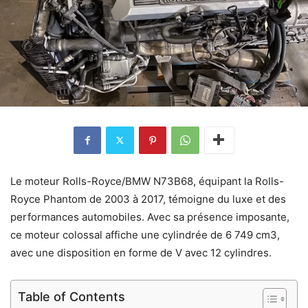
Le moteur Rolls-Royce/BMW N73B68, équipant la Rolls-
Royce Phantom de 2003 à 2017, témoigne du luxe et des
performances automobiles. Avec sa présence imposante,
ce moteur colossal affiche une cylindrée de 6 749 cm3,
avec une disposition en forme de V avec 12 cylindres.
Table of Contents