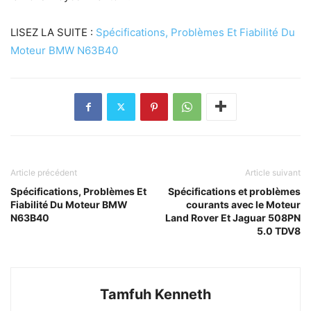
LISEZ LA SUITE :
Spécifications, Problèmes Et Fiabilité Du
Moteur BMW N63B40
Article précédent
Article suivant
Spécifications, Problèmes Et
Spécifications et problèmes
Fiabilité Du Moteur BMW
courants avec le Moteur
N63B40
Land Rover Et Jaguar 508PN
5.0 TDV8
Tamfuh Kenneth