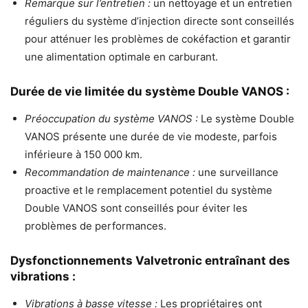
Remarque sur l’entretien :
un nettoyage et un entretien
réguliers du système d’injection directe sont conseillés
pour atténuer les problèmes de cokéfaction et garantir
une alimentation optimale en carburant.
Durée de vie limitée du système Double VANOS :
Préoccupation du système VANOS :
Le système Double
VANOS présente une durée de vie modeste, parfois
inférieure à 150 000 km.
Recommandation de maintenance :
une surveillance
proactive et le remplacement potentiel du système
Double VANOS sont conseillés pour éviter les
problèmes de performances.
Dysfonctionnements Valvetronic entraînant des
vibrations :
Vibrations à basse vitesse :
Les propriétaires ont