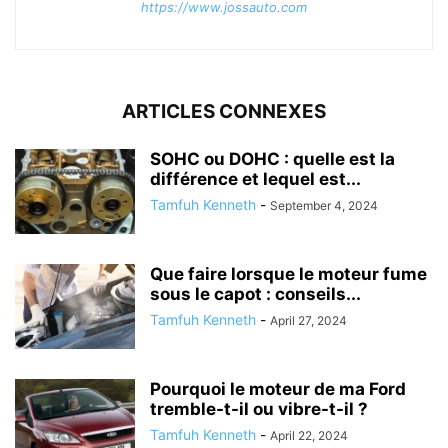
https://www.jossauto.com
ARTICLES CONNEXES
SOHC ou DOHC : quelle est la
différence et lequel est...
Tamfuh Kenneth
-
September 4, 2024
Que faire lorsque le moteur fume
sous le capot : conseils...
Tamfuh Kenneth
-
April 27, 2024
Pourquoi le moteur de ma Ford
tremble-t-il ou vibre-t-il ?
Tamfuh Kenneth
-
April 22, 2024