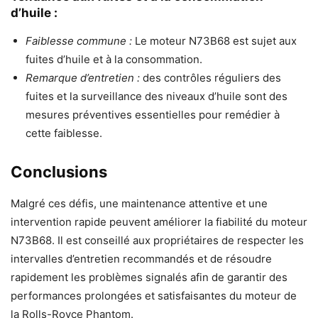
d’huile :
Faiblesse commune :
Le moteur N73B68 est sujet aux
fuites d’huile et à la consommation.
Remarque d’entretien :
des contrôles réguliers des
fuites et la surveillance des niveaux d’huile sont des
mesures préventives essentielles pour remédier à
cette faiblesse.
Conclusions
Malgré ces défis, une maintenance attentive et une
intervention rapide peuvent améliorer la fiabilité du moteur
N73B68. Il est conseillé aux propriétaires de respecter les
intervalles d’entretien recommandés et de résoudre
rapidement les problèmes signalés afin de garantir des
performances prolongées et satisfaisantes du moteur de
la Rolls-Royce Phantom.