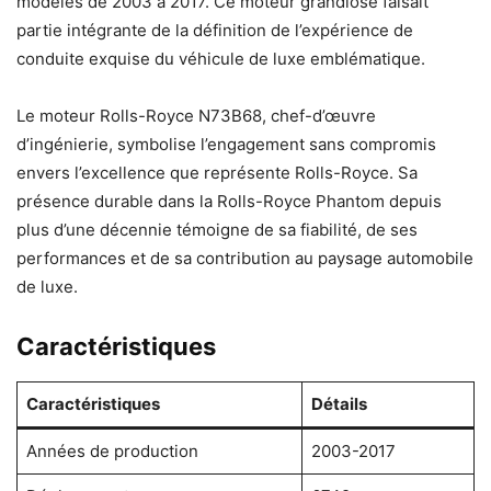
modèles de 2003 à 2017. Ce moteur grandiose faisait
partie intégrante de la définition de l’expérience de
conduite exquise du véhicule de luxe emblématique.
Le moteur Rolls-Royce N73B68, chef-d’œuvre
d’ingénierie, symbolise l’engagement sans compromis
envers l’excellence que représente Rolls-Royce. Sa
présence durable dans la Rolls-Royce Phantom depuis
plus d’une décennie témoigne de sa fiabilité, de ses
performances et de sa contribution au paysage automobile
de luxe.
Caractéristiques
Caractéristiques
Détails
Années de production
2003-2017