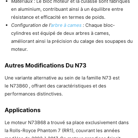
Matériaux :
Le bloc moteur et la culasse sont fabriqués
en aluminium, contribuant ainsi à un équilibre entre
résistance et efficacité en termes de poids.
Configuration de l’
arbre à cames
:
Chaque bloc-
cylindres est équipé de deux arbres à cames,
améliorant ainsi la précision du calage des soupapes du
moteur.
Autres Modifications Du N73
Une variante alternative au sein de la famille N73 est
le N73B60 , offrant des caractéristiques et des
performances distinctives.
Applications
Le moteur N73B68 a trouvé sa place exclusivement dans
la Rolls-Royce Phantom 7 (RR1), couvrant les années