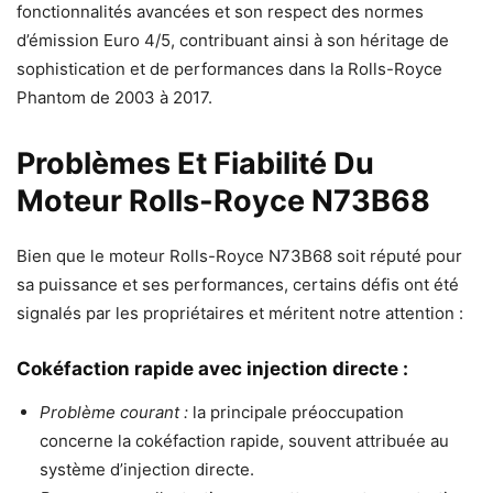
fonctionnalités avancées et son respect des normes
d’émission Euro 4/5, contribuant ainsi à son héritage de
sophistication et de performances dans la Rolls-Royce
Phantom de 2003 à 2017.
Problèmes Et Fiabilité Du
Moteur Rolls-Royce N73B68
Bien que le moteur Rolls-Royce N73B68 soit réputé pour
sa puissance et ses performances, certains défis ont été
signalés par les propriétaires et méritent notre attention :
Cokéfaction rapide avec injection directe :
Problème courant :
la principale préoccupation
concerne la cokéfaction rapide, souvent attribuée au
système d’injection directe.