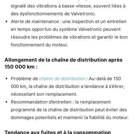
signalé des vibrations à basse vitesse, souvent liées à
des dysfonctionnements de Valvetronic.
Alerte de maintenance :
une inspection et un entretien
en temps opportun du système Valvetronic peuvent
résoudre les problèmes de vibrations et garantir le bon
fonctionnement du moteur.
Allongement de la chaîne de distribution après
150 000 km :
Problème de
chaîne de distribution
:
Au-delà de 150
000 km, la chaîne de distribution a tendance à s’étirer,
nécessitant son remplacement.
Recommandation d’entretien :
le remplacement
programmé de la chaîne de distribution peut éviter des
dommages potentiels et maintenir la fiabilité du moteur.
Tendance aux fuites et à la consommation