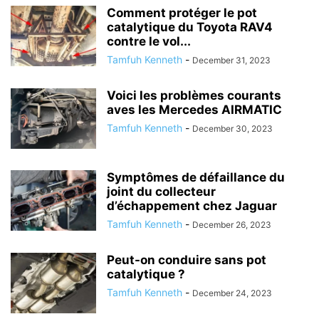
Comment protéger le pot
catalytique du Toyota RAV4
contre le vol...
Tamfuh Kenneth
-
December 31, 2023
Voici les problèmes courants
aves les Mercedes AIRMATIC
Tamfuh Kenneth
-
December 30, 2023
Symptômes de défaillance du
joint du collecteur
d’échappement chez Jaguar
Tamfuh Kenneth
-
December 26, 2023
Peut-on conduire sans pot
catalytique ?
Tamfuh Kenneth
-
December 24, 2023