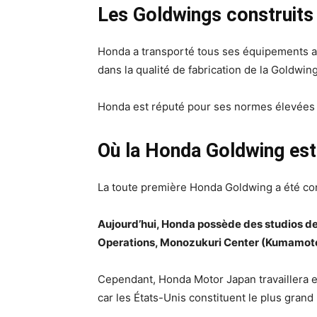
Les Goldwings construits 
Honda a transporté tous ses équipements au
dans la qualité de fabrication de la Goldwing
Honda est réputé pour ses normes élevées 
Où la Honda Goldwing est
La toute première Honda Goldwing a été c
Aujourd’hui, Honda possède des studios de
Operations, Monozukuri Center (Kumamoto)
Cependant, Honda Motor Japan travaillera e
car les États-Unis constituent le plus gran