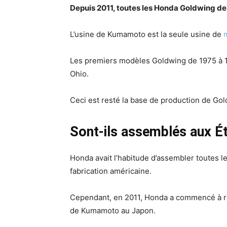
Depuis 2011, toutes les Honda Goldwing de
L’usine de Kumamoto est la seule usine de
Les premiers modèles Goldwing de 1975 à 197
Ohio.
Ceci est resté la base de production de Go
Sont-ils assemblés aux Ét
Honda avait l’habitude d’assembler toutes l
fabrication américaine.
Cependant, en 2011, Honda a commencé à rap
de Kumamoto au Japon.