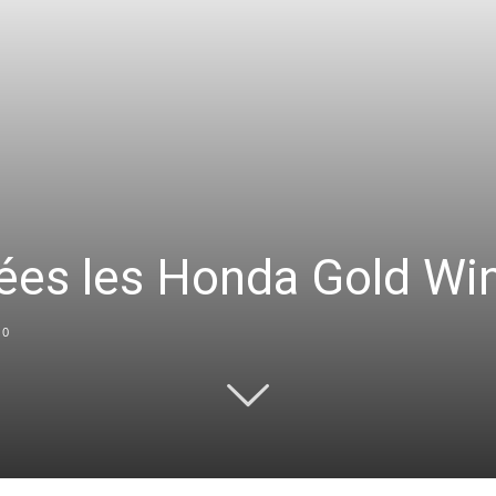
ées les Honda Gold Wi
0