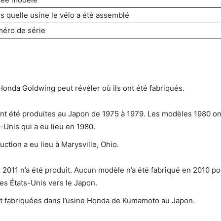
s quelle usine le vélo a été assemblé
éro de série
onda Goldwing peut révéler où ils ont été fabriqués.
t été produites au Japon de 1975 à 1979. Les modèles 1980 ont
Unis qui a eu lieu en 1980.
uction a eu lieu à Marysville, Ohio.
11 n’a été produit. Aucun modèle n’a été fabriqué en 2010 pou
es États-Unis vers le Japon.
nt fabriquées dans l’usine Honda de Kumamoto au Japon.