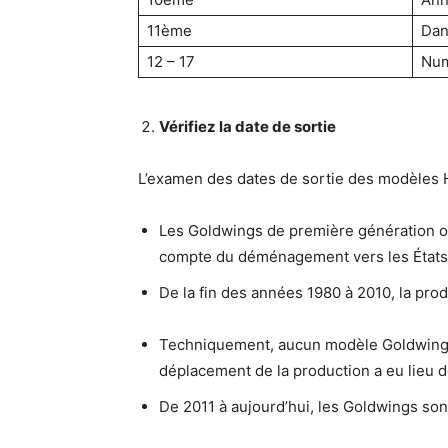
11ème
Dan
12 – 17
Num
Vérifiez la date de sortie
L’examen des dates de sortie des modèles H
Les Goldwings de première génération on
compte du déménagement vers les États-
De la fin des années 1980 à 2010, la prod
Techniquement, aucun modèle Goldwing 20
déplacement de la production a eu lieu d
De 2011 à aujourd’hui, les Goldwings so