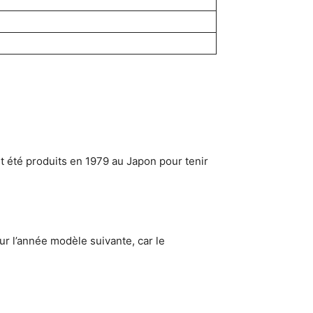
 été produits en 1979 au Japon pour tenir
r l’année modèle suivante, car le