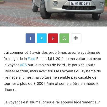
J’ai commencé à avoir des problèmes avec le système de
freinage de la
Ford
Fiesta 1,6 L 2011 de ma voiture et avec
le voyant
ABS
sur le tableau de bord. Je peux toujours
utiliser le frein, mais avec tous les voyants du système de
freinage allumés, ma voiture ne semble pas capable de
tourner à plus de 3 000 tr/min et semble être en mode «
doux ».
Le voyant s’est allumé lorsque j’ai appuyé légèrement sur