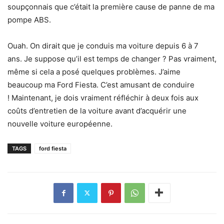
soupçonnais que c’était la première cause de panne de ma
pompe ABS.
Ouah. On dirait que je conduis ma voiture depuis 6 à 7
ans. Je suppose qu’il est temps de changer ? Pas vraiment,
même si cela a posé quelques problèmes. J’aime
beaucoup ma Ford Fiesta. C’est amusant de conduire
! Maintenant, je dois vraiment réfléchir à deux fois aux
coûts d’entretien de la voiture avant d’acquérir une
nouvelle voiture européenne.
TAGS
ford fiesta