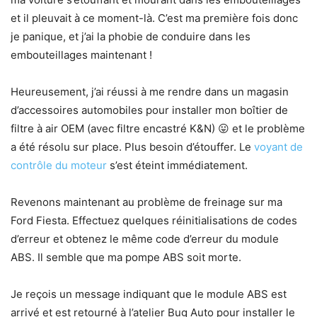
et il pleuvait à ce moment-là. C’est ma première fois donc
je panique, et j’ai la phobie de conduire dans les
embouteillages maintenant !
Heureusement, j’ai réussi à me rendre dans un magasin
d’accessoires automobiles pour installer mon boîtier de
filtre à air OEM (avec filtre encastré K&N) 😛 et le problème
a été résolu sur place. Plus besoin d’étouffer. Le
voyant de
contrôle du moteur
s’est éteint immédiatement.
Revenons maintenant au problème de freinage sur ma
Ford Fiesta. Effectuez quelques réinitialisations de codes
d’erreur et obtenez le même code d’erreur du module
ABS. Il semble que ma pompe ABS soit morte.
Je reçois un message indiquant que le module ABS est
arrivé et est retourné à l’atelier Bug Auto pour installer le