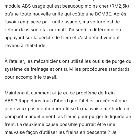
module ABS usagé qui est beaucoup moins cher (RM2,5k)
qu’une toute nouvelle unité qui coûte une BOMBE. Après
l’avoir remplacée par l’unité usagée, ma voiture est de
retour dans son état normal ! J’ai senti la différence en
appuyant sur la pédale de frein et c’est définitivement
revenu à l’habitude.
À l’atelier, les mécaniciens ont utilisé les outils de purge du
système de freinage et ont suivi les procédures standards
pour accomplir le travail.
Maintenant, comment ai-je eu ce problème de frein
ABS ? Rappelons tout d’abord que l’atelier précédent que
je ne veux pas mentionner utilise la mauvaise méthode en
pompant manuellement les freins pour purger le liquide de
frein. La deuxième cause possible pourrait être une
mauvaise façon d’utiliser les freins en descente ? Je