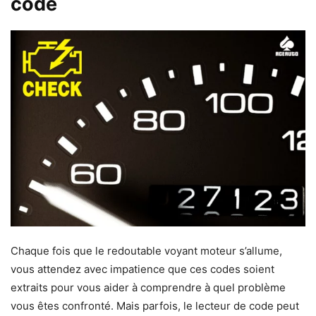
code
Chaque fois que le redoutable voyant moteur s’allume,
vous attendez avec impatience que ces codes soient
extraits pour vous aider à comprendre à quel problème
vous êtes confronté. Mais parfois, le lecteur de code peut