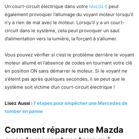
Un court-circuit électrique dans votre
Mazda 6
peut
également provoquer l’allumage du voyant moteur lorsqu’il
n’y a rien de mal avec le moteur. Lorsqu’il y a un court-
circuit dans le système, cela peut provoquer un saut
d’alimentation vers la lumière, la forçant à s’allumer.
Vous pouvez vérifier si c’est le problème derrière le voyant
moteur allumé et l’absence de codes en tournant votre clé
en position ON sans démarrer le moteur. Si le voyant ne
s’éteint pas après quelques secondes, il se peut que le
système soit victime d’un court-circuit électrique !
Lisez Aussi :
7 étapes pour empêcher une Mercedes de
tomber en panne
Comment réparer une Mazda