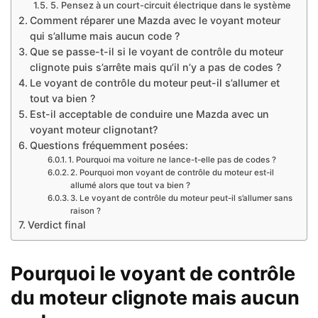
5. Pensez à un court-circuit électrique dans le système
Comment réparer une Mazda avec le voyant moteur
qui s’allume mais aucun code ?
Que se passe-t-il si le voyant de contrôle du moteur
clignote puis s’arrête mais qu’il n’y a pas de codes ?
Le voyant de contrôle du moteur peut-il s’allumer et
tout va bien ?
Est-il acceptable de conduire une Mazda avec un
voyant moteur clignotant?
Questions fréquemment posées:
1. Pourquoi ma voiture ne lance-t-elle pas de codes ?
2. Pourquoi mon voyant de contrôle du moteur est-il
allumé alors que tout va bien ?
3. Le voyant de contrôle du moteur peut-il s’allumer sans
raison ?
Verdict final
Pourquoi le voyant de contrôle
du moteur clignote mais aucun