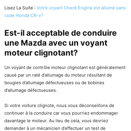
Lisez La Suite :
Votre voyant Check Engine est allumé sans
code Honda CR-v?
Est-il acceptable de conduire
une Mazda avec un voyant
moteur clignotant?
Un voyant de contrôle moteur clignotant est généralement
causé par un raté d’allumage du moteur résultant de
bougies d’allumage défectueuses ou de bobines
d’allumage défectueuses.
Si votre voiture clignote, nous vous déconseillons de
continuer à la conduire car vous pourriez endommager
davantage le moteur. Au lieu de cela, vous devriez
demander à un mécanicien d’effectuer un test de