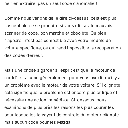
ne rien extraire, pas un seul code d’anomalie !
Comme nous venons de le dire ci-dessus, cela est plus
susceptible de se produire si vous utilisez le mauvais
scanner de code, bon marché et obsolète. Ou bien
l’ appareil n’est pas compatible avec votre modèle de
voiture spécifique, ce qui rend impossible la récupération
des codes d’erreur.
Mais une chose à garder à l’esprit est que le moteur de
contrôle s’allume généralement pour vous avertir qu’il y a
un problème avec le moteur de votre voiture. S’il clignote,
cela signifie que le problème est encore plus critique et
nécessite une action immédiate. Ci-dessous, nous
examinons de plus près les raisons les plus courantes
pour lesquelles le voyant de contrôle du moteur clignote
mais aucun code pour les Mazda :