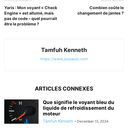
Yaris : Mon voyant « Check
Combien coûte le
Engine » est allumé, mais
changement de jantes ?
pas de code – quel pourrait
être le problème ?
Tamfuh Kenneth
https://www.jossauto.com
ARTICLES CONNEXES
Que signifie le voyant bleu du
liquide de refroidissement du
moteur
Tamfuh Kenneth
-
December 15, 2024