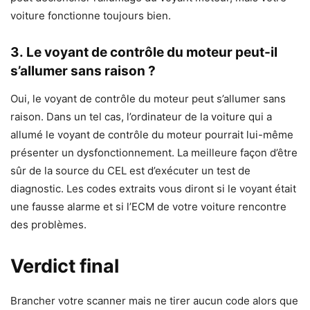
voiture fonctionne toujours bien.
3. Le voyant de contrôle du moteur peut-il
s’allumer sans raison ?
Oui, le voyant de contrôle du moteur peut s’allumer sans
raison. Dans un tel cas, l’ordinateur de la voiture qui a
allumé le voyant de contrôle du moteur pourrait lui-même
présenter un dysfonctionnement. La meilleure façon d’être
sûr de la source du CEL est d’exécuter un test de
diagnostic. Les codes extraits vous diront si le voyant était
une fausse alarme et si l’ECM de votre voiture rencontre
des problèmes.
Verdict final
Brancher votre scanner mais ne tirer aucun code alors que