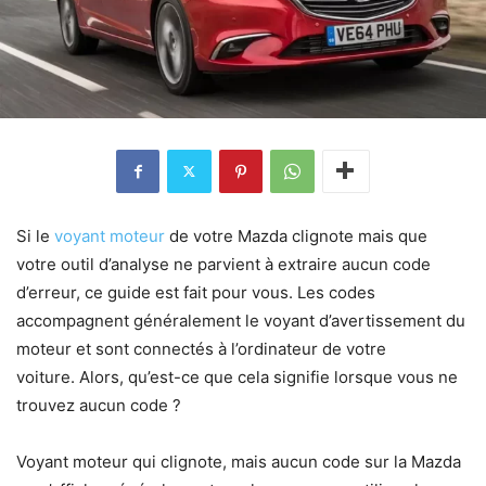
Si le
voyant moteur
de votre Mazda clignote mais que
votre outil d’analyse ne parvient à extraire aucun code
d’erreur, ce guide est fait pour vous. Les codes
accompagnent généralement le voyant d’avertissement du
moteur et sont connectés à l’ordinateur de votre
voiture. Alors, qu’est-ce que cela signifie lorsque vous ne
trouvez aucun code ?
Voyant moteur qui clignote, mais aucun code sur la Mazda