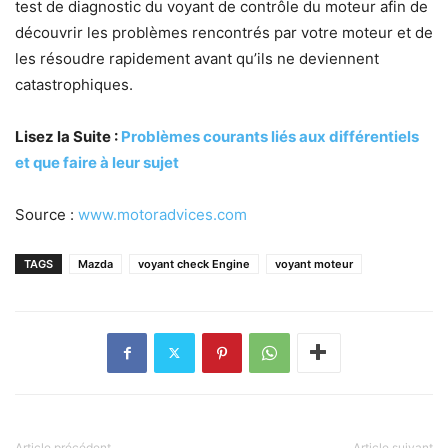
test de diagnostic du voyant de contrôle du moteur afin de
découvrir les problèmes rencontrés par votre moteur et de
les résoudre rapidement avant qu’ils ne deviennent
catastrophiques.
Lisez la Suite :
Problèmes courants liés aux différentiels
et que faire à leur sujet
Source :
www.motoradvices.com
TAGS
Mazda
voyant check Engine
voyant moteur
Article précédent
Article suivant