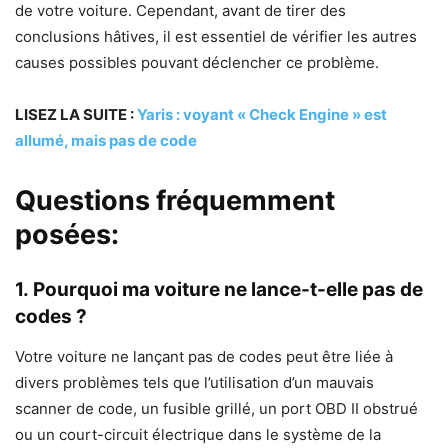
de votre voiture. Cependant, avant de tirer des
conclusions hâtives, il est essentiel de vérifier les autres
causes possibles pouvant déclencher ce problème.
LISEZ LA SUITE :
Yaris : voyant « Check Engine » est
allumé, mais pas de code
Questions fréquemment
posées:
1. Pourquoi ma voiture ne lance-t-elle pas de
codes ?
Votre voiture ne lançant pas de codes peut être liée à
divers problèmes tels que l’utilisation d’un mauvais
scanner de code, un fusible grillé, un port OBD II obstrué
ou un court-circuit électrique dans le système de la