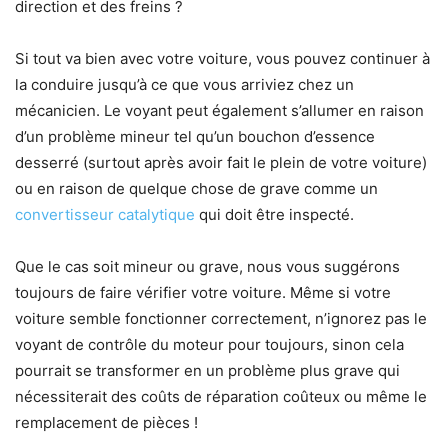
direction et des freins ?
Si tout va bien avec votre voiture, vous pouvez continuer à
la conduire jusqu’à ce que vous arriviez chez un
mécanicien. Le voyant peut également s’allumer en raison
d’un problème mineur tel qu’un bouchon d’essence
desserré (surtout après avoir fait le plein de votre voiture)
ou en raison de quelque chose de grave comme un
convertisseur catalytique
qui doit être inspecté.
Que le cas soit mineur ou grave, nous vous suggérons
toujours de faire vérifier votre voiture. Même si votre
voiture semble fonctionner correctement, n’ignorez pas le
voyant de contrôle du moteur pour toujours, sinon cela
pourrait se transformer en un problème plus grave qui
nécessiterait des coûts de réparation coûteux ou même le
remplacement de pièces !