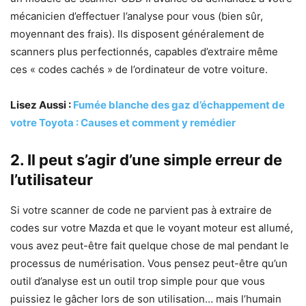
mécanicien d’effectuer l’analyse pour vous (bien sûr,
moyennant des frais). Ils disposent généralement de
scanners plus perfectionnés, capables d’extraire même
ces « codes cachés » de l’ordinateur de votre voiture.
Lisez Aussi :
Fumée blanche des gaz d’échappement de
votre Toyota : Causes et comment y remédier
2.
Il peut s’agir d’une simple erreur de
l’utilisateur
Si votre scanner de code ne parvient pas à extraire de
codes sur votre Mazda et que le voyant moteur est allumé,
vous avez peut-être fait quelque chose de mal pendant le
processus de numérisation. Vous pensez peut-être qu’un
outil d’analyse est un outil trop simple pour que vous
puissiez le gâcher lors de son utilisation… mais l’humain