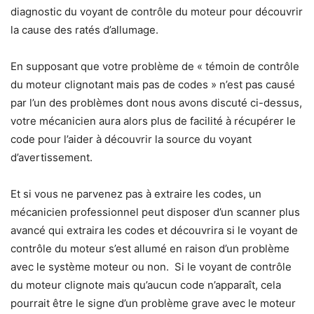
diagnostic du voyant de contrôle du moteur pour découvrir
la cause des ratés d’allumage.
En supposant que votre problème de « témoin de contrôle
du moteur clignotant mais pas de codes » n’est pas causé
par l’un des problèmes dont nous avons discuté ci-dessus,
votre mécanicien aura alors plus de facilité à récupérer le
code pour l’aider à découvrir la source du voyant
d’avertissement.
Et si vous ne parvenez pas à extraire les codes, un
mécanicien professionnel peut disposer d’un scanner plus
avancé qui extraira les codes et découvrira si le voyant de
contrôle du moteur s’est allumé en raison d’un problème
avec le système moteur ou non. Si le voyant de contrôle
du moteur clignote mais qu’aucun code n’apparaît, cela
pourrait être le signe d’un problème grave avec le moteur