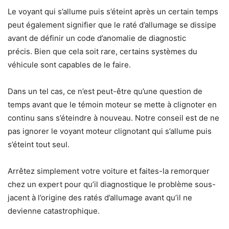
Le voyant qui s’allume puis s’éteint après un certain temps
peut également signifier que le raté d’allumage se dissipe
avant de définir un code d’anomalie de diagnostic
précis. Bien que cela soit rare, certains systèmes du
véhicule sont capables de le faire.
Dans un tel cas, ce n’est peut-être qu’une question de
temps avant que le témoin moteur se mette à clignoter en
continu sans s’éteindre à nouveau. Notre conseil est de ne
pas ignorer le voyant moteur clignotant qui s’allume puis
s’éteint tout seul.
Arrêtez simplement votre voiture et faites-la remorquer
chez un expert pour qu’il diagnostique le problème sous-
jacent à l’origine des ratés d’allumage avant qu’il ne
devienne catastrophique.