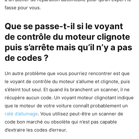
fasse pour vous.
Que se passe-t-il si le voyant
de contrôle du moteur clignote
puis s’arrête mais qu’il n’y a pas
de codes ?
Un autre problème que vous pourriez rencontrer est que
le voyant de contrôle du moteur s’allume et clignote, puis
s’éteint tout seul. Et quand ils branchent un scanner, il ne
récupère aucun code. Un voyant moteur clignotant indique
que le moteur de votre voiture connaît probablement un
raté d’allumage
. Vous utilisez peut-être un scanner de
code bon marché ou obsolète qui n’est pas capable
d’extraire les codes d’erreur.