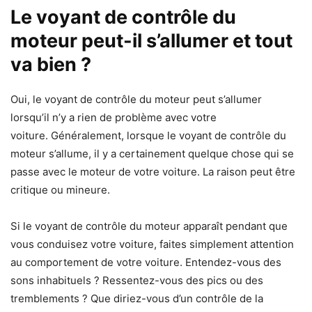
Le voyant de contrôle du
moteur peut-il s’allumer et tout
va bien ?
Oui, le voyant de contrôle du moteur peut s’allumer
lorsqu’il n’y a rien de problème avec votre
voiture. Généralement, lorsque le voyant de contrôle du
moteur s’allume, il y a certainement quelque chose qui se
passe avec le moteur de votre voiture. La raison peut être
critique ou mineure.
Si le voyant de contrôle du moteur apparaît pendant que
vous conduisez votre voiture, faites simplement attention
au comportement de votre voiture. Entendez-vous des
sons inhabituels ? Ressentez-vous des pics ou des
tremblements ? Que diriez-vous d’un contrôle de la