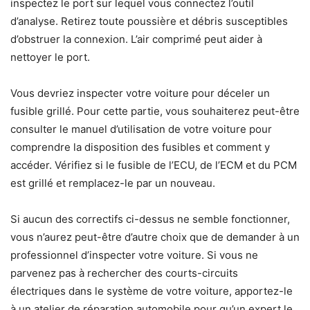
inspectez le port sur lequel vous connectez l’outil
d’analyse. Retirez toute poussière et débris susceptibles
d’obstruer la connexion. L’air comprimé peut aider à
nettoyer le port.
Vous devriez inspecter votre voiture pour déceler un
fusible grillé. Pour cette partie, vous souhaiterez peut-être
consulter le manuel d’utilisation de votre voiture pour
comprendre la disposition des fusibles et comment y
accéder. Vérifiez si le fusible de l’ECU, de l’ECM et du PCM
est grillé et remplacez-le par un nouveau.
Si aucun des correctifs ci-dessus ne semble fonctionner,
vous n’aurez peut-être d’autre choix que de demander à un
professionnel d’inspecter votre voiture. Si vous ne
parvenez pas à rechercher des courts-circuits
électriques dans le système de votre voiture, apportez-le
à un atelier de réparation automobile pour qu’un expert le