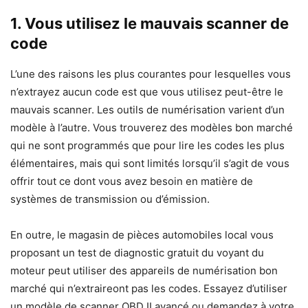
1.
Vous utilisez le mauvais scanner de
code
L’une des raisons les plus courantes pour lesquelles vous
n’extrayez aucun code est que vous utilisez peut-être le
mauvais scanner. Les outils de numérisation varient d’un
modèle à l’autre. Vous trouverez des modèles bon marché
qui ne sont programmés que pour lire les codes les plus
élémentaires, mais qui sont limités lorsqu’il s’agit de vous
offrir tout ce dont vous avez besoin en matière de
systèmes de transmission ou d’émission.
En outre, le magasin de pièces automobiles local vous
proposant un test de diagnostic gratuit du voyant du
moteur peut utiliser des appareils de numérisation bon
marché qui n’extraireont pas les codes. Essayez d’utiliser
un modèle de scanner OBD II avancé ou demandez à votre