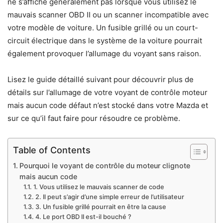
ne s’affiche généralement pas lorsque vous utilisez le
mauvais scanner OBD II ou un scanner incompatible avec
votre modèle de voiture. Un fusible grillé ou un court-
circuit électrique dans le système de la voiture pourrait
également provoquer l’allumage du voyant sans raison.
Lisez le guide détaillé suivant pour découvrir plus de
détails sur l’allumage de votre voyant de contrôle moteur
mais aucun code défaut n’est stocké dans votre Mazda et
sur ce qu’il faut faire pour résoudre ce problème.
Table of Contents
Pourquoi le voyant de contrôle du moteur clignote
mais aucun code
1. Vous utilisez le mauvais scanner de code
2. Il peut s’agir d’une simple erreur de l’utilisateur
3. Un fusible grillé pourrait en être la cause
4. Le port OBD II est-il bouché ?