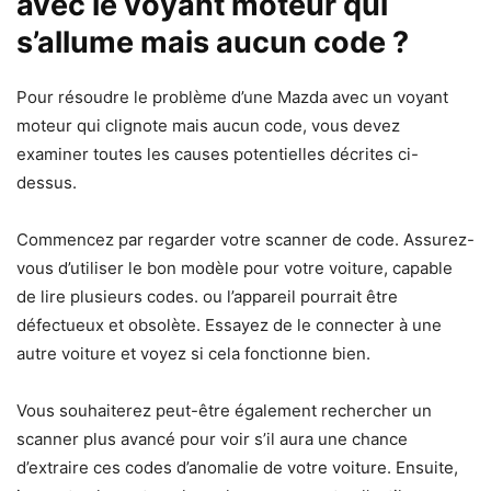
avec le voyant moteur qui
s’allume mais aucun code ?
Pour résoudre le problème d’une Mazda avec un voyant
moteur qui clignote mais aucun code, vous devez
examiner toutes les causes potentielles décrites ci-
dessus.
Commencez par regarder votre scanner de code. Assurez-
vous d’utiliser le bon modèle pour votre voiture, capable
de lire plusieurs codes. ou l’appareil pourrait être
défectueux et obsolète. Essayez de le connecter à une
autre voiture et voyez si cela fonctionne bien.
Vous souhaiterez peut-être également rechercher un
scanner plus avancé pour voir s’il aura une chance
d’extraire ces codes d’anomalie de votre voiture. Ensuite,