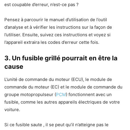
est coupable d’erreur, n’est-ce pas ?
Pensez à parcourir le manuel d’utilisation de l’outil
d’analyse et à vérifier les instructions sur la façon de
l’utiliser. Ensuite, suivez ces instructions et voyez si
l’appareil extraira les codes d’erreur cette fois.
3.
Un fusible grillé pourrait en être la
cause
L’unité de commande du moteur (ECU), le module de
commande du moteur (EC) et le module de commande du
groupe motopropulseur (
PCM
) fonctionnent avec un
fusible, comme les autres appareils électriques de votre
voiture.
Si ce fusible saute , il se peut qu’il n’atteigne pas le