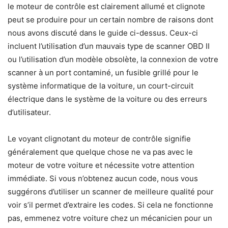
le moteur de contrôle est clairement allumé et clignote
peut se produire pour un certain nombre de raisons dont
nous avons discuté dans le guide ci-dessus. Ceux-ci
incluent l’utilisation d’un mauvais type de scanner OBD II
ou l’utilisation d’un modèle obsolète, la connexion de votre
scanner à un port contaminé, un fusible grillé pour le
système informatique de la voiture, un court-circuit
électrique dans le système de la voiture ou des erreurs
d’utilisateur.
Le voyant clignotant du moteur de contrôle signifie
généralement que quelque chose ne va pas avec le
moteur de votre voiture et nécessite votre attention
immédiate. Si vous n’obtenez aucun code, nous vous
suggérons d’utiliser un scanner de meilleure qualité pour
voir s’il permet d’extraire les codes. Si cela ne fonctionne
pas, emmenez votre voiture chez un mécanicien pour un