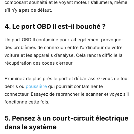
composant souhaité et le voyant moteur s’allumera, même
s’il n’y a pas de défaut.
4.
Le port OBD II est-il bouché ?
Un port OBD II contaminé pourrait également provoquer
des problèmes de connexion entre l’ordinateur de votre
voiture et les appareils d’analyse. Cela rendra difficile la
récupération des codes d’erreur.
Examinez de plus près le port et débarrassez-vous de tout
débris ou
poussière
qui pourrait contaminer le
connecteur. Essayez de rebrancher le scanner et voyez s’il
fonctionne cette fois.
5. Pensez à un court-circuit électrique
dans le système