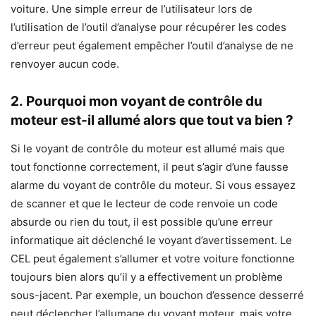
voiture. Une simple erreur de l’utilisateur lors de
l’utilisation de l’outil d’analyse pour récupérer les codes
d’erreur peut également empêcher l’outil d’analyse de ne
renvoyer aucun code.
2. Pourquoi mon voyant de contrôle du
moteur est-il allumé alors que tout va bien ?
Si le voyant de contrôle du moteur est allumé mais que
tout fonctionne correctement, il peut s’agir d’une fausse
alarme du voyant de contrôle du moteur. Si vous essayez
de scanner et que le lecteur de code renvoie un code
absurde ou rien du tout, il est possible qu’une erreur
informatique ait déclenché le voyant d’avertissement. Le
CEL peut également s’allumer et votre voiture fonctionne
toujours bien alors qu’il y a effectivement un problème
sous-jacent. Par exemple, un bouchon d’essence desserré
peut déclencher l’allumage du voyant moteur, mais votre