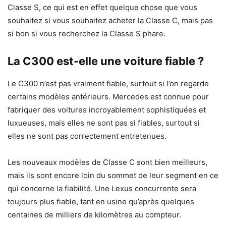
Classe S, ce qui est en effet quelque chose que vous
souhaitez si vous souhaitez acheter la Classe C, mais pas
si bon si vous recherchez la Classe S phare.
La C300 est-elle une voiture fiable ?
Le C300 n’est pas vraiment fiable, surtout si l’on regarde
certains modèles antérieurs. Mercedes est connue pour
fabriquer des voitures incroyablement sophistiquées et
luxueuses, mais elles ne sont pas si fiables, surtout si
elles ne sont pas correctement entretenues.
Les nouveaux modèles de Classe C sont bien meilleurs,
mais ils sont encore loin du sommet de leur segment en ce
qui concerne la fiabilité. Une Lexus concurrente sera
toujours plus fiable, tant en usine qu’après quelques
centaines de milliers de kilomètres au compteur.