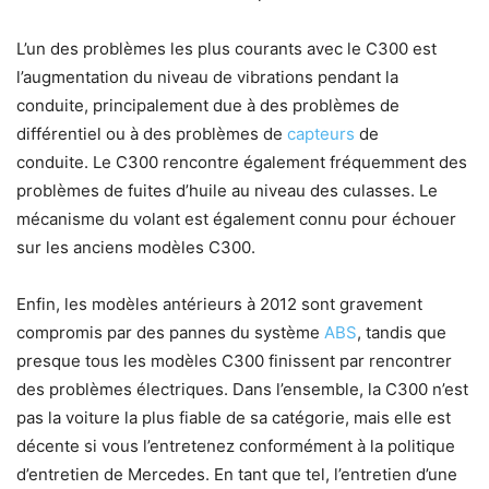
L’un des problèmes les plus courants avec le C300 est
l’augmentation du niveau de vibrations pendant la
conduite, principalement due à des problèmes de
différentiel ou à des problèmes de
capteurs
de
conduite. Le C300 rencontre également fréquemment des
problèmes de fuites d’huile au niveau des culasses. Le
mécanisme du volant est également connu pour échouer
sur les anciens modèles C300.
Enfin, les modèles antérieurs à 2012 sont gravement
compromis par des pannes du système
ABS
, tandis que
presque tous les modèles C300 finissent par rencontrer
des problèmes électriques. Dans l’ensemble, la C300 n’est
pas la voiture la plus fiable de sa catégorie, mais elle est
décente si vous l’entretenez conformément à la politique
d’entretien de Mercedes. En tant que tel, l’entretien d’une