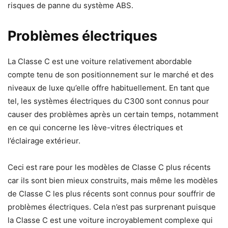
risques de panne du système ABS.
Problèmes électriques
La Classe C est une voiture relativement abordable
compte tenu de son positionnement sur le marché et des
niveaux de luxe qu’elle offre habituellement. En tant que
tel, les systèmes électriques du C300 sont connus pour
causer des problèmes après un certain temps, notamment
en ce qui concerne les lève-vitres électriques et
l’éclairage extérieur.
Ceci est rare pour les modèles de Classe C plus récents
car ils sont bien mieux construits, mais même les modèles
de Classe C les plus récents sont connus pour souffrir de
problèmes électriques. Cela n’est pas surprenant puisque
la Classe C est une voiture incroyablement complexe qui