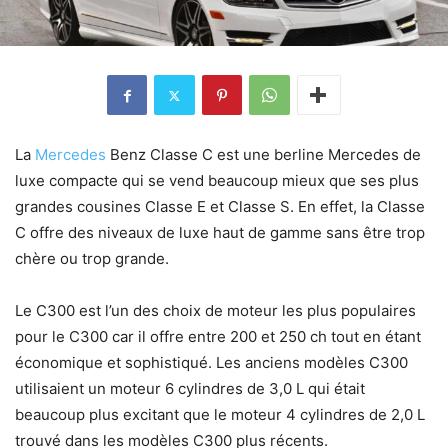
La
Mercedes
Benz Classe C est une berline Mercedes de
luxe compacte qui se vend beaucoup mieux que ses plus
grandes cousines Classe E et Classe S. En effet, la Classe
C offre des niveaux de luxe haut de gamme sans être trop
chère ou trop grande.
Le C300 est l’un des choix de moteur les plus populaires
pour le C300 car il offre entre 200 et 250 ch tout en étant
économique et sophistiqué. Les anciens modèles C300
utilisaient un moteur 6 cylindres de 3,0 L qui était
beaucoup plus excitant que le moteur 4 cylindres de 2,0 L
trouvé dans les modèles C300 plus récents.