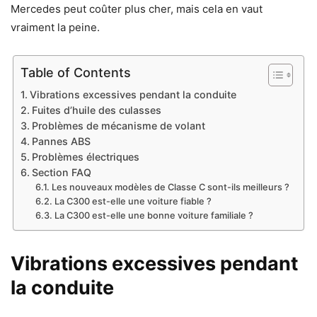
Mercedes peut coûter plus cher, mais cela en vaut
vraiment la peine.
Table of Contents
Vibrations excessives pendant la conduite
Fuites d’huile des culasses
Problèmes de mécanisme de volant
Pannes ABS
Problèmes électriques
Section FAQ
Les nouveaux modèles de Classe C sont-ils meilleurs ?
La C300 est-elle une voiture fiable ?
La C300 est-elle une bonne voiture familiale ?
Vibrations excessives pendant
la conduite