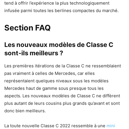
tend à offrir l’expérience la plus technologiquement
infusée parmi toutes les berlines compactes du marché.
Section FAQ
Les nouveaux modèles de Classe C
sont-ils meilleurs ?
Les premières itérations de la Classe C ne ressemblaient
pas vraiment à celles de Mercedes, car elles
représentaient quelques niveaux sous les modèles
Mercedes haut de gamme sous presque tous les
aspects. Les nouveaux modèles de Classe C ne diffèrent
plus autant de leurs cousins ​​plus grands qu’avant et sont
donc bien meilleurs.
La toute nouvelle Classe C 2022 ressemble à une
mini