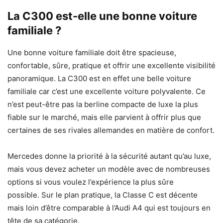
La C300 est-elle une bonne voiture
familiale ?
Une bonne voiture familiale doit être spacieuse,
confortable, sûre, pratique et offrir une excellente visibilité
panoramique. La C300 est en effet une belle voiture
familiale car c’est une excellente voiture polyvalente. Ce
n’est peut-être pas la berline compacte de luxe la plus
fiable sur le marché, mais elle parvient à offrir plus que
certaines de ses rivales allemandes en matière de confort.
Mercedes donne la priorité à la sécurité autant qu’au luxe,
mais vous devez acheter un modèle avec de nombreuses
options si vous voulez l’expérience la plus sûre
possible. Sur le plan pratique, la Classe C est décente
mais loin d’être comparable à l’Audi A4 qui est toujours en
tête de sa catégorie.