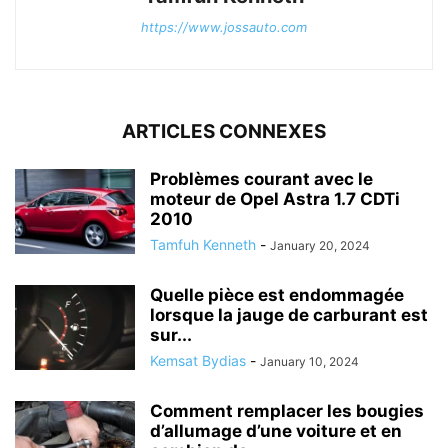
https://www.jossauto.com
ARTICLES CONNEXES
Problèmes courant avec le
moteur de Opel Astra 1.7 CDTi
2010
Tamfuh Kenneth
-
January 20, 2024
Quelle pièce est endommagée
lorsque la jauge de carburant est
sur...
Kemsat Bydias
-
January 10, 2024
Comment remplacer les bougies
d’allumage d’une voiture et en