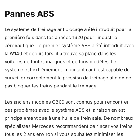
Pannes ABS
Le système de freinage antiblocage a été introduit pour la
première fois dans les années 1920 pour l’industrie
aéronautique. Le premier système ABS a été introduit avec
la W140 et depuis lors, il a trouvé sa place dans les
voitures de toutes marques et de tous modèles. Le
système est extrêmement important car il est capable de
surveiller correctement la pression de freinage afin de ne
pas bloquer les freins pendant le freinage.
Les anciens modèles C300 sont connus pour rencontrer
des problèmes avec le système ABS et la raison en est
principalement due à une huile de frein sale. De nombreux
spécialistes Mercedes recommandent de rincer vos freins
tous les 2 ans environ si vous souhaitez minimiser les