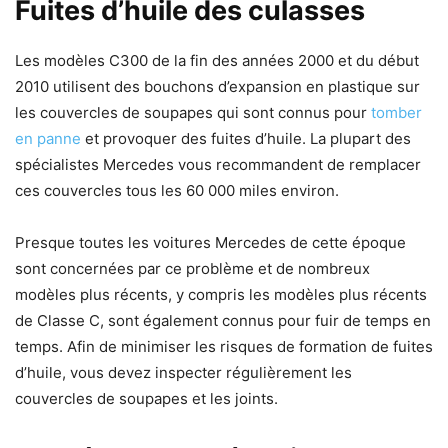
Fuites d’huile des culasses
Les modèles C300 de la fin des années 2000 et du début
2010 utilisent des bouchons d’expansion en plastique sur
les couvercles de soupapes qui sont connus pour
tomber
en panne
et provoquer des fuites d’huile. La plupart des
spécialistes Mercedes vous recommandent de remplacer
ces couvercles tous les 60 000 miles environ.
Presque toutes les voitures Mercedes de cette époque
sont concernées par ce problème et de nombreux
modèles plus récents, y compris les modèles plus récents
de Classe C, sont également connus pour fuir de temps en
temps. Afin de minimiser les risques de formation de fuites
d’huile, vous devez inspecter régulièrement les
couvercles de soupapes et les joints.