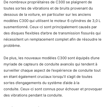
De nombreux propriétaires de C300 se plaignent de
toutes sortes de vibrations et de bruits provenant du
dessous de la voiture, en particulier sur les anciens
modèles C300 qui utilisent le moteur 6 cylindres de 3,0 L
susmentionné. Ceux-ci sont principalement causés par
des disques flexibles d’arbre de transmission fissurés qui
nécessitent un remplacement complet afin de résoudre le
problème.
De plus, les nouveaux modèles C300 sont équipés d’une
myriade de capteurs de conduite avancés qui tendent à
surveiller chaque aspect de l’expérience de conduite tout
en étant également cruciaux lorsqu’il s’agit de toutes
sortes d’engagements du système d’aide à la
conduite. Ceux-ci sont connus pour échouer et provoquer
des vibrations pendant la conduite.