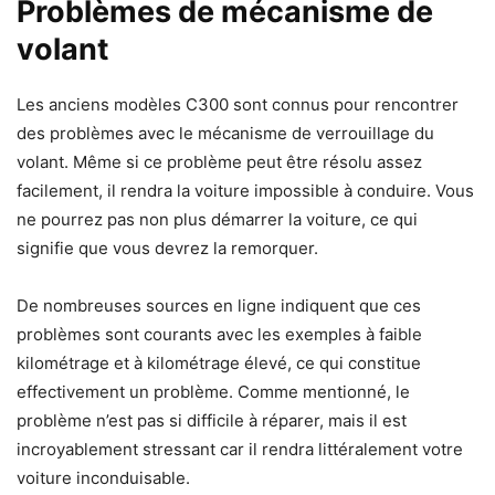
Problèmes de mécanisme de
volant
Les anciens modèles C300 sont connus pour rencontrer
des problèmes avec le mécanisme de verrouillage du
volant. Même si ce problème peut être résolu assez
facilement, il rendra la voiture impossible à conduire. Vous
ne pourrez pas non plus démarrer la voiture, ce qui
signifie que vous devrez la remorquer.
De nombreuses sources en ligne indiquent que ces
problèmes sont courants avec les exemples à faible
kilométrage et à kilométrage élevé, ce qui constitue
effectivement un problème. Comme mentionné, le
problème n’est pas si difficile à réparer, mais il est
incroyablement stressant car il rendra littéralement votre
voiture inconduisable.