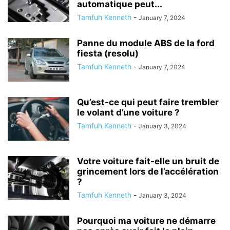
automatique peut...
Tamfuh Kenneth
-
January 7, 2024
Panne du module ABS de la ford
fiesta (resolu)
Tamfuh Kenneth
-
January 7, 2024
Qu’est-ce qui peut faire trembler
le volant d’une voiture ?
Tamfuh Kenneth
-
January 3, 2024
Votre voiture fait-elle un bruit de
grincement lors de l’accélération
?
Tamfuh Kenneth
-
January 3, 2024
Pourquoi ma voiture ne démarre