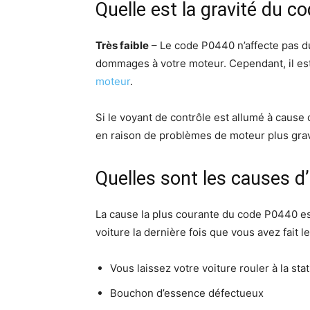
Quelle est la gravité du c
Très faible
– Le code P0440 n’affecte pas du
dommages à votre moteur. Cependant, il est 
moteur
.
Si le voyant de contrôle est allumé à cause
en raison de problèmes de moteur plus gra
Quelles sont les causes d
La cause la plus courante du code P0440 es
voiture la dernière fois que vous avez fait
Vous laissez votre voiture rouler à la st
Bouchon d’essence défectueux