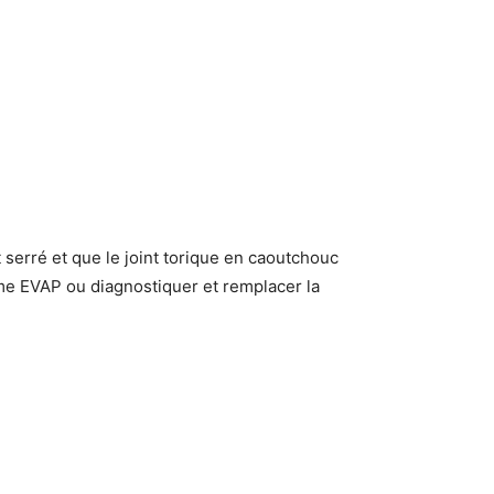
serré et que le joint torique en caoutchouc
ème EVAP ou diagnostiquer et remplacer la