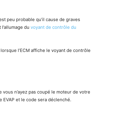
est peu probable qu’il cause de graves
t l’allumage du
voyant de contrôle du
lorsque l’ECM affiche le voyant de contrôle
e vous n’ayez pas coupé le moteur de votre
te EVAP et le code sera déclenché.