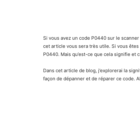
Si vous avez un code P0440 sur le scanner 
cet article vous sera très utile. Si vous ê
P0440. Mais qu’est-ce que cela signifie et
Dans cet article de blog, j’explorerai la si
façon de dépanner et de réparer ce code. Al