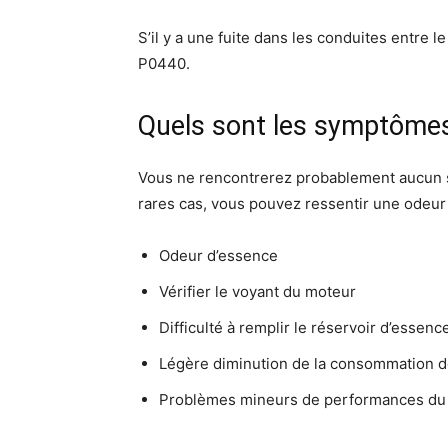
S’il y a une fuite dans les conduites entre 
P0440.
Quels sont les symptôme
Vous ne rencontrerez probablement aucun 
rares cas, vous pouvez ressentir une odeu
Odeur d’essence
Vérifier le voyant du moteur
Difficulté à remplir le réservoir d’essen
Légère diminution de la consommation d
Problèmes mineurs de performances du