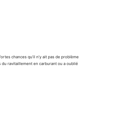
ortes chances qu’il n’y ait pas de problème
 du ravitaillement en carburant ou a oublié