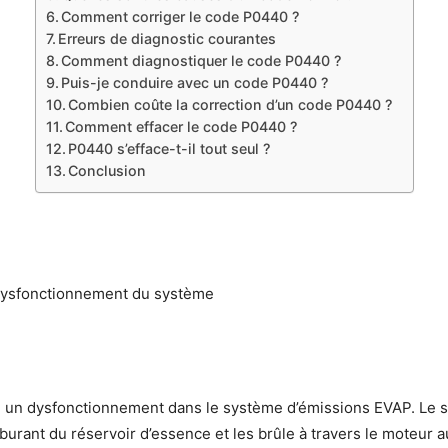
Comment corriger le code P0440 ?
Erreurs de diagnostic courantes
Comment diagnostiquer le code P0440 ?
Puis-je conduire avec un code P0440 ?
Combien coûte la correction d’un code P0440 ?
Comment effacer le code P0440 ?
P0440 s’efface-t-il tout seul ?
Conclusion
 Dysfonctionnement du système
ou un dysfonctionnement dans le système d’émissions EVAP. Le
urant du réservoir d’essence et les brûle à travers le moteur au l