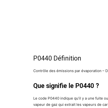
P0440 Définition
Contrôle des émissions par évaporation –
Que signifie le P0440 ?
Le code P0440 indique qu’il y a une fuite 
vapeur de gaz qui extrait les vapeurs de carb