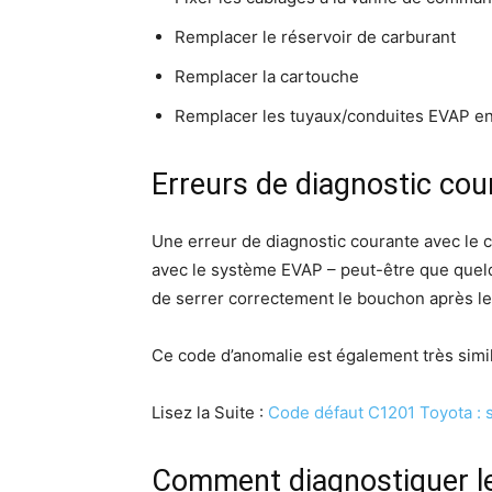
Remplacer le réservoir de carburant
Remplacer la cartouche
Remplacer les tuyaux/conduites EVAP 
Erreurs de diagnostic cou
Une erreur de diagnostic courante avec le c
avec le système EVAP – peut-être que quelqu
de serrer correctement le bouchon après le 
Ce code d’anomalie est également très simi
Lisez la Suite :
Code défaut C1201 Toyota : 
Comment diagnostiquer l