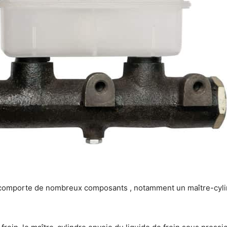
comporte de nombreux composants , notamment un maître-cyli