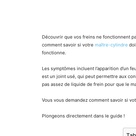
Découvrir que vos freins ne fonctionnent p
comment savoir si votre
maître-cylindre
doi
fonctionne.
Les symptômes incluent l’apparition d’un f
est un joint usé, qui peut permettre aux con
pas assez de liquide de frein pour que le m
Vous vous demandez comment savoir si votr
Plongeons directement dans le guide !
Tab