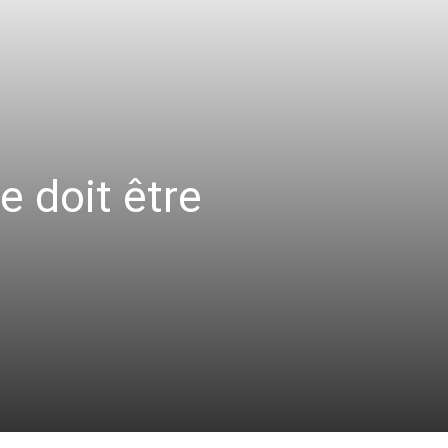
e doit être