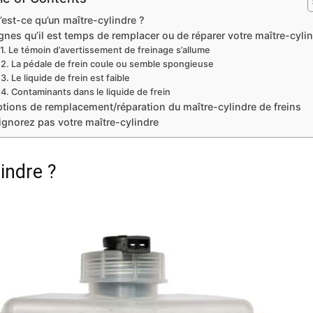
’est-ce qu’un maître-cylindre ?
gnes qu’il est temps de remplacer ou de réparer votre maître-cyli
Le témoin d’avertissement de freinage s’allume
La pédale de frein coule ou semble spongieuse
Le liquide de frein est faible
Contaminants dans le liquide de frein
tions de remplacement/réparation du maître-cylindre de freins
ignorez pas votre maître-cylindre
indre ?