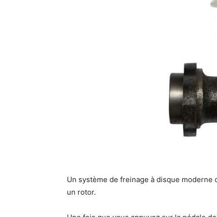
Un système de freinage à disque moderne 
un rotor.