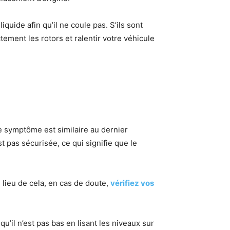
iquide afin qu’il ne coule pas. S’ils sont
ement les rotors et ralentir votre véhicule
me symptôme est similaire au dernier
 pas sécurisée, ce qui signifie que le
 lieu de cela, en cas de doute,
vérifiez vos
’il n’est pas bas en lisant les niveaux sur