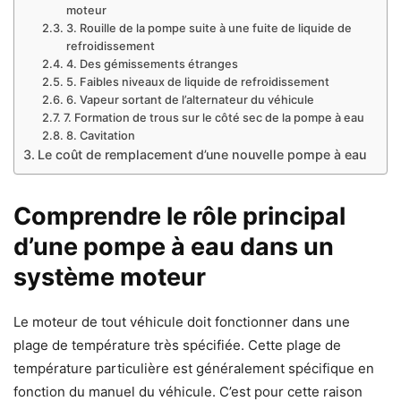
moteur
3. Rouille de la pompe suite à une fuite de liquide de
refroidissement
4. Des gémissements étranges
5. Faibles niveaux de liquide de refroidissement
6. Vapeur sortant de l’alternateur du véhicule
7. Formation de trous sur le côté sec de la pompe à eau
8. Cavitation
Le coût de remplacement d’une nouvelle pompe à eau
Comprendre le rôle principal
d’une pompe à eau dans un
système moteur
Le moteur de tout véhicule doit fonctionner dans une
plage de température très spécifiée. Cette plage de
température particulière est généralement spécifique en
fonction du manuel du véhicule. C’est pour cette raison