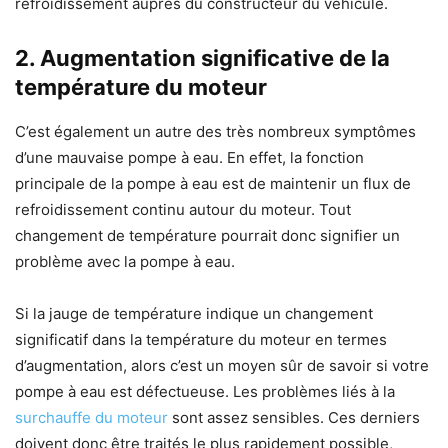
refroidissement auprès du constructeur du véhicule.
2. Augmentation significative de la
température du moteur
C’est également un autre des très nombreux symptômes
d’une mauvaise pompe à eau. En effet, la fonction
principale de la pompe à eau est de maintenir un flux de
refroidissement continu autour du moteur. Tout
changement de température pourrait donc signifier un
problème avec la pompe à eau.
Si la jauge de température indique un changement
significatif dans la température du moteur en termes
d’augmentation, alors c’est un moyen sûr de savoir si votre
pompe à eau est défectueuse. Les problèmes liés à la
surchauffe du moteur
sont assez sensibles. Ces derniers
doivent donc être traités le plus rapidement possible,