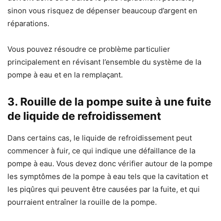
sinon vous risquez de dépenser beaucoup d’argent en
réparations.
Vous pouvez résoudre ce problème particulier
principalement en révisant l’ensemble du système de la
pompe à eau et en la remplaçant.
3. Rouille de la pompe suite à une fuite
de liquide de refroidissement
Dans certains cas, le liquide de refroidissement peut
commencer à fuir, ce qui indique une défaillance de la
pompe à eau. Vous devez donc vérifier autour de la pompe
les symptômes de la pompe à eau tels que la cavitation et
les piqûres qui peuvent être causées par la fuite, et qui
pourraient entraîner la rouille de la pompe.