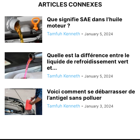
ARTICLES CONNEXES
Que signifie SAE dans l’huile
moteur ?
Tamfuh Kenneth
-
January 5, 2024
Quelle est la différence entre le
liquide de refroidissement vert
et...
Tamfuh Kenneth
-
January 5, 2024
Voici comment se débarrasser de
l’antigel sans polluer
Tamfuh Kenneth
-
January 3, 2024