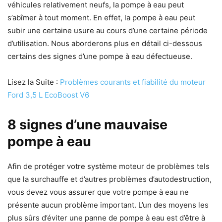
véhicules relativement neufs, la pompe à eau peut
s’abîmer à tout moment. En effet, la pompe à eau peut
subir une certaine usure au cours d’une certaine période
d’utilisation. Nous aborderons plus en détail ci-dessous
certains des signes d’une pompe à eau défectueuse.
Lisez la Suite :
Problèmes courants et fiabilité du moteur
Ford 3,5 L EcoBoost V6
8 signes d’une mauvaise
pompe à eau
Afin de protéger votre système moteur de problèmes tels
que la surchauffe et d’autres problèmes d’autodestruction,
vous devez vous assurer que votre pompe à eau ne
présente aucun problème important. L’un des moyens les
plus sûrs d’éviter une panne de pompe à eau est d’être à