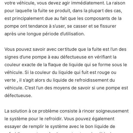
votre véhicule, vous devez agir immédiatement. La raison
pour laquelle la fuite se produit, dans la plupart des cas,
est principalement due au fait que les composants de la
pompe ont tendance à s’user, se casser et se fissurer
après une longue période d’utilisation.
Vous pouvez savoir avec certitude que la fuite est l’un des
signes d’une pompe à eau défectueuse en vérifiant la
couleur exacte de la flaque de liquide qui se forme sous le
véhicule. Si la couleur du liquide qui fuit est rouge ou
verte , il s’agit alors du liquide de refroidissement du
véhicule. C’est l’un des moyens de savoir si une pompe est
défectueuse.
La solution à ce problème consiste à rincer soigneusement
le système pour le refroidir. Vous pouvez également
essayer de remplir le système avec le bon liquide de