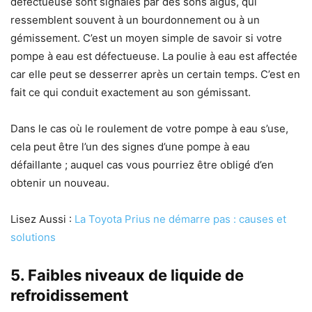
défectueuse sont signalés par des sons aigus, qui
ressemblent souvent à un bourdonnement ou à un
gémissement. C’est un moyen simple de savoir si votre
pompe à eau est défectueuse. La poulie à eau est affectée
car elle peut se desserrer après un certain temps. C’est en
fait ce qui conduit exactement au son gémissant.
Dans le cas où le roulement de votre pompe à eau s’use,
cela peut être l’un des signes d’une pompe à eau
défaillante ; auquel cas vous pourriez être obligé d’en
obtenir un nouveau.
Lisez Aussi :
La Toyota Prius ne démarre pas : causes et
solutions
5. Faibles niveaux de liquide de
refroidissement