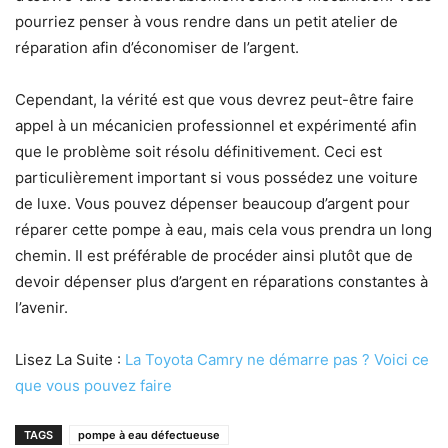
pourriez penser à vous rendre dans un petit atelier de
réparation afin d’économiser de l’argent.
Cependant, la vérité est que vous devrez peut-être faire
appel à un mécanicien professionnel et expérimenté afin
que le problème soit résolu définitivement. Ceci est
particulièrement important si vous possédez une voiture
de luxe. Vous pouvez dépenser beaucoup d’argent pour
réparer cette pompe à eau, mais cela vous prendra un long
chemin. Il est préférable de procéder ainsi plutôt que de
devoir dépenser plus d’argent en réparations constantes à
l’avenir.
Lisez La Suite :
La Toyota Camry ne démarre pas ? Voici ce
que vous pouvez faire
TAGS
pompe à eau défectueuse