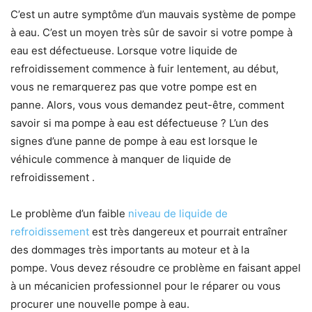
C’est un autre symptôme d’un mauvais système de pompe
à eau. C’est un moyen très sûr de savoir si votre pompe à
eau est défectueuse. Lorsque votre liquide de
refroidissement commence à fuir lentement, au début,
vous ne remarquerez pas que votre pompe est en
panne. Alors, vous vous demandez peut-être, comment
savoir si ma pompe à eau est défectueuse ? L’un des
signes d’une panne de pompe à eau est lorsque le
véhicule commence à manquer de liquide de
refroidissement .
Le problème d’un faible
niveau de liquide de
refroidissement
est très dangereux et pourrait entraîner
des dommages très importants au moteur et à la
pompe. Vous devez résoudre ce problème en faisant appel
à un mécanicien professionnel pour le réparer ou vous
procurer une nouvelle pompe à eau.