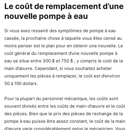
Le coût de remplacement d’une
nouvelle pompe à eau
Si vous avez ressenti des symptômes de pompe à eau
cassée, la prochaine chose à laquelle vous êtes censé au
moins penser est le plan pour en obtenir une nouvelle. Le
coût général du remplacement d’une nouvelle pompe à
eau se situe entre 300 $ et 750 $ ; y compris le coût de la
main d’œuvre. Cependant, si vous souhaitez acheter
uniquement les pièces à remplacer, le coût est d’environ
50 à 100 dollars.
Pour la plupart du personnel mécanique, les coûts sont
souvent divisés entre les coûts de main-d’œuvre et le coût
des pièces. Bien que le prix des pièces de rechange de la
pompe à eau puisse être assez constant, le coût de la main
d’œuvre varie considérablement selon le mécanicien. Vous