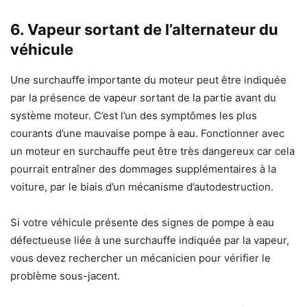
6. Vapeur sortant de l’alternateur du
véhicule
Une surchauffe importante du moteur peut être indiquée
par la présence de vapeur sortant de la partie avant du
système moteur. C’est l’un des symptômes les plus
courants d’une mauvaise pompe à eau. Fonctionner avec
un moteur en surchauffe peut être très dangereux car cela
pourrait entraîner des dommages supplémentaires à la
voiture, par le biais d’un mécanisme d’autodestruction.
Si votre véhicule présente des signes de pompe à eau
défectueuse liée à une surchauffe indiquée par la vapeur,
vous devez rechercher un mécanicien pour vérifier le
problème sous-jacent.