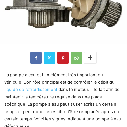
La pompe à eau est un élément très important du
véhicule. Son rôle principal est de contrôler le débit du
liquide de refroidissement
dans le moteur. Il le fait afin de
maintenir la température requise dans une plage
spécifique. La pompe à eau peut s’user après un certain
temps et peut donc nécessiter d’être remplacée après un
certain temps. Voici les signes indiquant une pompe à eau
défectueuse