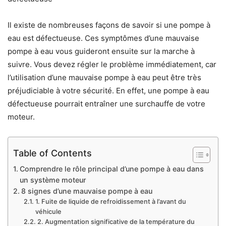
Il existe de nombreuses façons de savoir si une pompe à
eau est défectueuse. Ces symptômes d’une mauvaise
pompe à eau vous guideront ensuite sur la marche à
suivre. Vous devez régler le problème immédiatement, car
l’utilisation d’une mauvaise pompe à eau peut être très
préjudiciable à votre sécurité. En effet, une pompe à eau
défectueuse pourrait entraîner une surchauffe de votre
moteur.
Table of Contents
Comprendre le rôle principal d’une pompe à eau dans
un système moteur
8 signes d’une mauvaise pompe à eau
1. Fuite de liquide de refroidissement à l’avant du
véhicule
2. Augmentation significative de la température du