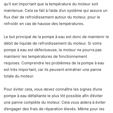
qu’il est important que la température du moteur soit
maintenue. Cela se fait à l’aide d’un système qui assure un
flux d’air de refroidissement autour du moteur, pour le
refroidir en cas de hausse des températures.
Le but principal de la pompe à eau est donc de maintenir le
débit de liquide de refroidissement du moteur. Si votre
pompe à eau est défectueuse, le moteur ne pourra pas
maintenir les températures de fonctionnement
requises. Comprendre les problèmes de la pompe à eau
est très important, car ils peuvent entraîner une panne
totale du moteur.
Pour éviter cela, vous devez connaître les signes d’une
pompe à eau défaillante le plus tôt possible afin d’éviter
une panne complète du moteur. Cela vous aidera à éviter
d’engager des frais de réparation élevés. Même pour les