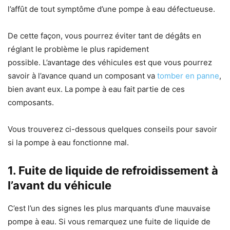
l’affût de tout symptôme d’une pompe à eau défectueuse.
De cette façon, vous pourrez éviter tant de dégâts en
réglant le problème le plus rapidement
possible. L’avantage des véhicules est que vous pourrez
savoir à l’avance quand un composant va
tomber en panne
,
bien avant eux. La pompe à eau fait partie de ces
composants.
Vous trouverez ci-dessous quelques conseils pour savoir
si la pompe à eau fonctionne mal.
1. Fuite de liquide de refroidissement à
l’avant du véhicule
C’est l’un des signes les plus marquants d’une mauvaise
pompe à eau. Si vous remarquez une fuite de liquide de