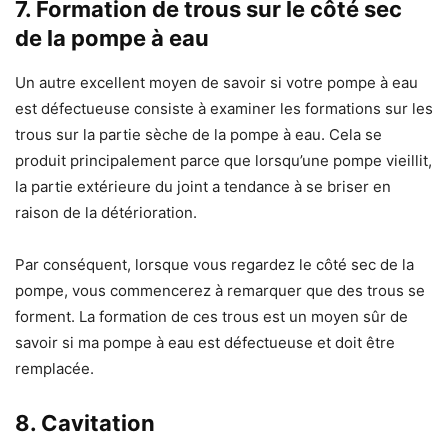
7. Formation de trous sur le côté sec
de la pompe à eau
Un autre excellent moyen de savoir si votre pompe à eau
est défectueuse consiste à examiner les formations sur les
trous sur la partie sèche de la pompe à eau. Cela se
produit principalement parce que lorsqu’une pompe vieillit,
la partie extérieure du joint a tendance à se briser en
raison de la détérioration.
Par conséquent, lorsque vous regardez le côté sec de la
pompe, vous commencerez à remarquer que des trous se
forment. La formation de ces trous est un moyen sûr de
savoir si ma pompe à eau est défectueuse et doit être
remplacée.
8. Cavitation