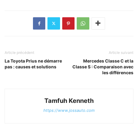
Article précédent
Article suivant
La Toyota Prius ne démarre
Mercedes Classe C et la
pas : causes et solutions
Classe S : Comparaison avec
les différences
Tamfuh Kenneth
https://www.jossauto.com