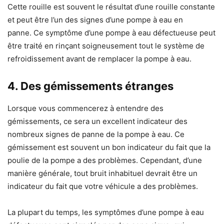
Cette rouille est souvent le résultat d’une rouille constante
et peut être l’un des signes d’une pompe à eau en
panne. Ce symptôme d’une pompe à eau défectueuse peut
être traité en rinçant soigneusement tout le système de
refroidissement avant de remplacer la pompe à eau.
4. Des gémissements étranges
Lorsque vous commencerez à entendre des
gémissements, ce sera un excellent indicateur des
nombreux signes de panne de la pompe à eau. Ce
gémissement est souvent un bon indicateur du fait que la
poulie de la pompe a des problèmes. Cependant, d’une
manière générale, tout bruit inhabituel devrait être un
indicateur du fait que votre véhicule a des problèmes.
La plupart du temps, les symptômes d’une pompe à eau