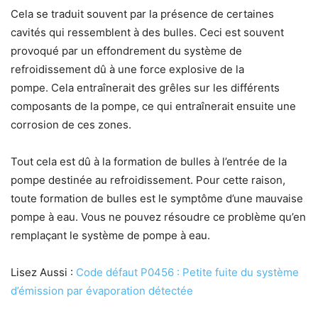
Cela se traduit souvent par la présence de certaines
cavités qui ressemblent à des bulles. Ceci est souvent
provoqué par un effondrement du système de
refroidissement dû à une force explosive de la
pompe. Cela entraînerait des grêles sur les différents
composants de la pompe, ce qui entraînerait ensuite une
corrosion de ces zones.
Tout cela est dû à la formation de bulles à l’entrée de la
pompe destinée au refroidissement. Pour cette raison,
toute formation de bulles est le symptôme d’une mauvaise
pompe à eau. Vous ne pouvez résoudre ce problème qu’en
remplaçant le système de pompe à eau.
Lisez Aussi :
Code défaut P0456 : Petite fuite du système
d’émission par évaporation détectée