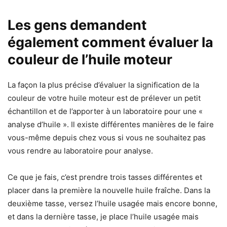
Les gens demandent
également comment évaluer la
couleur de l’huile moteur
La façon la plus précise d’évaluer la signification de la
couleur de votre huile moteur est de prélever un petit
échantillon et de l’apporter à un laboratoire pour une «
analyse d’huile ». Il existe différentes manières de le faire
vous-même depuis chez vous si vous ne souhaitez pas
vous rendre au laboratoire pour analyse.
Ce que je fais, c’est prendre trois tasses différentes et
placer dans la première la nouvelle huile fraîche. Dans la
deuxième tasse, versez l’huile usagée mais encore bonne,
et dans la dernière tasse, je place l’huile usagée mais