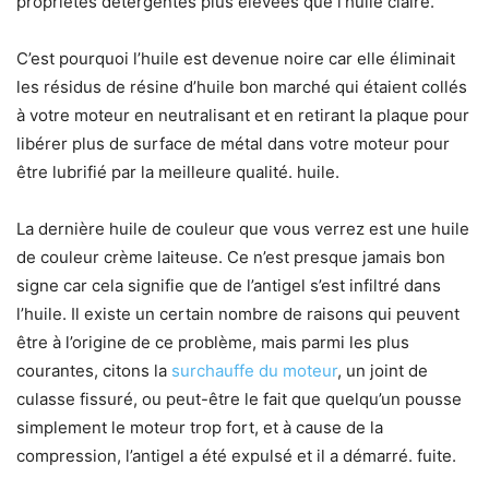
propriétés détergentes plus élevées que l’huile claire.
C’est pourquoi l’huile est devenue noire car elle éliminait
les résidus de résine d’huile bon marché qui étaient collés
à votre moteur en neutralisant et en retirant la plaque pour
libérer plus de surface de métal dans votre moteur pour
être lubrifié par la meilleure qualité. huile.
La dernière huile de couleur que vous verrez est une huile
de couleur crème laiteuse. Ce n’est presque jamais bon
signe car cela signifie que de l’antigel s’est infiltré dans
l’huile. Il existe un certain nombre de raisons qui peuvent
être à l’origine de ce problème, mais parmi les plus
courantes, citons la
surchauffe du moteur
, un joint de
culasse fissuré, ou peut-être le fait que quelqu’un pousse
simplement le moteur trop fort, et à cause de la
compression, l’antigel a été expulsé et il a démarré. fuite.