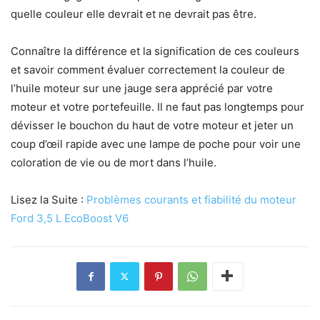
quelle couleur elle devrait et ne devrait pas être.
Connaître la différence et la signification de ces couleurs
et savoir comment évaluer correctement la couleur de
l’huile moteur sur une jauge sera apprécié par votre
moteur et votre portefeuille. Il ne faut pas longtemps pour
dévisser le bouchon du haut de votre moteur et jeter un
coup d’œil rapide avec une lampe de poche pour voir une
coloration de vie ou de mort dans l’huile.
Lisez la Suite :
Problèmes courants et fiabilité du moteur
Ford 3,5 L EcoBoost V6