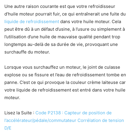
Une autre raison courante est que votre refroidisseur
d’huile moteur pourrait fuir, ce qui entraînerait une fuite du
liquide de refroidissement
dans votre huile moteur. Cela
peut être dû à un défaut d’usine, à l’usure ou simplement à
l’utilisation d’une huile de mauvaise qualité pendant trop
longtemps au-delà de sa durée de vie, provoquant une
surchauffe du moteur.
Lorsque vous surchauffez un moteur, le joint de culasse
explose ou se fissure et l’eau de refroidissement tombe en
panne. C’est ce qui provoque la couleur crème laiteuse car
votre liquide de refroidissement est entré dans votre huile
moteur.
Lisez la Suite :
Code P2138 : Capteur de position de
l’accélérateur/pédale/commutateur Corrélation de tension
D/E