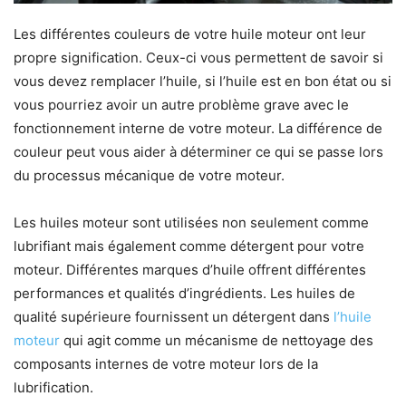
Les différentes couleurs de votre huile moteur ont leur
propre signification. Ceux-ci vous permettent de savoir si
vous devez remplacer l’huile, si l’huile est en bon état ou si
vous pourriez avoir un autre problème grave avec le
fonctionnement interne de votre moteur. La différence de
couleur peut vous aider à déterminer ce qui se passe lors
du processus mécanique de votre moteur.
Les huiles moteur sont utilisées non seulement comme
lubrifiant mais également comme détergent pour votre
moteur. Différentes marques d’huile offrent différentes
performances et qualités d’ingrédients. Les huiles de
qualité supérieure fournissent un détergent dans
l’huile
moteur
qui agit comme un mécanisme de nettoyage des
composants internes de votre moteur lors de la
lubrification.