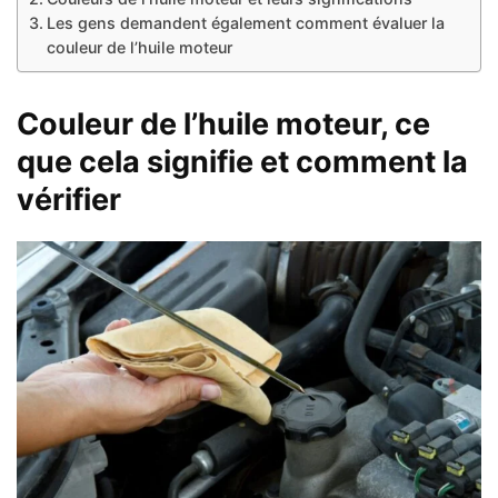
Les gens demandent également comment évaluer la
couleur de l’huile moteur
Couleur de l’huile moteur, ce
que cela signifie et comment la
vérifier