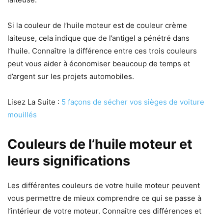
Si la couleur de l’huile moteur est de couleur crème
laiteuse, cela indique que de l’antigel a pénétré dans
l’huile. Connaître la différence entre ces trois couleurs
peut vous aider à économiser beaucoup de temps et
d’argent sur les projets automobiles.
Lisez La Suite :
5 façons de sécher vos sièges de voiture
mouillés
Couleurs de l’huile moteur et
leurs significations
Les différentes couleurs de votre huile moteur peuvent
vous permettre de mieux comprendre ce qui se passe à
l’intérieur de votre moteur. Connaître ces différences et