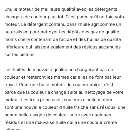
L’huile moteur de meilleure qualité avec les détergents
changera de couleur plus tôt. C’est parce qu’il nettoie votre
moteur. Le détergent contenu dans l’huile agit comme un
neutralisant pour nettoyer les dépôts des gaz de qualité
moins chère contenant de l’acide et des huiles de qualité
inférieure qui laissent également des résidus accumulés
sur les pistons.
Les huiles de mauvaise qualité ne changeront pas de
couleur et resteront les mêmes car elles ne font pas leur
travail. Pour une huile moteur de couleur noire , c’est
parce que la couleur a changé suite au nettoyage de votre
moteur. Les trois principales couleurs d’huile moteur
sont une nouvelle couleur d’huile fraîche sans résidus, une
bonne huile usagée de couleur noire avec quelques
résidus et une mauvaise huile qui a une couleur crème
laiteuse.