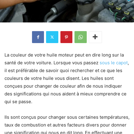
La couleur de votre huile moteur peut en dire long sur la
santé de votre voiture. Lorsque vous passez
sous le capot
,
il est préférable de savoir quoi rechercher et ce que les
couleurs de votre huile vous disent. Les huiles sont
conçues pour changer de couleur afin de nous indiquer
des significations qui nous aident à mieux comprendre ce
qui se passe.
Ils sont conçus pour changer sous certaines températures,
taux de combustion et autres facteurs divers pour donner
une signification qui nous en dit long. En effectuant une