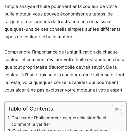
simple analyse d’huile pour vérifier la couleur de votre
huile moteur, vous pouvez économiser du temps, de
l’argent et des années de frustration en connaissant
quelques-uns de ces conseils simples sur les différents
types de couleurs d’huile moteur.
Comprendre l’importance de la signification de chaque
couleur et comment évaluer votre huile est quelque chose
que tout propriétaire d’automobile devrait savoir. De la
couleur à l’huile fraîche à la couleur crème laiteuse et tout
le reste, voici quelques conseils rapides qui pourraient
vous aider à ne pas exploser votre moteur et votre esprit.
Table of Contents
Couleur de l’huile moteur, ce que cela signifie et
comment la vérifier
Couleurs de l’huile moteur et leurs significations