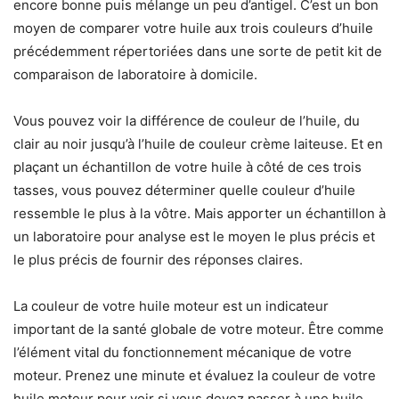
encore bonne puis mélange un peu d’antigel. C’est un bon
moyen de comparer votre huile aux trois couleurs d’huile
précédemment répertoriées dans une sorte de petit kit de
comparaison de laboratoire à domicile.
Vous pouvez voir la différence de couleur de l’huile, du
clair au noir jusqu’à l’huile de couleur crème laiteuse. Et en
plaçant un échantillon de votre huile à côté de ces trois
tasses, vous pouvez déterminer quelle couleur d’huile
ressemble le plus à la vôtre. Mais apporter un échantillon à
un laboratoire pour analyse est le moyen le plus précis et
le plus précis de fournir des réponses claires.
La couleur de votre huile moteur est un indicateur
important de la santé globale de votre moteur. Être comme
l’élément vital du fonctionnement mécanique de votre
moteur. Prenez une minute et évaluez la couleur de votre
huile moteur pour voir si vous devez passer à une huile