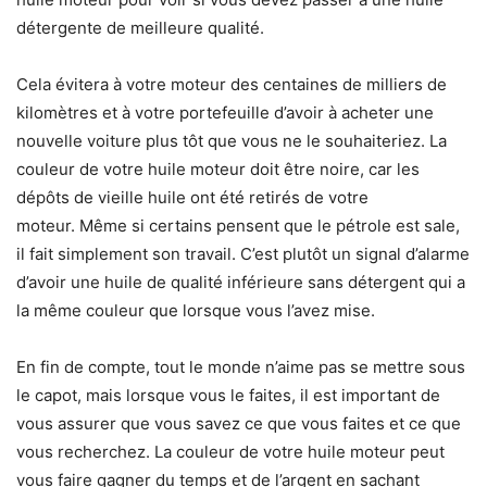
détergente de meilleure qualité.
Cela évitera à votre moteur des centaines de milliers de
kilomètres et à votre portefeuille d’avoir à acheter une
nouvelle voiture plus tôt que vous ne le souhaiteriez. La
couleur de votre huile moteur doit être noire, car les
dépôts de vieille huile ont été retirés de votre
moteur. Même si certains pensent que le pétrole est sale,
il fait simplement son travail. C’est plutôt un signal d’alarme
d’avoir une huile de qualité inférieure sans détergent qui a
la même couleur que lorsque vous l’avez mise.
En fin de compte, tout le monde n’aime pas se mettre sous
le capot, mais lorsque vous le faites, il est important de
vous assurer que vous savez ce que vous faites et ce que
vous recherchez. La couleur de votre huile moteur peut
vous faire gagner du temps et de l’argent en sachant