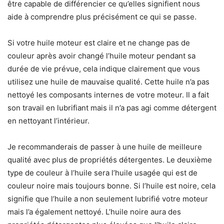
être capable de différencier ce qu’elles signifient nous
aide à comprendre plus précisément ce qui se passe.
Si votre huile moteur est claire et ne change pas de
couleur après avoir changé l’huile moteur pendant sa
durée de vie prévue, cela indique clairement que vous
utilisez une huile de mauvaise qualité. Cette huile n’a pas
nettoyé les composants internes de votre moteur. Il a fait
son travail en lubrifiant mais il n’a pas agi comme détergent
en nettoyant l’intérieur.
Je recommanderais de passer à une huile de meilleure
qualité avec plus de propriétés détergentes. Le deuxième
type de couleur à l’huile sera l’huile usagée qui est de
couleur noire mais toujours bonne. Si l’huile est noire, cela
signifie que l’huile a non seulement lubrifié votre moteur
mais l’a également nettoyé. L’huile noire aura des