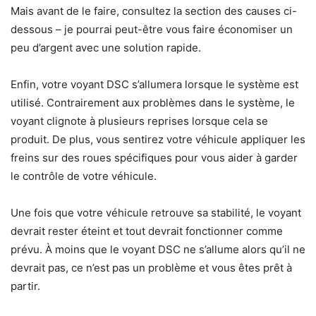
Mais avant de le faire, consultez la section des causes ci-
dessous – je pourrai peut-être vous faire économiser un
peu d’argent avec une solution rapide.
Enfin, votre voyant DSC s’allumera lorsque le système est
utilisé. Contrairement aux problèmes dans le système, le
voyant clignote à plusieurs reprises lorsque cela se
produit. De plus, vous sentirez votre véhicule appliquer les
freins sur des roues spécifiques pour vous aider à garder
le contrôle de votre véhicule.
Une fois que votre véhicule retrouve sa stabilité, le voyant
devrait rester éteint et tout devrait fonctionner comme
prévu. À moins que le voyant DSC ne s’allume alors qu’il ne
devrait pas, ce n’est pas un problème et vous êtes prêt à
partir.