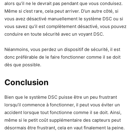
alors qu’il ne le devrait pas pendant que vous conduisez.
Même si c’est rare, cela peut arriver. D’un autre côté, si
vous avez désactivé manuellement le système DSC ou si
vous savez qu’il est complètement désactivé, vous pouvez
conduire en toute sécurité avec un voyant DSC.
Néanmoins, vous perdez un dispositif de sécurité, il est
donc préférable de le faire fonctionner comme il se doit
dès que possible.
Conclusion
Bien que le système DSC puisse être un peu frustrant
lorsqu’il commence à fonctionner, il peut vous éviter un
accident lorsque tout fonctionne comme il se doit. Ainsi,
même si le petit coût supplémentaire des capteurs peut
désormais être frustrant, cela en vaut finalement la peine.