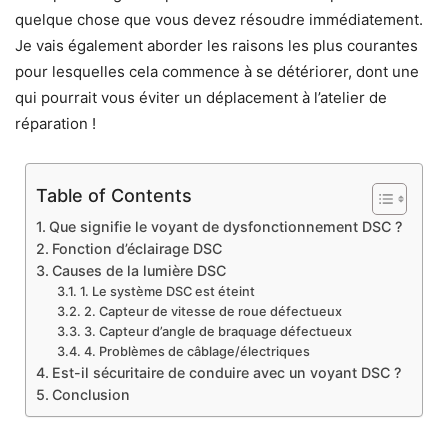
quelque chose que vous devez résoudre immédiatement.
Je vais également aborder les raisons les plus courantes
pour lesquelles cela commence à se détériorer, dont une
qui pourrait vous éviter un déplacement à l’atelier de
réparation !
Table of Contents
Que signifie le voyant de dysfonctionnement DSC ?
Fonction d’éclairage DSC
Causes de la lumière DSC
1. Le système DSC est éteint
2. Capteur de vitesse de roue défectueux
3. Capteur d’angle de braquage défectueux
4. Problèmes de câblage/électriques
Est-il sécuritaire de conduire avec un voyant DSC ?
Conclusion