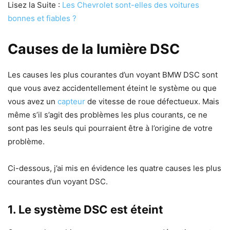
Lisez la Suite :
Les Chevrolet sont-elles des voitures
bonnes et fiables ?
Causes de la lumière DSC
Les causes les plus courantes d’un voyant BMW DSC sont
que vous avez accidentellement éteint le système ou que
vous avez un
capteur
de vitesse de roue défectueux. Mais
même s’il s’agit des problèmes les plus courants, ce ne
sont pas les seuls qui pourraient être à l’origine de votre
problème.
Ci-dessous, j’ai mis en évidence les quatre causes les plus
courantes d’un voyant DSC.
1. Le système DSC est éteint