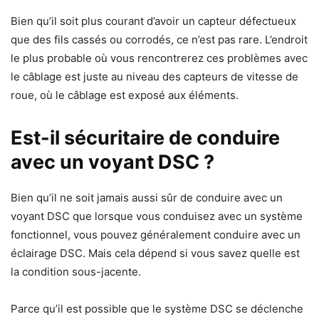
Bien qu’il soit plus courant d’avoir un capteur défectueux
que des fils cassés ou corrodés, ce n’est pas rare. L’endroit
le plus probable où vous rencontrerez ces problèmes avec
le câblage est juste au niveau des capteurs de vitesse de
roue, où le câblage est exposé aux éléments.
Est-il sécuritaire de conduire
avec un voyant DSC ?
Bien qu’il ne soit jamais aussi sûr de conduire avec un
voyant DSC que lorsque vous conduisez avec un système
fonctionnel, vous pouvez généralement conduire avec un
éclairage DSC. Mais cela dépend si vous savez quelle est
la condition sous-jacente.
Parce qu’il est possible que le système DSC se déclenche