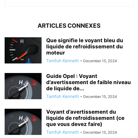
ARTICLES CONNEXES
Que signifie le voyant bleu du
liquide de refroidissement du
moteur
Tamfuh Kenneth
-
December 15, 2024
Guide Opel : Voyant
d’avertissement de faible niveau
de liquide de...
Tamfuh Kenneth
-
December 15, 2024
Voyant d’avertissement du
liquide de refroidissement (ce
que vous devez faire)
Tamfuh Kenneth
-
December 15, 2024