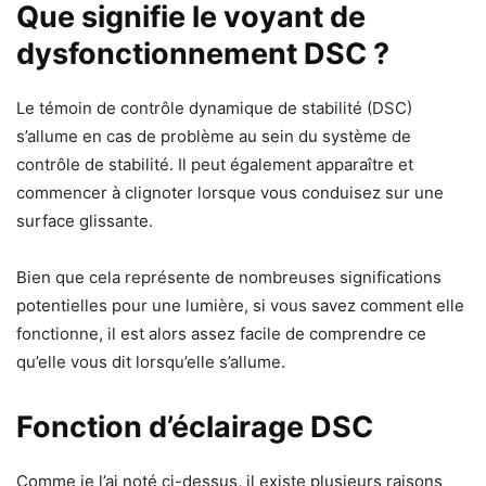
Que signifie le voyant de
dysfonctionnement DSC ?
Le témoin de contrôle dynamique de stabilité (DSC)
s’allume en cas de problème au sein du système de
contrôle de stabilité. Il peut également apparaître et
commencer à clignoter lorsque vous conduisez sur une
surface glissante.
Bien que cela représente de nombreuses significations
potentielles pour une lumière, si vous savez comment elle
fonctionne, il est alors assez facile de comprendre ce
qu’elle vous dit lorsqu’elle s’allume.
Fonction d’éclairage DSC
Comme je l’ai noté ci-dessus, il existe plusieurs raisons