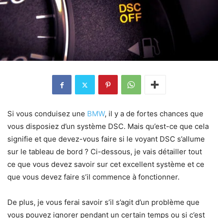
Si vous conduisez une
BMW
, il y a de fortes chances que
vous disposiez d’un système DSC. Mais qu’est-ce que cela
signifie et que devez-vous faire si le voyant DSC s’allume
sur le tableau de bord ? Ci-dessous, je vais détailler tout
ce que vous devez savoir sur cet excellent système et ce
que vous devez faire s’il commence à fonctionner.
De plus, je vous ferai savoir s’il s’agit d’un problème que
vous pouvez ignorer pendant un certain temps ou si c’est