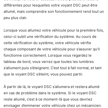
différentes pour lesquelles votre voyant DSC peut être
allumé, mais comprendre son fonctionnement rend tout un
peu plus clair.
Lorsque vous allumez votre véhicule pour la première fois,
celui-ci subit une vérification du système. Au cours de
cette vérification du système, votre véhicule vérifie
chaque composant de votre véhicule pour s’assurer qu’il
fonctionne correctement. Lorsque vous regardez le
tableau de bord, vous verrez que toutes les lumières
s’allument puis s’éteignent. C’est tout à fait normal, et tant
que le voyant DSC s’éteint, vous pouvez partir.
À partir de là, le voyant DSC s’allumera et restera allumé
en cas de problème dans le système. Si le voyant DSC
reste allumé, c’est à ce moment-là que vous devriez
envisager d’emmener votre véhicule chez un mécanicien.