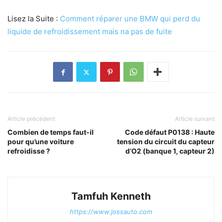
Lisez la Suite :
Comment réparer une BMW qui perd du
liquide de refroidissement mais na pas de fuite
Article précédent
Article suivant
Combien de temps faut-il
Code défaut P0138 : Haute
pour qu’une voiture
tension du circuit du capteur
refroidisse ?
d’O2 (banque 1, capteur 2)
Tamfuh Kenneth
https://www.jossauto.com