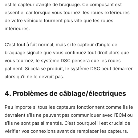
est le capteur d’angle de braquage. Ce composant est
essentiel car lorsque vous tournez, les roues extérieures
de votre véhicule tournent plus vite que les roues
intérieures.
C’est tout à fait normal, mais si le capteur d’angle de
braquage signale que vous continuez tout droit alors que
vous tournez, le système DSC pensera que les roues
patinent. Si cela se produit, le système DSC peut démarrer
alors qu’il ne le devrait pas.
4. Problèmes de câblage/électriques
Peu importe si tous les capteurs fonctionnent comme ils le
devraient s’ils ne peuvent pas communiquer avec l’ECM ou
s’ils ne sont pas alimentés. C’est pourquoi il est crucial de
vérifier vos connexions avant de remplacer les capteurs.