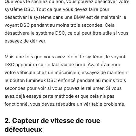
Que vous le sachiez ou non, vous pouvez désactiver votre
système DSC. Tout ce que vous devez faire pour
désactiver le système dans une BMW est de maintenir le
voyant DSC pendant au moins trois secondes. Cela
désactivera le système DSC, ce qui peut être utile si vous
essayez de dériver.
Mais une fois que vous avez éteint le système, le voyant
DSC apparaîtra sur le tableau de bord. Avant d’amener
votre véhicule chez un mécanicien, essayez de maintenir
le bouton lumineux DSC enfoncé pendant au moins trois
secondes pour voir si vous pouvez le rallumer. Si vous
avez déjà essayé cette méthode et que cela n’a pas
fonctionné, vous devez résoudre un véritable problème.
2. Capteur de vitesse de roue
défectueux