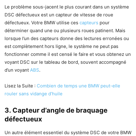
Le problème sous-jacent le plus courant dans un système
DSC défectueux est un capteur de vitesse de roue
défectueux. Votre BMW utilise ces
capteurs
pour
déterminer quand une ou plusieurs roues patinent. Mais
lorsque l’un des capteurs donne des lectures erronées ou
est complètement hors ligne, le système ne peut pas
fonctionner comme il est censé le faire et vous obtenez un
voyant DSC sur le tableau de bord, souvent accompagné
d’un voyant
ABS
.
Lisez la Suite :
Combien de temps une BMW peut-elle
rouler sans vidange d’huile
3. Capteur d’angle de braquage
défectueux
Un autre élément essentiel du système DSC de votre BMW