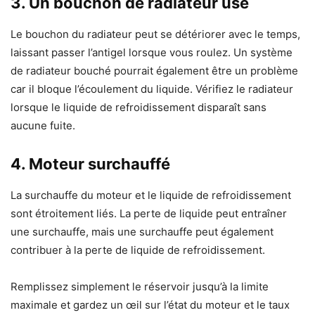
3.
Un bouchon de radiateur usé
Le bouchon du radiateur peut se détériorer avec le temps,
laissant passer l’antigel lorsque vous roulez. Un système
de radiateur bouché pourrait également être un problème
car il bloque l’écoulement du liquide. Vérifiez le radiateur
lorsque le liquide de refroidissement disparaît sans
aucune fuite.
4.
Moteur surchauffé
La surchauffe du moteur et le liquide de refroidissement
sont étroitement liés. La perte de liquide peut entraîner
une surchauffe, mais une surchauffe peut également
contribuer à la perte de liquide de refroidissement.
Remplissez simplement le réservoir jusqu’à la limite
maximale et gardez un œil sur l’état du moteur et le taux