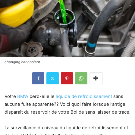
changing car coolant
Votre
BMW
perd-elle le
liquide de refroidissement
sans
aucune fuite apparente?? Voici quoi faire lorsque l’antigel
disparaît du réservoir de votre Bolide sans laisser de trace.
La surveillance du niveau du liquide de refroidissement et