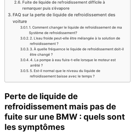
Fuite de liquide de refroidissement difficile à
remarquer puis s’évapore
FAQ sur la perte de liquide de refroidissement des
voiture
1. Comment changer le liquide de refroidissement de ma
Système de refroidissement?
2. L’eau froide peut-elle être mélangée à la solution de
refroidissement ?
3. À quelle fréquence le liquide de refroidissement doit-il
être changé ?
4. La pompe à eau fuira-t-elle lorsque le moteur est
arrêté ?
5. Est-il normal que le niveau du liquide de
refroidissement baisse avec le temps ?
Perte de liquide de
refroidissement mais pas de
fuite sur une BMW : quels sont
les symptômes