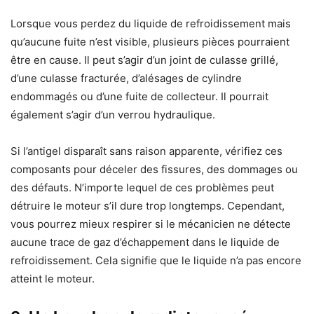
Lorsque vous perdez du liquide de refroidissement mais
qu’aucune fuite n’est visible, plusieurs pièces pourraient
être en cause. Il peut s’agir d’un joint de culasse grillé,
d’une culasse fracturée, d’alésages de cylindre
endommagés ou d’une fuite de collecteur. Il pourrait
également s’agir d’un verrou hydraulique.
Si l’antigel disparaît sans raison apparente, vérifiez ces
composants pour déceler des fissures, des dommages ou
des défauts. N’importe lequel de ces problèmes peut
détruire le moteur s’il dure trop longtemps. Cependant,
vous pourrez mieux respirer si le mécanicien ne détecte
aucune trace de gaz d’échappement dans le liquide de
refroidissement. Cela signifie que le liquide n’a pas encore
atteint le moteur.