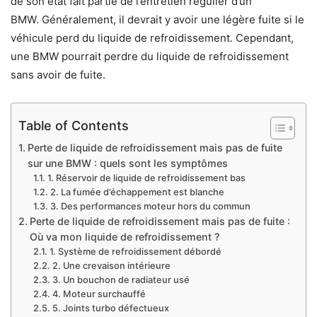
de son état fait partie de l’entretien régulier d’un
BMW. Généralement, il devrait y avoir une légère fuite si le
véhicule perd du liquide de refroidissement. Cependant,
une BMW pourrait perdre du liquide de refroidissement
sans avoir de fuite.
Table of Contents
Perte de liquide de refroidissement mais pas de fuite
sur une BMW : quels sont les symptômes
1. Réservoir de liquide de refroidissement bas
2. La fumée d’échappement est blanche
3. Des performances moteur hors du commun
Perte de liquide de refroidissement mais pas de fuite :
Où va mon liquide de refroidissement ?
1. Système de refroidissement débordé
2. Une crevaison intérieure
3. Un bouchon de radiateur usé
4. Moteur surchauffé
5. Joints turbo défectueux