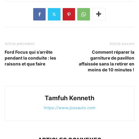
Article précédent
Article suivant
Ford Focus qui s’arrête
Comment réparer la
pendant la conduite : les
garniture de pavillon
raisons et que faire
affaissée sans la retirer en
moins de 10 minutes !
Tamfuh Kenneth
https://www.jossauto.com