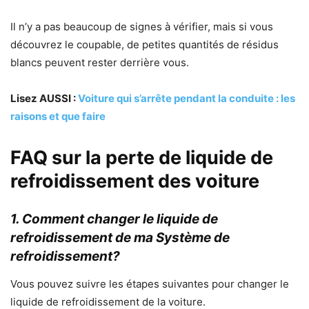
Il n’y a pas beaucoup de signes à vérifier, mais si vous
découvrez le coupable, de petites quantités de résidus
blancs peuvent rester derrière vous.
Lisez AUSSI :
Voiture qui s’arrête pendant la conduite : les
raisons et que faire
FAQ sur la perte de liquide de
refroidissement des voiture
1. Comment changer le liquide de
refroidissement de ma
Système de
refroidissement
?
Vous pouvez suivre les étapes suivantes pour changer le
liquide de refroidissement de la voiture.