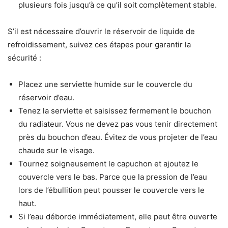
plusieurs fois jusqu’à ce qu’il soit complètement stable.
S’il est nécessaire d’ouvrir le réservoir de liquide de
refroidissement, suivez ces étapes pour garantir la
sécurité :
Placez une serviette humide sur le couvercle du
réservoir d’eau.
Tenez la serviette et saisissez fermement le bouchon
du radiateur. Vous ne devez pas vous tenir directement
près du bouchon d’eau. Évitez de vous projeter de l’eau
chaude sur le visage.
Tournez soigneusement le capuchon et ajoutez le
couvercle vers le bas. Parce que la pression de l’eau
lors de l’ébullition peut pousser le couvercle vers le
haut.
Si l’eau déborde immédiatement, elle peut être ouverte