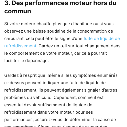
3.
Des performances moteur hors du
commun
Si votre moteur chauffe plus que d’habitude ou si vous
observez une baisse soudaine de la consommation de
carburant, cela peut être le signe d’une
fuite de liquide de
refroidissement
. Gardez un œil sur tout changement dans
le comportement de votre moteur, car cela pourrait
faciliter le dépannage.
Gardez à l’esprit que, même si les symptômes énumérés
ci-dessus peuvent indiquer une fuite de liquide de
refroidissement, ils peuvent également signaler d’autres
problèmes du véhicule. Cependant, comme il est
essentiel d’avoir suffisamment de liquide de
refroidissement dans votre moteur pour ses
performances, assurez-vous de déterminer la cause de
ces symptômes. Sinon, vous risquez de causer des