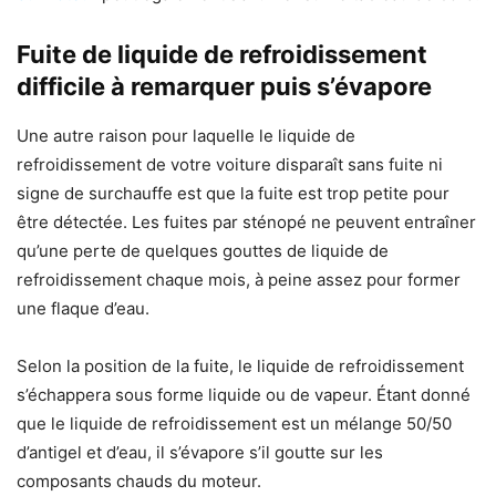
Fuite de liquide de refroidissement
difficile à remarquer puis s’évapore
Une autre raison pour laquelle le liquide de
refroidissement de votre voiture disparaît sans fuite ni
signe de surchauffe est que la fuite est trop petite pour
être détectée. Les fuites par sténopé ne peuvent entraîner
qu’une perte de quelques gouttes de liquide de
refroidissement chaque mois, à peine assez pour former
une flaque d’eau.
Selon la position de la fuite, le liquide de refroidissement
s’échappera sous forme liquide ou de vapeur. Étant donné
que le liquide de refroidissement est un mélange 50/50
d’antigel et d’eau, il s’évapore s’il goutte sur les
composants chauds du moteur.