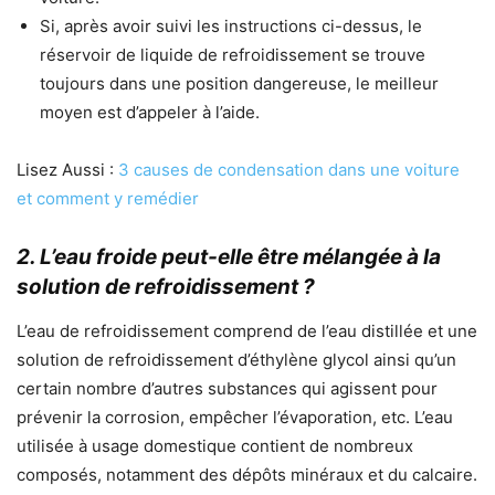
Si, après avoir suivi les instructions ci-dessus, le
réservoir de liquide de refroidissement se trouve
toujours dans une position dangereuse, le meilleur
moyen est d’appeler à l’aide.
Lisez Aussi :
3 causes de condensation dans une voiture
et comment y remédier
2. L’eau froide peut-elle être mélangée à la
solution de refroidissement ?
L’eau de refroidissement comprend de l’eau distillée et une
solution de refroidissement d’éthylène glycol ainsi qu’un
certain nombre d’autres substances qui agissent pour
prévenir la corrosion, empêcher l’évaporation, etc. L’eau
utilisée à usage domestique contient de nombreux
composés, notamment des dépôts minéraux et du calcaire.