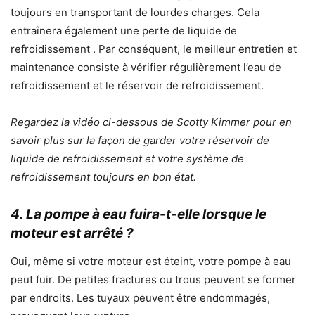
toujours en transportant de lourdes charges. Cela
entraînera également une perte de liquide de
refroidissement . Par conséquent, le meilleur entretien et
maintenance consiste à vérifier régulièrement l’eau de
refroidissement et le réservoir de refroidissement.
Regardez la vidéo ci-dessous de Scotty Kimmer pour en
savoir plus sur la façon de garder votre réservoir de
liquide de refroidissement et votre système de
refroidissement toujours en bon état.
4. La pompe à eau fuira-t-elle lorsque le
moteur est arrêté ?
Oui, même si votre moteur est éteint, votre pompe à eau
peut fuir. De petites fractures ou trous peuvent se former
par endroits. Les tuyaux peuvent être endommagés,