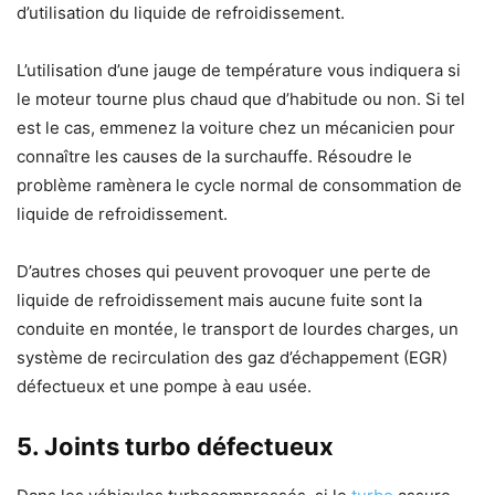
d’utilisation du liquide de refroidissement.
L’utilisation d’une jauge de température vous indiquera si
le moteur tourne plus chaud que d’habitude ou non. Si tel
est le cas, emmenez la voiture chez un mécanicien pour
connaître les causes de la surchauffe. Résoudre le
problème ramènera le cycle normal de consommation de
liquide de refroidissement.
D’autres choses qui peuvent provoquer une perte de
liquide de refroidissement mais aucune fuite sont la
conduite en montée, le transport de lourdes charges, un
système de recirculation des gaz d’échappement (EGR)
défectueux et une pompe à eau usée.
5.
Joints turbo défectueux