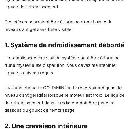
liquide de refroidissement .
Ces pièces pourraient être à l’origine d’une baisse du
niveau d’antigel sans fuite visible :
1.
Système de refroidissement débordé
Un remplissage excessif du système peut être à l’origine
d’une mystérieuse disparition. Vous devez maintenir le
liquide au niveau requis.
Il y a une étiquette COLD/MIN sur le réservoir indiquant le
niveau d’antigel idéal lorsque le moteur est froid. Le liquide
de refroidissement dans le radiateur doit être juste en
dessous du goulot de remplissage.
2.
Une crevaison intérieure