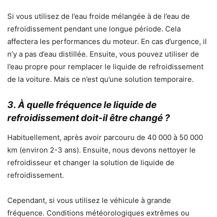
Si vous utilisez de l’eau froide mélangée à de l’eau de
refroidissement pendant une longue période. Cela
affectera les performances du moteur. En cas d’urgence, il
n’y a pas d’eau distillée. Ensuite, vous pouvez utiliser de
l’eau propre pour remplacer le liquide de refroidissement
de la voiture. Mais ce n’est qu’une solution temporaire.
3. À quelle fréquence le liquide de
refroidissement doit-il être changé ?
Habituellement, après avoir parcouru de 40 000 à 50 000
km (environ 2-3 ans). Ensuite, nous devons nettoyer le
refroidisseur et changer la solution de liquide de
refroidissement.
Cependant, si vous utilisez le véhicule à grande
fréquence. Conditions météorologiques extrêmes ou