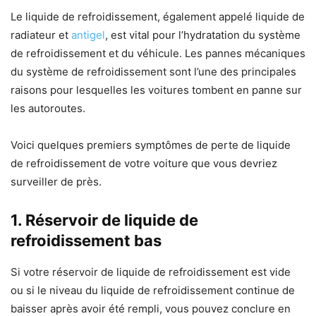
Le liquide de refroidissement, également appelé liquide de
radiateur et
antigel
, est vital pour l’hydratation du système
de refroidissement et du véhicule. Les pannes mécaniques
du système de refroidissement sont l’une des principales
raisons pour lesquelles les voitures tombent en panne sur
les autoroutes.
Voici quelques premiers symptômes de perte de liquide
de refroidissement de votre voiture que vous devriez
surveiller de près.
1.
Réservoir de liquide de
refroidissement bas
Si votre réservoir de liquide de refroidissement est vide
ou si le niveau du liquide de refroidissement continue de
baisser après avoir été rempli, vous pouvez conclure en