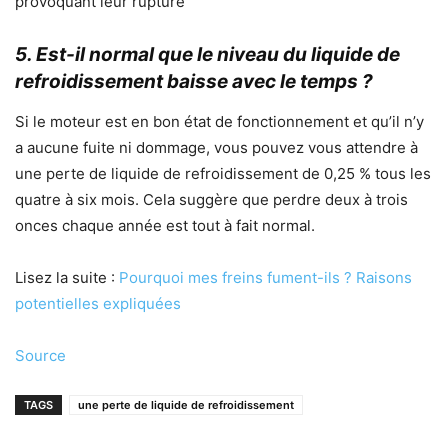
provoquant leur rupture
5. Est-il normal que le niveau du liquide de
refroidissement baisse avec le temps ?
Si le moteur est en bon état de fonctionnement et qu’il n’y
a aucune fuite ni dommage, vous pouvez vous attendre à
une perte de liquide de refroidissement de 0,25 % tous les
quatre à six mois. Cela suggère que perdre deux à trois
onces chaque année est tout à fait normal.
Lisez la suite :
Pourquoi mes freins fument-ils ? Raisons
potentielles expliquées
Source
TAGS
une perte de liquide de refroidissement