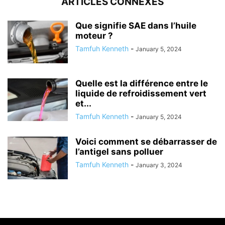
ARTICLES CONNEXES
Que signifie SAE dans l’huile
moteur ?
Tamfuh Kenneth
-
January 5, 2024
Quelle est la différence entre le
liquide de refroidissement vert
et...
Tamfuh Kenneth
-
January 5, 2024
Voici comment se débarrasser de
l’antigel sans polluer
Tamfuh Kenneth
-
January 3, 2024