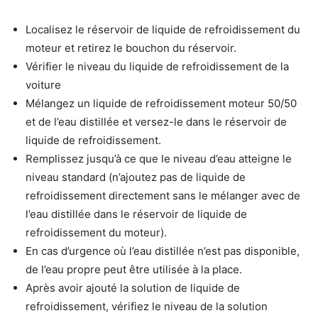
Localisez le réservoir de liquide de refroidissement du
moteur et retirez le bouchon du réservoir.
Vérifier le niveau du liquide de refroidissement de la
voiture
Mélangez un liquide de refroidissement moteur 50/50
et de l’eau distillée et versez-le dans le réservoir de
liquide de refroidissement.
Remplissez jusqu’à ce que le niveau d’eau atteigne le
niveau standard (n’ajoutez pas de liquide de
refroidissement directement sans le mélanger avec de
l’eau distillée dans le réservoir de liquide de
refroidissement du moteur).
En cas d’urgence où l’eau distillée n’est pas disponible,
de l’eau propre peut être utilisée à la place.
Après avoir ajouté la solution de liquide de
refroidissement, vérifiez le niveau de la solution