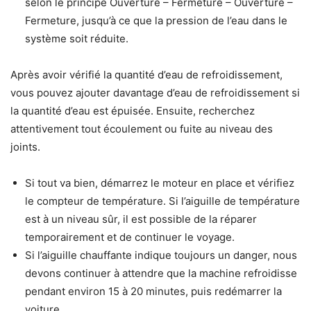
selon le principe Ouverture – Fermeture – Ouverture –
Fermeture, jusqu’à ce que la pression de l’eau dans le
système soit réduite.
Après avoir vérifié la quantité d’eau de refroidissement,
vous pouvez ajouter davantage d’eau de refroidissement si
la quantité d’eau est épuisée. Ensuite, recherchez
attentivement tout écoulement ou fuite au niveau des
joints.
Si tout va bien, démarrez le moteur en place et vérifiez
le compteur de température. Si l’aiguille de température
est à un niveau sûr, il est possible de la réparer
temporairement et de continuer le voyage.
Si l’aiguille chauffante indique toujours un danger, nous
devons continuer à attendre que la machine refroidisse
pendant environ 15 à 20 minutes, puis redémarrer la
voiture.