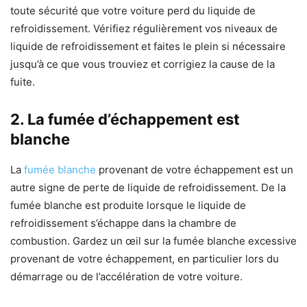
toute sécurité que votre voiture perd du liquide de
refroidissement. Vérifiez régulièrement vos niveaux de
liquide de refroidissement et faites le plein si nécessaire
jusqu’à ce que vous trouviez et corrigiez la cause de la
fuite.
2.
La fumée d’échappement est
blanche
La
fumée blanche
provenant de votre échappement est un
autre signe de perte de liquide de refroidissement. De la
fumée blanche est produite lorsque le liquide de
refroidissement s’échappe dans la chambre de
combustion. Gardez un œil sur la fumée blanche excessive
provenant de votre échappement, en particulier lors du
démarrage ou de l’accélération de votre voiture.