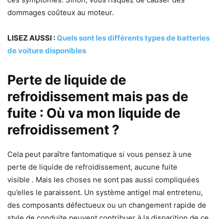
dommages coûteux au moteur.
LISEZ AUSSI :
Quels sont les différents types de batteries
de voiture disponibles
Perte de liquide de
refroidissement mais pas de
fuite : Où va mon liquide de
refroidissement ?
Cela peut paraître fantomatique si vous pensez à une
perte de liquide de refroidissement, aucune fuite
visible . Mais les choses ne sont pas aussi compliquées
qu’elles le paraissent. Un système antigel mal entretenu,
des composants défectueux ou un changement rapide de
style de conduite peuvent contribuer à la disparition de ce