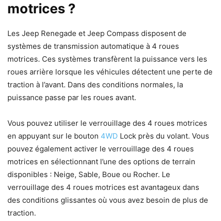
motrices ?
Les Jeep Renegade et Jeep Compass disposent de
systèmes de transmission automatique à 4 roues
motrices. Ces systèmes transfèrent la puissance vers les
roues arrière lorsque les véhicules détectent une perte de
traction à l’avant. Dans des conditions normales, la
puissance passe par les roues avant.
Vous pouvez utiliser le verrouillage des 4 roues motrices
en appuyant sur le bouton
4WD
Lock près du volant. Vous
pouvez également activer le verrouillage des 4 roues
motrices en sélectionnant l’une des options de terrain
disponibles : Neige, Sable, Boue ou Rocher. Le
verrouillage des 4 roues motrices est avantageux dans
des conditions glissantes où vous avez besoin de plus de
traction.