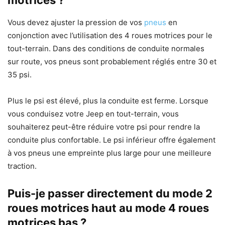
motrices ?
Vous devez ajuster la pression de vos
pneus
en
conjonction avec l’utilisation des 4 roues motrices pour le
tout-terrain. Dans des conditions de conduite normales
sur route, vos pneus sont probablement réglés entre 30 et
35 psi.
Plus le psi est élevé, plus la conduite est ferme. Lorsque
vous conduisez votre Jeep en tout-terrain, vous
souhaiterez peut-être réduire votre psi pour rendre la
conduite plus confortable. Le psi inférieur offre également
à vos pneus une empreinte plus large pour une meilleure
traction.
Puis-je passer directement du mode 2
roues motrices haut au mode 4 roues
motrices bas ?