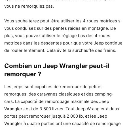
vous ne remorquiez pas.
Vous souhaiterez peut-être utiliser les 4 roues motrices si
vous conduisez sur des pentes raides en montagne. De
plus, vous pouvez utiliser le réglage bas des 4 roues
motrices dans les descentes pour que votre Jeep continue
de rouler lentement. Cela évite la surchauffe des freins.
Combien un Jeep Wrangler peut-il
remorquer ?
Les jeeps sont capables de remorquer de petites
remorques, des caravanes classiques et des camping-
cars. La capacité de remorquage maximale des Jeep
Wranglers est de 3 500 livres. Tout Jeep Wrangler à deux
portes peut remorquer jusqu’à 2 000 lb, et les Jeep
Wrangler à quatre portes ont une capacité de remorquage