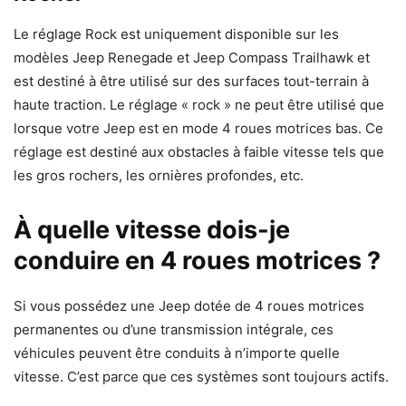
Le réglage Rock est uniquement disponible sur les
modèles Jeep Renegade et Jeep Compass Trailhawk et
est destiné à être utilisé sur des surfaces tout-terrain à
haute traction. Le réglage « rock » ne peut être utilisé que
lorsque votre Jeep est en mode 4 roues motrices bas. Ce
réglage est destiné aux obstacles à faible vitesse tels que
les gros rochers, les ornières profondes, etc.
À quelle vitesse dois-je
conduire en 4 roues motrices ?
Si vous possédez une Jeep dotée de 4 roues motrices
permanentes ou d’une transmission intégrale, ces
véhicules peuvent être conduits à n’importe quelle
vitesse. C’est parce que ces systèmes sont toujours actifs.