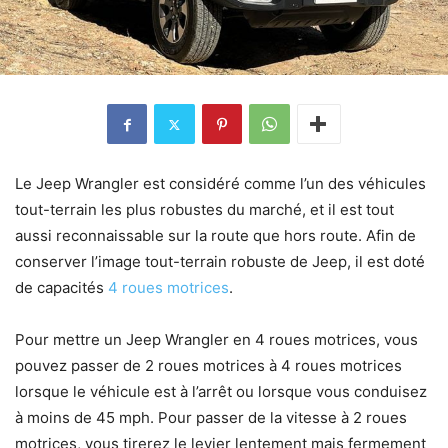
Le Jeep Wrangler est considéré comme l’un des véhicules
tout-terrain les plus robustes du marché, et il est tout
aussi reconnaissable sur la route que hors route. Afin de
conserver l’image tout-terrain robuste de Jeep, il est doté
de capacités
4 roues motrices
.
Pour mettre un Jeep Wrangler en 4 roues motrices, vous
pouvez passer de 2 roues motrices à 4 roues motrices
lorsque le véhicule est à l’arrêt ou lorsque vous conduisez
à moins de 45 mph. Pour passer de la vitesse à 2 roues
motrices, vous tirerez le levier lentement mais fermement