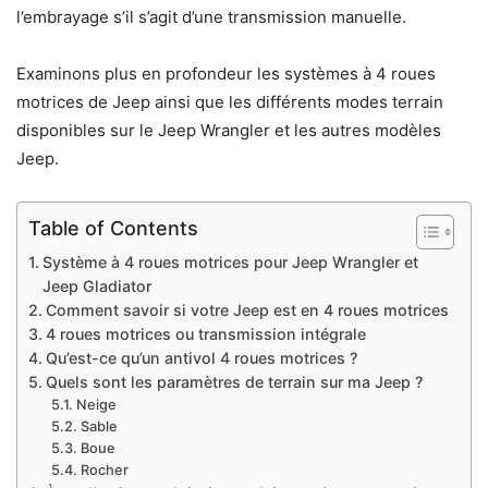
l’embrayage s’il s’agit d’une transmission manuelle.
Examinons plus en profondeur les systèmes à 4 roues
motrices de Jeep ainsi que les différents modes terrain
disponibles sur le Jeep Wrangler et les autres modèles
Jeep.
Table of Contents
Système à 4 roues motrices pour Jeep Wrangler et
Jeep Gladiator
Comment savoir si votre Jeep est en 4 roues motrices
4 roues motrices ou transmission intégrale
Qu’est-ce qu’un antivol 4 roues motrices ?
Quels sont les paramètres de terrain sur ma Jeep ?
Neige
Sable
Boue
Rocher