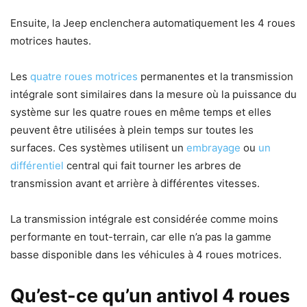
Ensuite, la Jeep enclenchera automatiquement les 4 roues
motrices hautes.
Les
quatre roues motrices
permanentes et la transmission
intégrale sont similaires dans la mesure où la puissance du
système sur les quatre roues en même temps et elles
peuvent être utilisées à plein temps sur toutes les
surfaces. Ces systèmes utilisent un
embrayage
ou
un
différentiel
central qui fait tourner les arbres de
transmission avant et arrière à différentes vitesses.
La transmission intégrale est considérée comme moins
performante en tout-terrain, car elle n’a pas la gamme
basse disponible dans les véhicules à 4 roues motrices.
Qu’est-ce qu’un antivol 4 roues