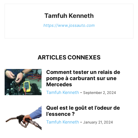
Tamfuh Kenneth
https://www.jossauto.com
ARTICLES CONNEXES
Comment tester un relais de
pompe à carburant sur une
Mercedes
Tamfuh Kenneth
-
September 2, 2024
Quel est le goût et l’odeur de
l’essence ?
Tamfuh Kenneth
-
January 21, 2024