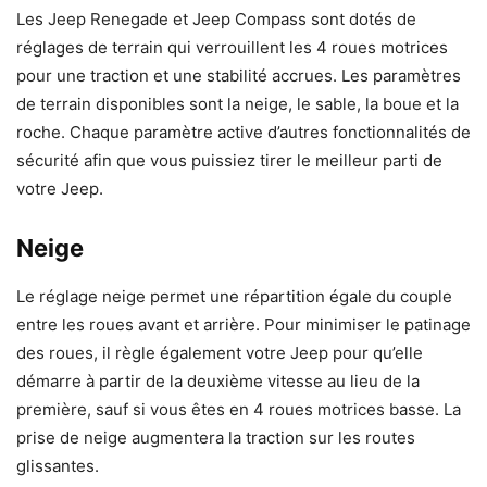
Les Jeep Renegade et Jeep Compass sont dotés de
réglages de terrain qui verrouillent les 4 roues motrices
pour une traction et une stabilité accrues. Les paramètres
de terrain disponibles sont la neige, le sable, la boue et la
roche. Chaque paramètre active d’autres fonctionnalités de
sécurité afin que vous puissiez tirer le meilleur parti de
votre Jeep.
Neige
Le réglage neige permet une répartition égale du couple
entre les roues avant et arrière. Pour minimiser le patinage
des roues, il règle également votre Jeep pour qu’elle
démarre à partir de la deuxième vitesse au lieu de la
première, sauf si vous êtes en 4 roues motrices basse. La
prise de neige augmentera la traction sur les routes
glissantes.