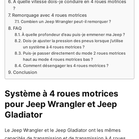
À quelle vitesse dois-je conduire en 4 roues motrices
?
Remorquage avec 4 roues motrices
Combien un Jeep Wrangler peut-il remorquer ?
FAQ
À quelle profondeur d’eau puis-je emmener ma Jeep ?
Dois-je ajuster la pression des pneus lorsque j’utilise
un système à 4 roues motrices ?
Puis-je passer directement du mode 2 roues motrices
haut au mode 4 roues motrices bas ?
Comment désengager les 4 roues motrices ?
Conclusion
Système à 4 roues motrices
pour Jeep Wrangler et Jeep
Gladiator
Le Jeep Wrangler et le Jeep Gladiator ont les mêmes
capacités de transmission et de transmission à 4 roues