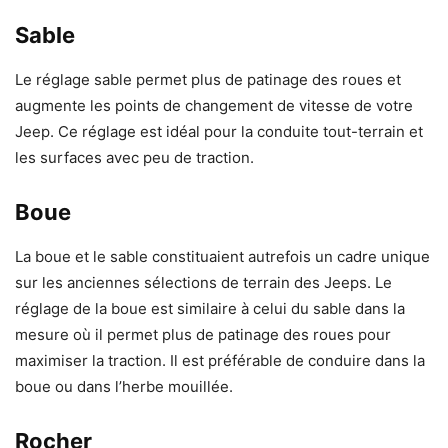
Sable
Le réglage sable permet plus de patinage des roues et
augmente les points de changement de vitesse de votre
Jeep. Ce réglage est idéal pour la conduite tout-terrain et
les surfaces avec peu de traction.
Boue
La boue et le sable constituaient autrefois un cadre unique
sur les anciennes sélections de terrain des Jeeps. Le
réglage de la boue est similaire à celui du sable dans la
mesure où il permet plus de patinage des roues pour
maximiser la traction. Il est préférable de conduire dans la
boue ou dans l’herbe mouillée.
Rocher