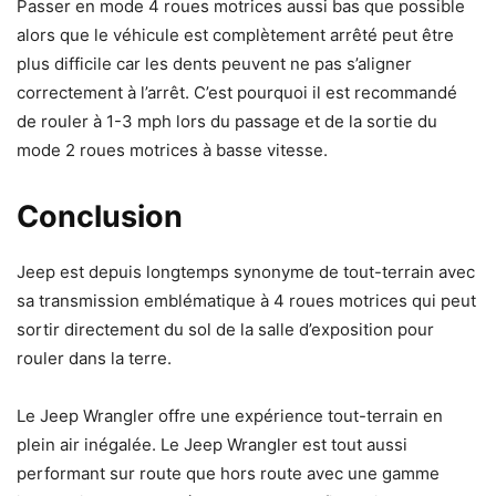
Passer en mode 4 roues motrices aussi bas que possible
alors que le véhicule est complètement arrêté peut être
plus difficile car les dents peuvent ne pas s’aligner
correctement à l’arrêt. C’est pourquoi il est recommandé
de rouler à 1-3 mph lors du passage et de la sortie du
mode 2 roues motrices à basse vitesse.
Conclusion
Jeep est depuis longtemps synonyme de tout-terrain avec
sa transmission emblématique à 4 roues motrices qui peut
sortir directement du sol de la salle d’exposition pour
rouler dans la terre.
Le Jeep Wrangler offre une expérience tout-terrain en
plein air inégalée. Le Jeep Wrangler est tout aussi
performant sur route que hors route avec une gamme