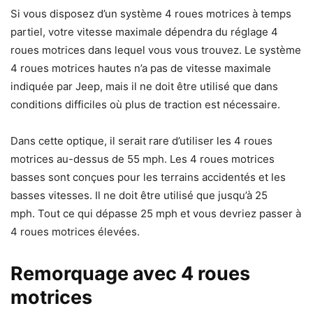
Si vous disposez d’un système 4 roues motrices à temps
partiel, votre vitesse maximale dépendra du réglage 4
roues motrices dans lequel vous vous trouvez. Le système
4 roues motrices hautes n’a pas de vitesse maximale
indiquée par Jeep, mais il ne doit être utilisé que dans
conditions difficiles où plus de traction est nécessaire.
Dans cette optique, il serait rare d’utiliser les 4 roues
motrices au-dessus de 55 mph. Les 4 roues motrices
basses sont conçues pour les terrains accidentés et les
basses vitesses. Il ne doit être utilisé que jusqu’à 25
mph. Tout ce qui dépasse 25 mph et vous devriez passer à
4 roues motrices élevées.
Remorquage avec 4 roues
motrices