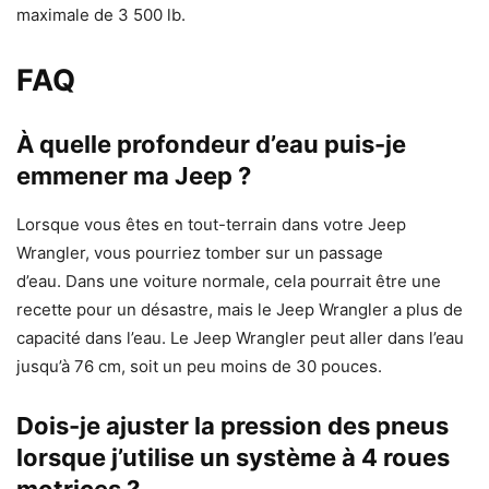
maximale de 3 500 lb.
FAQ
À quelle profondeur d’eau puis-je
emmener ma Jeep ?
Lorsque vous êtes en tout-terrain dans votre Jeep
Wrangler, vous pourriez tomber sur un passage
d’eau. Dans une voiture normale, cela pourrait être une
recette pour un désastre, mais le Jeep Wrangler a plus de
capacité dans l’eau. Le Jeep Wrangler peut aller dans l’eau
jusqu’à 76 cm, soit un peu moins de 30 pouces.
Dois-je ajuster la pression des pneus
lorsque j’utilise un système à 4 roues