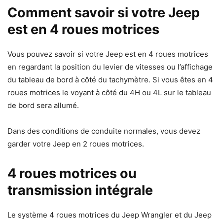
Comment savoir si votre Jeep
est en 4 roues motrices
Vous pouvez savoir si votre Jeep est en 4 roues motrices
en regardant la position du levier de vitesses ou l’affichage
du tableau de bord à côté du tachymètre. Si vous êtes en 4
roues motrices le voyant à côté du 4H ou 4L sur le tableau
de bord sera allumé.
Dans des conditions de conduite normales, vous devez
garder votre Jeep en 2 roues motrices.
4 roues motrices ou
transmission intégrale
Le système 4 roues motrices du Jeep Wrangler et du Jeep