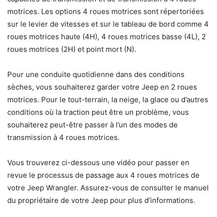
motrices. Les options 4 roues motrices sont répertoriées
sur le levier de vitesses et sur le tableau de bord comme 4
roues motrices haute (4H), 4 roues motrices basse (4L), 2
roues motrices (2H) et point mort (N).
Pour une conduite quotidienne dans des conditions
sèches, vous souhaiterez garder votre Jeep en 2 roues
motrices. Pour le tout-terrain, la neige, la glace ou d’autres
conditions où la traction peut être un problème, vous
souhaiterez peut-être passer à l’un des modes de
transmission à 4 roues motrices.
Vous trouverez ci-dessous une vidéo pour passer en
revue le processus de passage aux 4 roues motrices de
votre Jeep Wrangler. Assurez-vous de consulter le manuel
du propriétaire de votre Jeep pour plus d’informations.