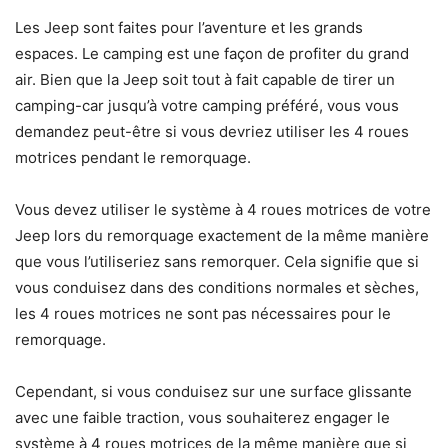
Les Jeep sont faites pour l’aventure et les grands
espaces. Le camping est une façon de profiter du grand
air. Bien que la Jeep soit tout à fait capable de tirer un
camping-car jusqu’à votre camping préféré, vous vous
demandez peut-être si vous devriez utiliser les 4 roues
motrices pendant le remorquage.
Vous devez utiliser le système à 4 roues motrices de votre
Jeep lors du remorquage exactement de la même manière
que vous l’utiliseriez sans remorquer. Cela signifie que si
vous conduisez dans des conditions normales et sèches,
les 4 roues motrices ne sont pas nécessaires pour le
remorquage.
Cependant, si vous conduisez sur une surface glissante
avec une faible traction, vous souhaiterez engager le
système à 4 roues motrices de la même manière que si