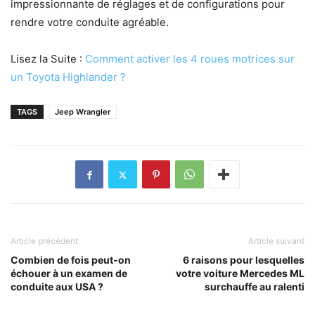
impressionnante de réglages et de configurations pour
rendre votre conduite agréable.
Lisez la Suite :
Comment activer les 4 roues motrices sur
un Toyota Highlander ?
TAGS
Jeep Wrangler
Article précédent
Article suivant
Combien de fois peut-on
6 raisons pour lesquelles
échouer à un examen de
votre voiture Mercedes ML
conduite aux USA ?
surchauffe au ralenti