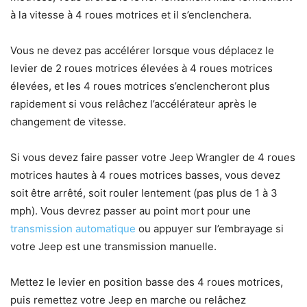
à la vitesse à 4 roues motrices et il s’enclenchera.
Vous ne devez pas accélérer lorsque vous déplacez le
levier de 2 roues motrices élevées à 4 roues motrices
élevées, et les 4 roues motrices s’enclencheront plus
rapidement si vous relâchez l’accélérateur après le
changement de vitesse.
Si vous devez faire passer votre Jeep Wrangler de 4 roues
motrices hautes à 4 roues motrices basses, vous devez
soit être arrêté, soit rouler lentement (pas plus de 1 à 3
mph). Vous devrez passer au point mort pour une
transmission automatique
ou appuyer sur l’embrayage si
votre Jeep est une transmission manuelle.
Mettez le levier en position basse des 4 roues motrices,
puis remettez votre Jeep en marche ou relâchez