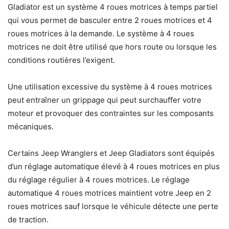
Gladiator est un système 4 roues motrices à temps partiel
qui vous permet de basculer entre 2 roues motrices et 4
roues motrices à la demande. Le système à 4 roues
motrices ne doit être utilisé que hors route ou lorsque les
conditions routières l’exigent.
Une utilisation excessive du système à 4 roues motrices
peut entraîner un grippage qui peut surchauffer votre
moteur et provoquer des contraintes sur les composants
mécaniques.
Certains Jeep Wranglers et Jeep Gladiators sont équipés
d’un réglage automatique élevé à 4 roues motrices en plus
du réglage régulier à 4 roues motrices. Le réglage
automatique 4 roues motrices maintient votre Jeep en 2
roues motrices sauf lorsque le véhicule détecte une perte
de traction.