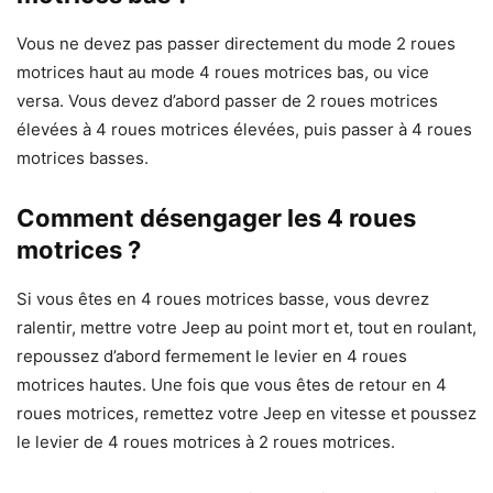
Vous ne devez pas passer directement du mode 2 roues
motrices haut au mode 4 roues motrices bas, ou vice
versa. Vous devez d’abord passer de 2 roues motrices
élevées à 4 roues motrices élevées, puis passer à 4 roues
motrices basses.
Comment désengager les 4 roues
motrices ?
Si vous êtes en 4 roues motrices basse, vous devrez
ralentir, mettre votre Jeep au point mort et, tout en roulant,
repoussez d’abord fermement le levier en 4 roues
motrices hautes. Une fois que vous êtes de retour en 4
roues motrices, remettez votre Jeep en vitesse et poussez
le levier de 4 roues motrices à 2 roues motrices.