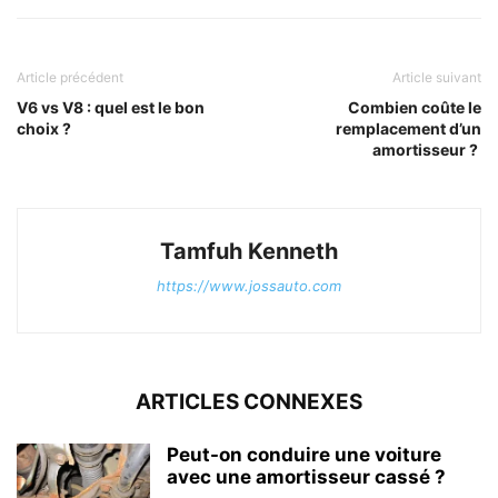
Article précédent
Article suivant
V6 vs V8 : quel est le bon
Combien coûte le
choix ?
remplacement d’un
amortisseur ?
Tamfuh Kenneth
https://www.jossauto.com
ARTICLES CONNEXES
Peut-on conduire une voiture
avec une amortisseur cassé ?