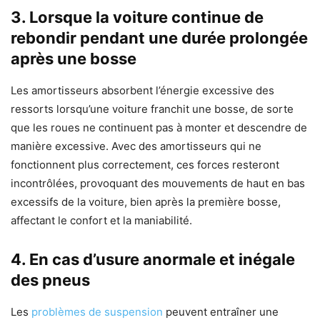
3. Lorsque la voiture continue de
rebondir pendant une durée prolongée
après une bosse
Les amortisseurs absorbent l’énergie excessive des
ressorts lorsqu’une voiture franchit une bosse, de sorte
que les roues ne continuent pas à monter et descendre de
manière excessive. Avec des amortisseurs qui ne
fonctionnent plus correctement, ces forces resteront
incontrôlées, provoquant des mouvements de haut en bas
excessifs de la voiture, bien après la première bosse,
affectant le confort et la maniabilité.
4. En cas d’usure anormale et inégale
des pneus
Les
problèmes de suspension
peuvent entraîner une