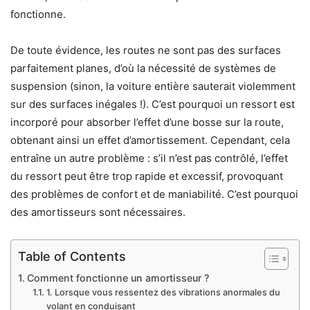
fonctionne.
De toute évidence, les routes ne sont pas des surfaces
parfaitement planes, d’où la nécessité de systèmes de
suspension (sinon, la voiture entière sauterait violemment
sur des surfaces inégales !). C’est pourquoi un ressort est
incorporé pour absorber l’effet d’une bosse sur la route,
obtenant ainsi un effet d’amortissement. Cependant, cela
entraîne un autre problème : s’il n’est pas contrôlé, l’effet
du ressort peut être trop rapide et excessif, provoquant
des problèmes de confort et de maniabilité. C’est pourquoi
des amortisseurs sont nécessaires.
Table of Contents
Comment fonctionne un amortisseur ?
1. Lorsque vous ressentez des vibrations anormales du
volant en conduisant