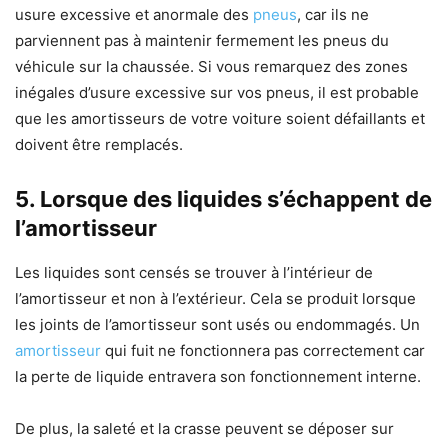
usure excessive et anormale des
pneus
, car ils ne
parviennent pas à maintenir fermement les pneus du
véhicule sur la chaussée. Si vous remarquez des zones
inégales d’usure excessive sur vos pneus, il est probable
que les amortisseurs de votre voiture soient défaillants et
doivent être remplacés.
5. Lorsque des liquides s’échappent de
l’amortisseur
Les liquides sont censés se trouver à l’intérieur de
l’amortisseur et non à l’extérieur. Cela se produit lorsque
les joints de l’amortisseur sont usés ou endommagés. Un
amortisseur
qui fuit ne fonctionnera pas correctement car
la perte de liquide entravera son fonctionnement interne.
De plus, la saleté et la crasse peuvent se déposer sur