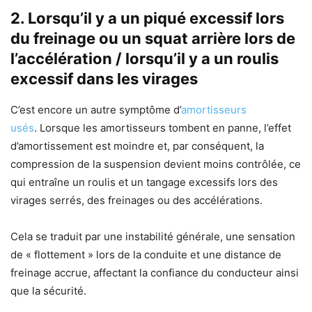
2. Lorsqu’il y a un piqué excessif lors
du freinage ou un squat arrière lors de
l’accélération / lorsqu’il y a un roulis
excessif dans les virages
C’est encore un autre symptôme d’
amortisseurs
usés
. Lorsque les amortisseurs tombent en panne, l’effet
d’amortissement est moindre et, par conséquent, la
compression de la suspension devient moins contrôlée, ce
qui entraîne un roulis et un tangage excessifs lors des
virages serrés, des freinages ou des accélérations.
Cela se traduit par une instabilité générale, une sensation
de « flottement » lors de la conduite et une distance de
freinage accrue, affectant la confiance du conducteur ainsi
que la sécurité.