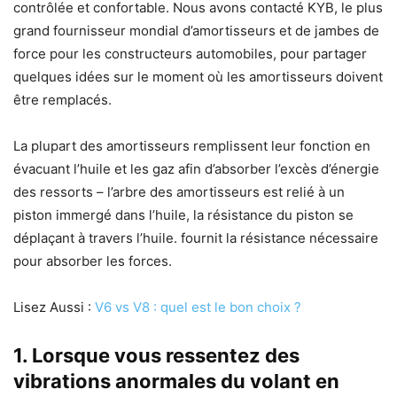
contrôlée et confortable. Nous avons contacté KYB, le plus
grand fournisseur mondial d’amortisseurs et de jambes de
force pour les constructeurs automobiles, pour partager
quelques idées sur le moment où les amortisseurs doivent
être remplacés.
La plupart des amortisseurs remplissent leur fonction en
évacuant l’huile et les gaz afin d’absorber l’excès d’énergie
des ressorts – l’arbre des amortisseurs est relié à un
piston immergé dans l’huile, la résistance du piston se
déplaçant à travers l’huile. fournit la résistance nécessaire
pour absorber les forces.
Lisez Aussi :
V6 vs V8 : quel est le bon choix ?
1. Lorsque vous ressentez des
vibrations anormales du volant en