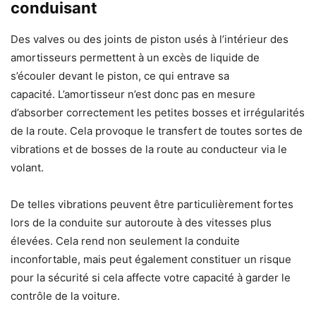
conduisant
Des valves ou des joints de piston usés à l’intérieur des
amortisseurs permettent à un excès de liquide de
s’écouler devant le piston, ce qui entrave sa
capacité. L’amortisseur n’est donc pas en mesure
d’absorber correctement les petites bosses et irrégularités
de la route. Cela provoque le transfert de toutes sortes de
vibrations et de bosses de la route au conducteur via le
volant.
De telles vibrations peuvent être particulièrement fortes
lors de la conduite sur autoroute à des vitesses plus
élevées. Cela rend non seulement la conduite
inconfortable, mais peut également constituer un risque
pour la sécurité si cela affecte votre capacité à garder le
contrôle de la voiture.