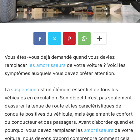
Vous êtes-vous déjà demandé quand vous deviez
remplacer
les amortisseurs
de votre voiture ? Voici les
symptômes auxquels vous devez prêter attention.
La
suspension
est un élément essentiel de tous les
véhicules en circulation. Son objectif n’est pas seulement
d’assurer la tenue de route et les caractéristiques de
conduite positives du véhicule, mais également le confort
du conducteur et des passagers. Avant d’aborder quand et
pourquoi vous devez remplacer les
amortisseurs
de votre
voiture, nous devons d’abord comprendre comment cela