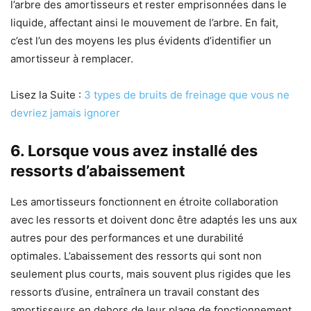
l’arbre des amortisseurs et rester emprisonnées dans le
liquide, affectant ainsi le mouvement de l’arbre. En fait,
c’est l’un des moyens les plus évidents d’identifier un
amortisseur à remplacer.
Lisez la Suite :
3 types de bruits de freinage que vous ne
devriez jamais ignorer
6. Lorsque vous avez installé des
ressorts d’abaissement
Les amortisseurs fonctionnent en étroite collaboration
avec les ressorts et doivent donc être adaptés les uns aux
autres pour des performances et une durabilité
optimales. L’abaissement des ressorts qui sont non
seulement plus courts, mais souvent plus rigides que les
ressorts d’usine, entraînera un travail constant des
amortisseurs en dehors de leur plage de fonctionnement