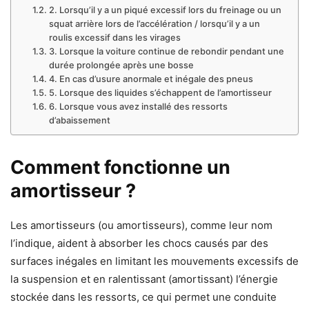
2. Lorsqu’il y a un piqué excessif lors du freinage ou un
squat arrière lors de l’accélération / lorsqu’il y a un
roulis excessif dans les virages
3. Lorsque la voiture continue de rebondir pendant une
durée prolongée après une bosse
4. En cas d’usure anormale et inégale des pneus
5. Lorsque des liquides s’échappent de l’amortisseur
6. Lorsque vous avez installé des ressorts
d’abaissement
Comment fonctionne un
amortisseur ?
Les amortisseurs (ou amortisseurs), comme leur nom
l’indique, aident à absorber les chocs causés par des
surfaces inégales en limitant les mouvements excessifs de
la suspension et en ralentissant (amortissant) l’énergie
stockée dans les ressorts, ce qui permet une conduite