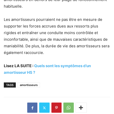
habituelle.
Les amortisseurs pourraient ne pas être en mesure de
supporter les forces accrues dues aux ressorts plus
rigides et entraîner une conduite moins contrôlée et
inconfortable, ainsi que de mauvaises caractéristiques de
maniabilité. De plus, la durée de vie des amortisseurs sera
également raccourcie.
Lisez LA SUITE :
Quels sont les symptômes d’un
amortisseur HS ?
TAGS
amortisseurs