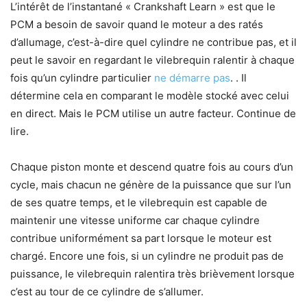
L’intérêt de l’instantané « Crankshaft Learn » est que le
PCM a besoin de savoir quand le moteur a des ratés
d’allumage, c’est-à-dire quel cylindre ne contribue pas, et il
peut le savoir en regardant le vilebrequin ralentir à chaque
fois qu’un cylindre particulier
ne démarre pas
. . Il
détermine cela en comparant le modèle stocké avec celui
en direct. Mais le PCM utilise un autre facteur. Continue de
lire.
Chaque piston monte et descend quatre fois au cours d’un
cycle, mais chacun ne génère de la puissance que sur l’un
de ses quatre temps, et le vilebrequin est capable de
maintenir une vitesse uniforme car chaque cylindre
contribue uniformément sa part lorsque le moteur est
chargé. Encore une fois, si un cylindre ne produit pas de
puissance, le vilebrequin ralentira très brièvement lorsque
c’est au tour de ce cylindre de s’allumer.