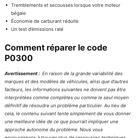
Tremblements et secousses lorsque votre moteur
bégaie
Économie de carburant réduite
Un test d’émissions raté
Comment réparer le code
P0300
Avertissement :
En raison de la grande variabilité des
marques et des modèles de véhicules, ainsi que d’autres
facteurs, les informations suivantes ne doivent pas être
interprétées comme complètes ou comme le seul moyen
définitif de résoudre un problème particulier. Au lieu de
cela, le contenu suivant tente simplement de vous donner
une meilleure idée de ce que pourrait impliquer une
approche autonome du problème. Nous vous
encourageons à trouver plus de ressources techniques