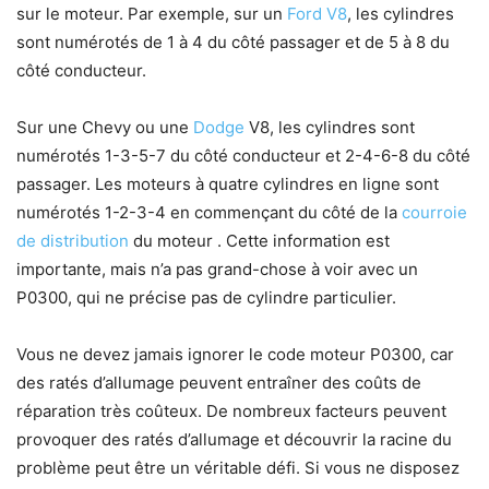
sur le moteur. Par exemple, sur un
Ford
V8
, les cylindres
sont numérotés de 1 à 4 du côté passager et de 5 à 8 du
côté conducteur.
Sur une Chevy ou une
Dodge
V8, les cylindres sont
numérotés 1-3-5-7 du côté conducteur et 2-4-6-8 du côté
passager. Les moteurs à quatre cylindres en ligne sont
numérotés 1-2-3-4 en commençant du côté de la
courroie
de distribution
du moteur . Cette information est
importante, mais n’a pas grand-chose à voir avec un
P0300, qui ne précise pas de cylindre particulier.
Vous ne devez jamais ignorer le code moteur P0300, car
des ratés d’allumage peuvent entraîner des coûts de
réparation très coûteux. De nombreux facteurs peuvent
provoquer des ratés d’allumage et découvrir la racine du
problème peut être un véritable défi. Si vous ne disposez