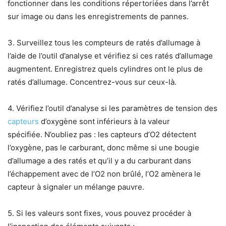
fonctionner dans les conditions répertoriées dans l’arrêt
sur image ou dans les enregistrements de pannes.
3. Surveillez tous les compteurs de ratés d’allumage à
l’aide de l’outil d’analyse et vérifiez si ces ratés d’allumage
augmentent. Enregistrez quels cylindres ont le plus de
ratés d’allumage. Concentrez-vous sur ceux-là.
4. Vérifiez l’outil d’analyse si les paramètres de tension des
capteurs
d’oxygène sont inférieurs à la valeur
spécifiée. N’oubliez pas : les capteurs d’O2 détectent
l’oxygène, pas le carburant, donc même si une bougie
d’allumage a des ratés et qu’il y a du carburant dans
l’échappement avec de l’O2 non brûlé, l’O2 amènera le
capteur à signaler un mélange pauvre.
5. Si les valeurs sont fixes, vous pouvez procéder à