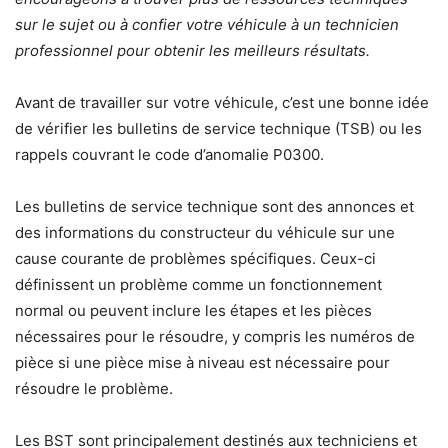
sur le sujet ou à confier votre véhicule à un technicien
professionnel pour obtenir les meilleurs résultats.
Avant de travailler sur votre véhicule, c’est une bonne idée
de vérifier les bulletins de service technique (TSB) ou les
rappels couvrant le code d’anomalie P0300.
Les bulletins de service technique sont des annonces et
des informations du constructeur du véhicule sur une
cause courante de problèmes spécifiques. Ceux-ci
définissent un problème comme un fonctionnement
normal ou peuvent inclure les étapes et les pièces
nécessaires pour le résoudre, y compris les numéros de
pièce si une pièce mise à niveau est nécessaire pour
résoudre le problème.
Les BST sont principalement destinés aux techniciens et