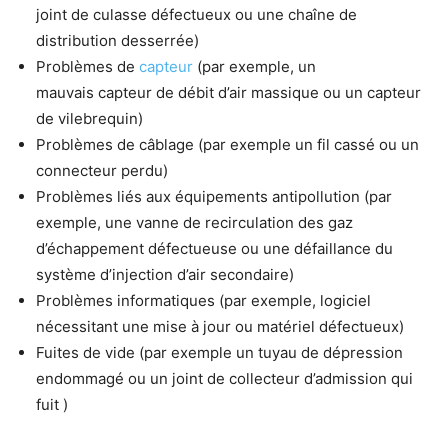
joint de culasse défectueux ou une chaîne de
distribution desserrée)
Problèmes de
capteur
(par exemple, un
mauvais capteur de débit d’air massique ou un capteur
de vilebrequin)
Problèmes de câblage (par exemple un fil cassé ou un
connecteur perdu)
Problèmes liés aux équipements antipollution (par
exemple, une vanne de recirculation des gaz
d’échappement défectueuse ou une défaillance du
système d’injection d’air secondaire)
Problèmes informatiques (par exemple, logiciel
nécessitant une mise à jour ou matériel défectueux)
Fuites de vide (par exemple un tuyau de dépression
endommagé ou un joint de collecteur d’admission qui
fuit )