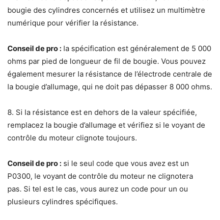
bougie des cylindres concernés et utilisez un multimètre
numérique pour vérifier la résistance.
Conseil de pro :
la spécification est généralement de 5 000
ohms par pied de longueur de fil de bougie. Vous pouvez
également mesurer la résistance de l’électrode centrale de
la bougie d’allumage, qui ne doit pas dépasser 8 000 ohms.
8. Si la résistance est en dehors de la valeur spécifiée,
remplacez la bougie d’allumage et vérifiez si le voyant de
contrôle du moteur clignote toujours.
Conseil de pro :
si le seul code que vous avez est un
P0300, le voyant de contrôle du moteur ne clignotera
pas. Si tel est le cas, vous aurez un code pour un ou
plusieurs cylindres spécifiques.