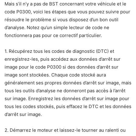
Mais s’il n’y a pas de BST concernant votre véhicule et le
code P0300, voici les étapes que vous pouvez suivre pour
résoudre le problème si vous disposez d’un bon outil
d’analyse. Notez qu’un simple lecteur de code ne
fonctionnera pas pour ce correctif particulier.
1. Récupérez tous les codes de diagnostic (DTC) et
enregistrez-les, puis accédez aux données d’arrêt sur
image pour le code P0300 si des données d’arrêt sur
image sont stockées. Chaque code stocké aura
généralement ses propres données d’arrêt sur image, mais
tous les outils d’analyse ne donneront pas accès à l’arrêt
sur image. Enregistrez les données d’arrêt sur image pour
tous les codes stockés, puis effacez le DTC et les données
d’arrêt sur image.
2. Démarrez le moteur et laissez-le tourner au ralenti ou