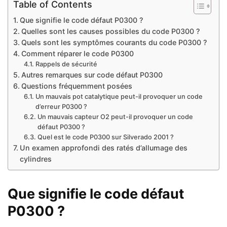
Table of Contents
Que signifie le code défaut P0300 ?
Quelles sont les causes possibles du code P0300 ?
Quels sont les symptômes courants du code P0300 ?
Comment réparer le code P0300
Rappels de sécurité
Autres remarques sur code défaut P0300
Questions fréquemment posées
Un mauvais pot catalytique peut-il provoquer un code
d’erreur P0300 ?
Un mauvais capteur O2 peut-il provoquer un code
défaut P0300 ?
Quel est le code P0300 sur Silverado 2001 ?
Un examen approfondi des ratés d’allumage des
cylindres
Que signifie le code défaut
P0300 ?