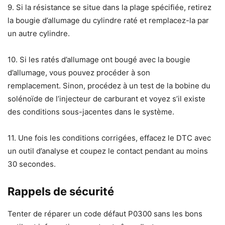
9. Si la résistance se situe dans la plage spécifiée, retirez
la bougie d’allumage du cylindre raté et remplacez-la par
un autre cylindre.
10. Si les ratés d’allumage ont bougé avec la bougie
d’allumage, vous pouvez procéder à son
remplacement. Sinon, procédez à un test de la bobine du
solénoïde de l’injecteur de carburant et voyez s’il existe
des conditions sous-jacentes dans le système.
11. Une fois les conditions corrigées, effacez le DTC avec
un outil d’analyse et coupez le contact pendant au moins
30 secondes.
Rappels de sécurité
Tenter de réparer un code défaut P0300 sans les bons