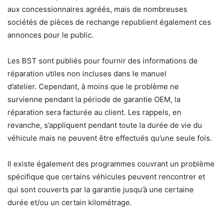
aux concessionnaires agréés, mais de nombreuses
sociétés de pièces de rechange republient également ces
annonces pour le public.
Les BST sont publiés pour fournir des informations de
réparation utiles non incluses dans le manuel
d’atelier. Cependant, à moins que le problème ne
survienne pendant la période de garantie OEM, la
réparation sera facturée au client. Les rappels, en
revanche, s’appliquent pendant toute la durée de vie du
véhicule mais ne peuvent être effectués qu’une seule fois.
Il existe également des programmes couvrant un problème
spécifique que certains véhicules peuvent rencontrer et
qui sont couverts par la garantie jusqu’à une certaine
durée et/ou un certain kilométrage.