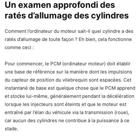
Un examen approfondi des
ratés d’allumage des cylindres
Comment l’ordinateur du moteur sait-il quel cylindre a des
ratés d’allumage de toute façon ? Eh bien, cela fonctionne
comme ceci :
Pour commencer, le PCM (ordinateur moteur) doit établir
une base de référence sur la manière dont les impulsions
du capteur de position du vilebrequin sont espacées. Cet
instantané de base est quelque chose que le PCM apprend
et stocke lui-même, généralement pendant la décélération
lorsque les injecteurs sont éteints et que le moteur est
entraîné par l’élan du véhicule via la transmission (roue),
car aucun des cylindres ne contribue à la puissance à ce
stade.