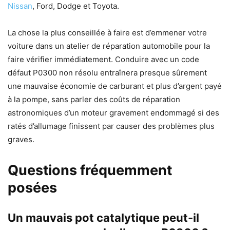
Nissan
, Ford, Dodge et Toyota.
La chose la plus conseillée à faire est d’emmener votre
voiture dans un atelier de réparation automobile pour la
faire vérifier immédiatement. Conduire avec un code
défaut P0300 non résolu entraînera presque sûrement
une mauvaise économie de carburant et plus d’argent payé
à la pompe, sans parler des coûts de réparation
astronomiques d’un moteur gravement endommagé si des
ratés d’allumage finissent par causer des problèmes plus
graves.
Questions fréquemment
posées
Un mauvais pot catalytique peut-il