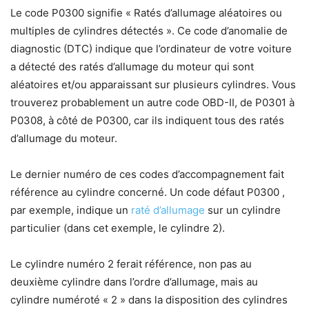
Le code P0300 signifie « Ratés d’allumage aléatoires ou
multiples de cylindres détectés ». Ce code d’anomalie de
diagnostic (DTC) indique que l’ordinateur de votre voiture
a détecté des ratés d’allumage du moteur qui sont
aléatoires et/ou apparaissant sur plusieurs cylindres. Vous
trouverez probablement un autre code OBD-II, de P0301 à
P0308, à côté de P0300, car ils indiquent tous des ratés
d’allumage du moteur.
Le dernier numéro de ces codes d’accompagnement fait
référence au cylindre concerné. Un code défaut P0300 ,
par exemple, indique un
raté d’allumage
sur un cylindre
particulier (dans cet exemple, le cylindre 2).
Le cylindre numéro 2 ferait référence, non pas au
deuxième cylindre dans l’ordre d’allumage, mais au
cylindre numéroté « 2 » dans la disposition des cylindres