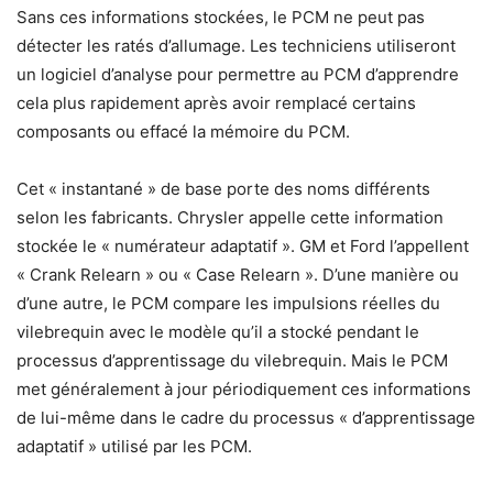
Sans ces informations stockées, le PCM ne peut pas
détecter les ratés d’allumage. Les techniciens utiliseront
un logiciel d’analyse pour permettre au PCM d’apprendre
cela plus rapidement après avoir remplacé certains
composants ou effacé la mémoire du PCM.
Cet « instantané » de base porte des noms différents
selon les fabricants. Chrysler appelle cette information
stockée le « numérateur adaptatif ». GM et Ford l’appellent
« Crank Relearn » ou « Case Relearn ». D’une manière ou
d’une autre, le PCM compare les impulsions réelles du
vilebrequin avec le modèle qu’il a stocké pendant le
processus d’apprentissage du vilebrequin. Mais le PCM
met généralement à jour périodiquement ces informations
de lui-même dans le cadre du processus « d’apprentissage
adaptatif » utilisé par les PCM.