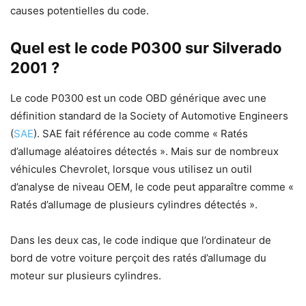
causes potentielles du code.
Quel est le code P0300 sur Silverado
2001 ?
Le code P0300 est un code OBD générique avec une
définition standard de la Society of Automotive Engineers
(
SAE
). SAE fait référence au code comme « Ratés
d’allumage aléatoires détectés ». Mais sur de nombreux
véhicules Chevrolet, lorsque vous utilisez un outil
d’analyse de niveau OEM, le code peut apparaître comme «
Ratés d’allumage de plusieurs cylindres détectés ».
Dans les deux cas, le code indique que l’ordinateur de
bord de votre voiture perçoit des ratés d’allumage du
moteur sur plusieurs cylindres.