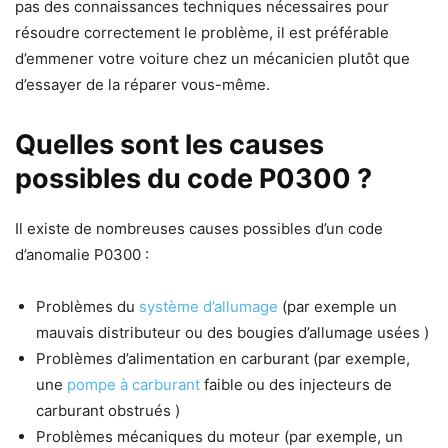
pas des connaissances techniques nécessaires pour
résoudre correctement le problème, il est préférable
d’emmener votre voiture chez un mécanicien plutôt que
d’essayer de la réparer vous-même.
Quelles sont les causes
possibles du code P0300 ?
Il existe de nombreuses causes possibles d’un code
d’anomalie P0300 :
Problèmes du
système d’allumage
(par exemple un
mauvais distributeur ou des bougies d’allumage usées )
Problèmes d’alimentation en carburant (par exemple,
une
pompe à carburant
faible ou des injecteurs de
carburant obstrués )
Problèmes mécaniques du moteur (par exemple, un