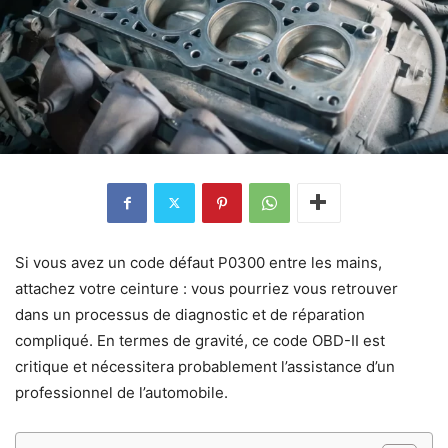
Si vous avez un code défaut P0300 entre les mains,
attachez votre ceinture : vous pourriez vous retrouver
dans un processus de diagnostic et de réparation
compliqué. En termes de gravité, ce code OBD-II est
critique et nécessitera probablement l’assistance d’un
professionnel de l’automobile.