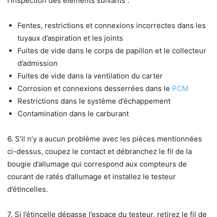
l’inspection des éléments suivants :
Fentes, restrictions et connexions incorrectes dans les
tuyaux d’aspiration et les joints
Fuites de vide dans le corps de papillon et le collecteur
d’admission
Fuites de vide dans la ventilation du carter
Corrosion et connexions desserrées dans le
PCM
Restrictions dans le système d’échappement
Contamination dans le carburant
6. S’il n’y a aucun problème avec les pièces mentionnées
ci-dessus, coupez le contact et débranchez le fil de la
bougie d’allumage qui correspond aux compteurs de
courant de ratés d’allumage et installez le testeur
d’étincelles.
7. Si l’étincelle dépasse l’espace du testeur, retirez le fil de