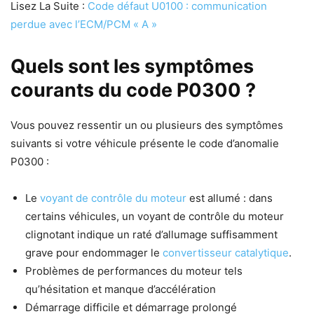
Lisez La Suite :
Code défaut U0100 : communication
perdue avec l’ECM/PCM « A »
Quels sont les symptômes
courants du code P0300 ?
Vous pouvez ressentir un ou plusieurs des symptômes
suivants si votre véhicule présente le code d’anomalie
P0300 :
Le
voyant de contrôle du moteur
est allumé : dans
certains véhicules, un voyant de contrôle du moteur
clignotant indique un raté d’allumage suffisamment
grave pour endommager le
convertisseur catalytique
.
Problèmes de performances du moteur tels
qu’hésitation et manque d’accélération
Démarrage difficile et démarrage prolongé