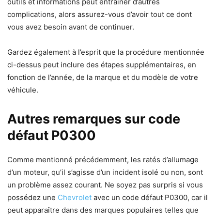
outils et informations peut entraîner d’autres
complications, alors assurez-vous d’avoir tout ce dont
vous avez besoin avant de continuer.
Gardez également à l’esprit que la procédure mentionnée
ci-dessus peut inclure des étapes supplémentaires, en
fonction de l’année, de la marque et du modèle de votre
véhicule.
Autres remarques sur code
défaut P0300
Comme mentionné précédemment, les ratés d’allumage
d’un moteur, qu’il s’agisse d’un incident isolé ou non, sont
un problème assez courant. Ne soyez pas surpris si vous
possédez une
Chevrolet
avec un code défaut P0300, car il
peut apparaître dans des marques populaires telles que