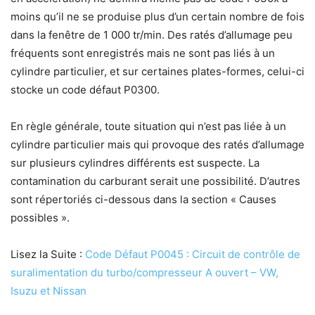
moins qu’il ne se produise plus d’un certain nombre de fois
dans la fenêtre de 1 000 tr/min. Des ratés d’allumage peu
fréquents sont enregistrés mais ne sont pas liés à un
cylindre particulier, et sur certaines plates-formes, celui-ci
stocke un code défaut P0300.
En règle générale, toute situation qui n’est pas liée à un
cylindre particulier mais qui provoque des ratés d’allumage
sur plusieurs cylindres différents est suspecte. La
contamination du carburant serait une possibilité. D’autres
sont répertoriés ci-dessous dans la section « Causes
possibles ».
Lisez la Suite :
Code Défaut P0045 : Circuit de contrôle de
suralimentation du turbo/compresseur A ouvert – VW,
Isuzu et Nissan