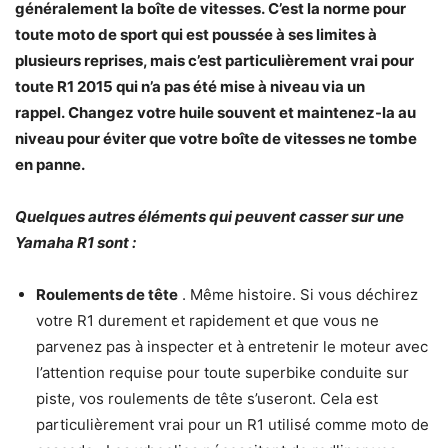
généralement la boîte de vitesses. C’est la norme pour
toute moto de sport qui est poussée à ses limites à
plusieurs reprises, mais c’est particulièrement vrai pour
toute R1 2015 qui n’a pas été mise à niveau via un
rappel. Changez votre huile souvent et maintenez-la au
niveau pour éviter que votre boîte de vitesses ne tombe
en panne.
Quelques autres éléments qui peuvent casser sur une
Yamaha R1 sont :
Roulements de tête
. Même histoire. Si vous déchirez
votre R1 durement et rapidement et que vous ne
parvenez pas à inspecter et à entretenir le moteur avec
l’attention requise pour toute superbike conduite sur
piste, vos roulements de tête s’useront. Cela est
particulièrement vrai pour un R1 utilisé comme moto de