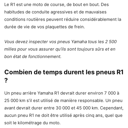
Le R1 est une moto de course, de bout en bout. Des
habitudes de conduite agressives et de mauvaises
conditions routières peuvent réduire considérablement la
durée de vie de vos plaquettes de frein.
Vous devez inspecter vos pneus Yamaha tous les 2 500
milles pour vous assurer qu’ils sont toujours sûrs et en
bon état de fonctionnement.
Combien de temps durent les pneus R1
?
Un pneu arrière Yamaha R1 devrait durer environ 7 000 à
25 000 km s’il est utilisé de manière responsable. Un pneu
avant devrait durer entre 30 000 et 45 000 km. Cependant,
aucun pneu R1 ne doit être utilisé après cinq ans, quel que
soit le kilométrage du moto.