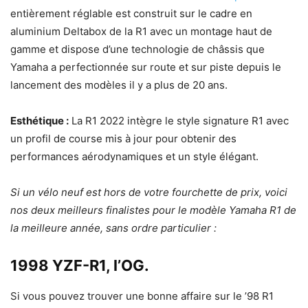
entièrement réglable est construit sur le cadre en
aluminium Deltabox de la R1 avec un montage haut de
gamme et dispose d’une technologie de châssis que
Yamaha a perfectionnée sur route et sur piste depuis le
lancement des modèles il y a plus de 20 ans.
Esthétique :
La R1 2022 intègre le style signature R1 avec
un profil de course mis à jour pour obtenir des
performances aérodynamiques et un style élégant.
Si un vélo neuf est hors de votre fourchette de prix, voici
nos deux meilleurs finalistes pour le modèle Yamaha R1 de
la meilleure année, sans ordre particulier :
1998 YZF-R1, l’OG.
Si vous pouvez trouver une bonne affaire sur le ’98 R1