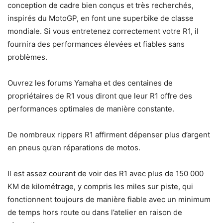
conception de cadre bien conçus et très recherchés,
inspirés du MotoGP, en font une superbike de classe
mondiale. Si vous entretenez correctement votre R1, il
fournira des performances élevées et fiables sans
problèmes.
Ouvrez les forums Yamaha et des centaines de
propriétaires de R1 vous diront que leur R1 offre des
performances optimales de manière constante.
De nombreux rippers R1 affirment dépenser plus d’argent
en pneus qu’en réparations de motos.
Il est assez courant de voir des R1 avec plus de 150 000
KM de kilométrage, y compris les miles sur piste, qui
fonctionnent toujours de manière fiable avec un minimum
de temps hors route ou dans l’atelier en raison de