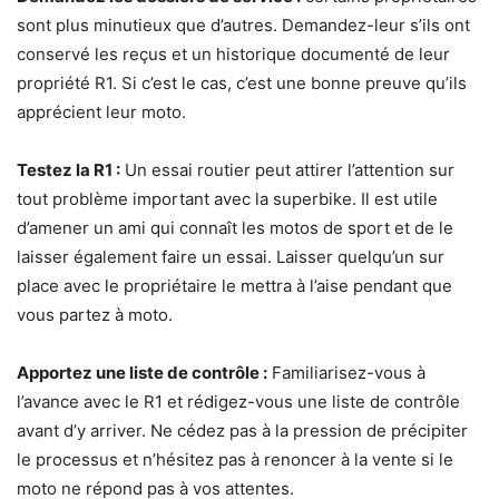
sont plus minutieux que d’autres. Demandez-leur s’ils ont
conservé les reçus et un historique documenté de leur
propriété R1. Si c’est le cas, c’est une bonne preuve qu’ils
apprécient leur moto.
Testez la R1 :
Un essai routier peut attirer l’attention sur
tout problème important avec la superbike. Il est utile
d’amener un ami qui connaît les motos de sport et de le
laisser également faire un essai. Laisser quelqu’un sur
place avec le propriétaire le mettra à l’aise pendant que
vous partez à moto.
Apportez une liste de contrôle :
Familiarisez-vous à
l’avance avec le R1 et rédigez-vous une liste de contrôle
avant d’y arriver. Ne cédez pas à la pression de précipiter
le processus et n’hésitez pas à renoncer à la vente si le
moto ne répond pas à vos attentes.