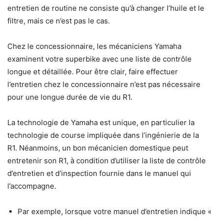
entretien de routine ne consiste qu’à changer l’huile et le
filtre, mais ce n’est pas le cas.
Chez le concessionnaire, les mécaniciens Yamaha
examinent votre superbike avec une liste de contrôle
longue et détaillée. Pour être clair, faire effectuer
l’entretien chez le concessionnaire n’est pas nécessaire
pour une longue durée de vie du R1.
La technologie de Yamaha est unique, en particulier la
technologie de course impliquée dans l’ingénierie de la
R1. Néanmoins, un bon mécanicien domestique peut
entretenir son R1, à condition d’utiliser la liste de contrôle
d’entretien et d’inspection fournie dans le manuel qui
l’accompagne.
Par exemple, lorsque votre manuel d’entretien indique «