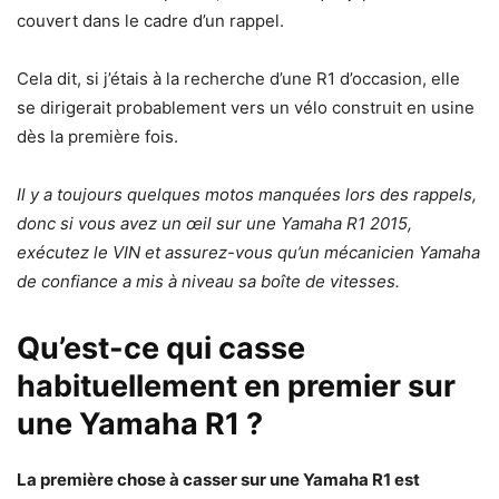
couvert dans le cadre d’un rappel.
Cela dit, si j’étais à la recherche d’une R1 d’occasion, elle
se dirigerait probablement vers un vélo construit en usine
dès la première fois.
Il y a toujours quelques motos manquées lors des rappels,
donc si vous avez un œil sur une Yamaha R1 2015,
exécutez le VIN et assurez-vous qu’un mécanicien Yamaha
de confiance a mis à niveau sa boîte de vitesses.
Qu’est-ce qui casse
habituellement en premier sur
une Yamaha R1 ?
La première chose à casser sur une Yamaha R1 est