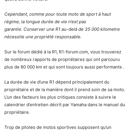
Cependant, comme pour toute moto de sport à haut
régime, la longue durée de vie n’est pas
garantie. Conserver une R1 au-delà de 35 000 kilometre
nécessite une propriété responsable.
Sur le forum dédié à la R1, R1-forum.com, vous trouverez
de nombreux rapports de propriétaires qui ont parcouru
plus de 80 000 km et qui sont toujours aussi performants .
La durée de vie d’une R1 dépend principalement du
propriétaire et de la manière dont il prend soin de sa moto.
L’un des facteurs les plus critiques consiste à suivre le
calendrier d’entretien décrit par Yamaha dans le manuel du
propriétaire.
Trop de pilotes de motos sportives supposent qu’un