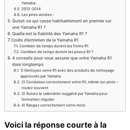
Yamaha.
2012-2014
Les pires années :
Qu’est-ce qui casse habituellement en premier sur
une Yamaha R1 ?
Quelle est la fiabilité des Yamaha R1 ?
Coûts d’entretien de la Yamaha R1
Combien de temps durent les freins R1
Combien de temps durent les pneus R1 ?
4 conseils pour vous assurer que votre Yamaha R1
dure longtemps
1) Nettoyez votre R1 avec des produits de nettoyage
approuvés par Yamaha
2) Conduisez correctement votre R1, même sur piste –
roulez souvent
3) Suivez le calendrier suggéré par Yamaha pour
l’entretien régulier
4) Rangez correctement votre moto
Voici la réponse courte à la