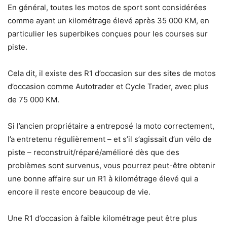
En général, toutes les motos de sport sont considérées
comme ayant un kilométrage élevé après 35 000 KM, en
particulier les superbikes conçues pour les courses sur
piste.
Cela dit, il existe des R1 d’occasion sur des sites de motos
d’occasion comme Autotrader et Cycle Trader, avec plus
de 75 000 KM.
Si l’ancien propriétaire a entreposé la moto correctement,
l’a entretenu régulièrement – et s’il s’agissait d’un vélo de
piste – reconstruit/réparé/amélioré dès que des
problèmes sont survenus, vous pourrez peut-être obtenir
une bonne affaire sur un R1 à kilométrage élevé qui a
encore il reste encore beaucoup de vie.
Une R1 d’occasion à faible kilométrage peut être plus