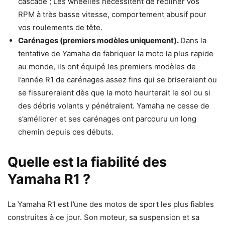
cascade ; Les wheelies nécessitent de redliner vos
RPM à très basse vitesse, comportement abusif pour
vos roulements de tête.
Carénages (premiers modèles uniquement).
Dans la
tentative de Yamaha de fabriquer la moto la plus rapide
au monde, ils ont équipé les premiers modèles de
l’année R1 de carénages assez fins qui se briseraient ou
se fissureraient dès que la moto heurterait le sol ou si
des débris volants y pénétraient. Yamaha ne cesse de
s’améliorer et ses carénages ont parcouru un long
chemin depuis ces débuts.
Quelle est la fiabilité des
Yamaha R1 ?
La Yamaha R1 est l’une des motos de sport les plus fiables
construites à ce jour. Son moteur, sa suspension et sa