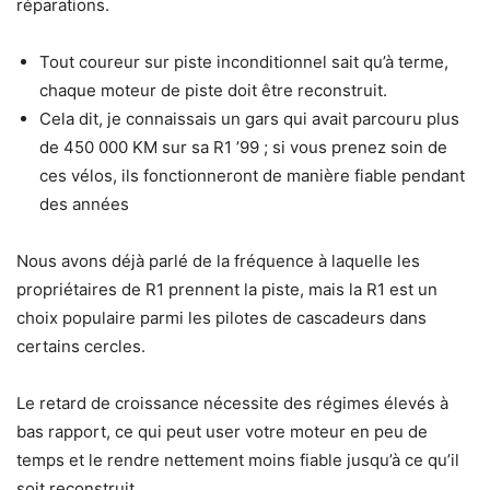
réparations.
Tout coureur sur piste inconditionnel sait qu’à terme,
chaque moteur de piste doit être reconstruit.
Cela dit, je connaissais un gars qui avait parcouru plus
de 450 000 KM sur sa R1 ’99 ; si vous prenez soin de
ces vélos, ils fonctionneront de manière fiable pendant
des années
Nous avons déjà parlé de la fréquence à laquelle les
propriétaires de R1 prennent la piste, mais la R1 est un
choix populaire parmi les pilotes de cascadeurs dans
certains cercles.
Le retard de croissance nécessite des régimes élevés à
bas rapport, ce qui peut user votre moteur en peu de
temps et le rendre nettement moins fiable jusqu’à ce qu’il
soit reconstruit.