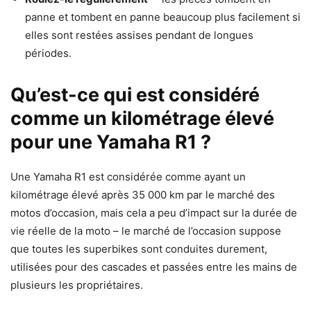
panne et tombent en panne beaucoup plus facilement si
elles sont restées assises pendant de longues
périodes.
Qu’est-ce qui est considéré
comme un kilométrage élevé
pour une Yamaha R1 ?
Une Yamaha R1 est considérée comme ayant un
kilométrage élevé après 35 000 km par le marché des
motos d’occasion, mais cela a peu d’impact sur la durée de
vie réelle de la moto – le marché de l’occasion suppose
que toutes les superbikes sont conduites durement,
utilisées pour des cascades et passées entre les mains de
plusieurs les propriétaires.