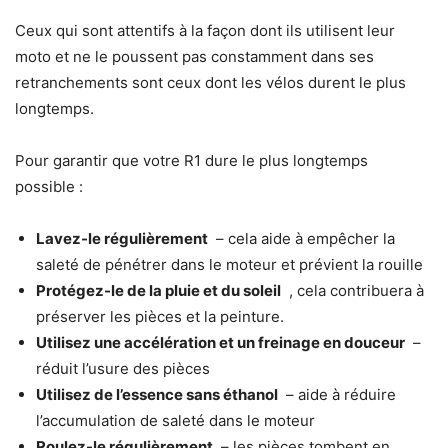
Ceux qui sont attentifs à la façon dont ils utilisent leur
moto et ne le poussent pas constamment dans ses
retranchements sont ceux dont les vélos durent le plus
longtemps.
Pour garantir que votre R1 dure le plus longtemps
possible :
Lavez-le régulièrement
– ​​cela aide à empêcher la
saleté de pénétrer dans le moteur et prévient la rouille
Protégez-le de la pluie et du soleil
, cela contribuera à
préserver les pièces et la peinture.
Utilisez une accélération et un freinage en douceur
–
réduit l’usure des pièces
Utilisez de l’essence sans éthanol
– aide à réduire
l’accumulation de saleté dans le moteur
Roulez-le régulièrement
– ​​les pièces tombent en