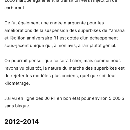
2006 marque également la transition vers l’injection de
carburant.
Ce fut également une année marquante pour les
améliorations de la suspension des superbikes de Yamaha,
et l’édition anniversaire R1 est dotée d’un échappement
sous-jacent unique qui, à mon avis, a l’air plutôt génial.
On pourrait penser que ce serait cher, mais comme nous
l’avons vu plus tôt, la nature du marché des superbikes est
de rejeter les modèles plus anciens, quel que soit leur
kilométrage.
J’ai vu en ligne des 06 R1 en bon état pour environ 5 000 $,
sans blague.
2012-2014