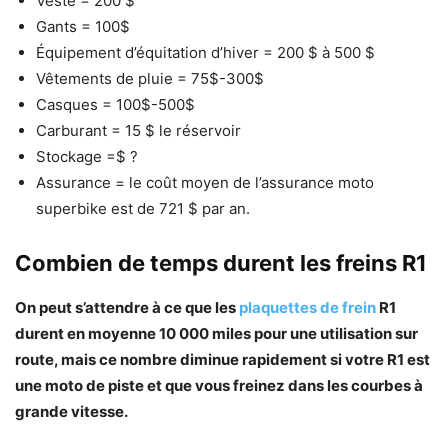
Veste = 200 $
Gants = 100$
Équipement d’équitation d’hiver = 200 $ à 500 $
Vêtements de pluie = 75$-300$
Casques = 100$-500$
Carburant = 15 $ le réservoir
Stockage =$ ?
Assurance = le coût moyen de l’assurance moto
superbike est de 721 $ par an.
Combien de temps durent les freins R1
On peut s’attendre à ce que les
plaquettes de frein
R1
durent en moyenne 10 000 miles pour une utilisation sur
route, mais ce nombre diminue rapidement si votre R1 est
une moto de piste et que vous freinez dans les courbes à
grande vitesse.