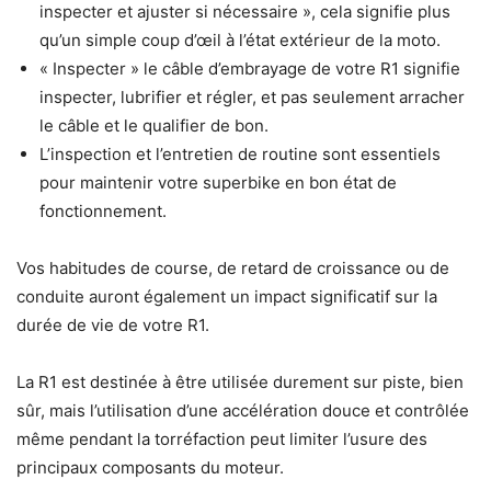
inspecter et ajuster si nécessaire », cela signifie plus
qu’un simple coup d’œil à l’état extérieur de la moto.
« Inspecter » le câble d’embrayage de votre R1 signifie
inspecter, lubrifier et régler, et pas seulement arracher
le câble et le qualifier de bon.
L’inspection et l’entretien de routine sont essentiels
pour maintenir votre superbike en bon état de
fonctionnement.
Vos habitudes de course, de retard de croissance ou de
conduite auront également un impact significatif sur la
durée de vie de votre R1.
La R1 est destinée à être utilisée durement sur piste, bien
sûr, mais l’utilisation d’une accélération douce et contrôlée
même pendant la torréfaction peut limiter l’usure des
principaux composants du moteur.