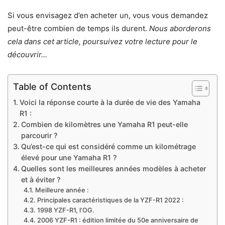
Si vous envisagez d’en acheter un, vous vous demandez
peut-être combien de temps ils durent.
Nous aborderons
cela dans cet article, poursuivez votre lecture pour le
découvrir…
Table of Contents
Voici la réponse courte à la durée de vie des Yamaha
R1 :
Combien de kilomètres une Yamaha R1 peut-elle
parcourir ?
Qu’est-ce qui est considéré comme un kilométrage
élevé pour une Yamaha R1 ?
Quelles sont les meilleures années modèles à acheter
et à éviter ?
Meilleure année :
Principales caractéristiques de la YZF-R1 2022 :
1998 YZF-R1, l’OG.
2006 YZF-R1 : édition limitée du 50e anniversaire de