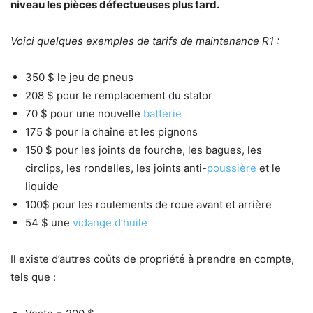
niveau les pièces défectueuses plus tard.
Voici quelques exemples de tarifs de maintenance R1 :
350 $ le jeu de pneus
208 $ pour le remplacement du stator
70 $ pour une nouvelle
batterie
175 $ pour la chaîne et les pignons
150 $ pour les joints de fourche, les bagues, les
circlips, les rondelles, les joints anti-
poussière
et le
liquide
100$ pour les roulements de roue avant et arrière
54 $ une
vidange d’huile
Il existe d’autres coûts de propriété à prendre en compte,
tels que :