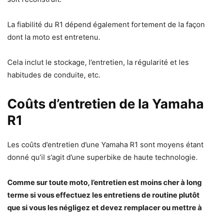
La fiabilité du R1 dépend également fortement de la façon
dont la moto est entretenu.
Cela inclut le stockage, l’entretien, la régularité et les
habitudes de conduite, etc.
Coûts d’entretien de la Yamaha
R1
Les coûts d’entretien d’une Yamaha R1 sont moyens étant
donné qu’il s’agit d’une superbike de haute technologie.
Comme sur toute moto, l’entretien est moins cher à long
terme si vous effectuez les entretiens de routine plutôt
que si vous les négligez et devez remplacer ou mettre à