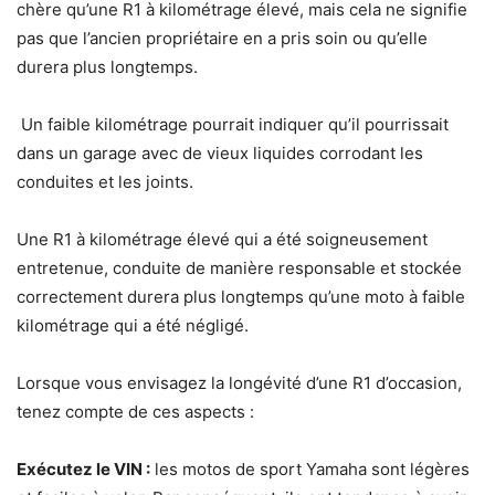
chère qu’une R1 à kilométrage élevé, mais cela ne signifie
pas que l’ancien propriétaire en a pris soin ou qu’elle
durera plus longtemps.
Un faible kilométrage pourrait indiquer qu’il pourrissait
dans un garage avec de vieux liquides corrodant les
conduites et les joints.
Une R1 à kilométrage élevé qui a été soigneusement
entretenue, conduite de manière responsable et stockée
correctement durera plus longtemps qu’une moto à faible
kilométrage qui a été négligé.
Lorsque vous envisagez la longévité d’une R1 d’occasion,
tenez compte de ces aspects :
Exécutez le VIN :
les motos de sport Yamaha sont légères