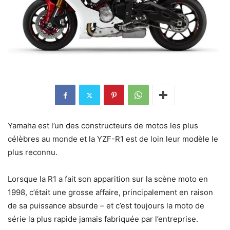
Yamaha est l’un des constructeurs de motos les plus
célèbres au monde et la YZF-R1 est de loin leur modèle le
plus reconnu.
Lorsque la R1 a fait son apparition sur la scène moto en
1998, c’était une grosse affaire, principalement en raison
de sa puissance absurde – et c’est toujours la moto de
série la plus rapide jamais fabriquée par l’entreprise.