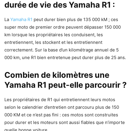
durée de vie des Yamaha R1 :
La
Yamaha R1
peut durer bien plus de 135 000 kM ; ces
super moto de premier ordre peuvent dépasser 150 000
km lorsque les propriétaires les conduisent, les
entretiennent, les stockent et les entretiennent
correctement. Sur la base d’un kilométrage annuel de 5
000 km, une R1 bien entretenue peut durer plus de 25 ans.
Combien de kilomètres une
Yamaha R1 peut-elle parcourir ?
Les propriétaires de R1 qui entretiennent leurs motos
selon le calendrier d’entretien ont parcouru plus de 150
000 KM et ce n’est pas fini : ces motos sont construites
pour durer et les moteurs sont aussi fiables que n’importe
quelle bonne voiture.