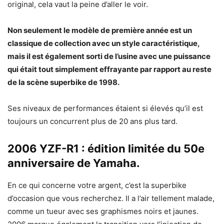
original, cela vaut la peine d’aller le voir.
Non seulement le modèle de première année est un
classique de collection avec un style caractéristique,
mais il est également sorti de l’usine avec une puissance
qui était tout simplement effrayante par rapport au reste
de la scène superbike de 1998.
Ses niveaux de performances étaient si élevés qu’il est
toujours un concurrent plus de 20 ans plus tard.
2006 YZF-R1 : édition limitée du 50e
anniversaire de Yamaha.
En ce qui concerne votre argent, c’est la superbike
d’occasion que vous recherchez. Il a l’air tellement malade,
comme un tueur avec ses graphismes noirs et jaunes.