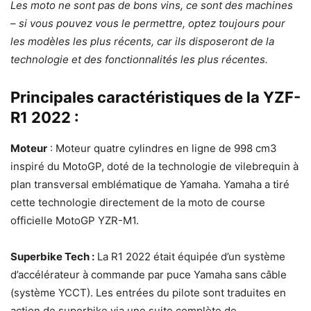
Les moto ne sont pas de bons vins, ce sont des machines
– si vous pouvez vous le permettre, optez toujours pour
les modèles les plus récents, car ils disposeront de la
technologie et des fonctionnalités les plus récentes.
Principales caractéristiques de la YZF-
R1 2022 :
Moteur
: Moteur quatre cylindres en ligne de 998 cm3
inspiré du MotoGP, doté de la technologie de vilebrequin à
plan transversal emblématique de Yamaha. Yamaha a tiré
cette technologie directement de la moto de course
officielle MotoGP YZR-M1.
Superbike Tech :
La R1 2022 était équipée d’un système
d’accélérateur à commande par puce Yamaha sans câble
(système YCCT). Les entrées du pilote sont traduites en
action de superbike via une suite complète de