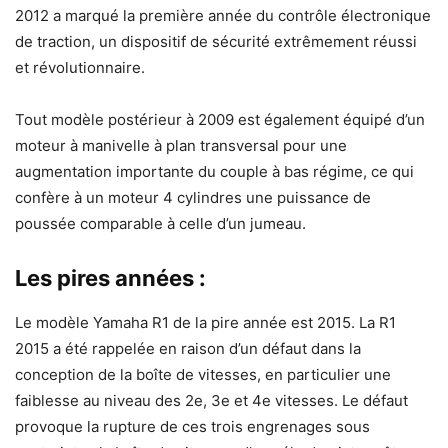
2012 a marqué la première année du contrôle électronique
de traction, un dispositif de sécurité extrêmement réussi
et révolutionnaire.
Tout modèle postérieur à 2009 est également équipé d’un
moteur à manivelle à plan transversal pour une
augmentation importante du couple à bas régime, ce qui
confère à un moteur 4 cylindres une puissance de
poussée comparable à celle d’un jumeau.
Les pires années :
Le modèle Yamaha R1 de la pire année est 2015. La R1
2015 a été rappelée en raison d’un défaut dans la
conception de la boîte de vitesses, en particulier une
faiblesse au niveau des 2e, 3e et 4e vitesses. Le défaut
provoque la rupture de ces trois engrenages sous