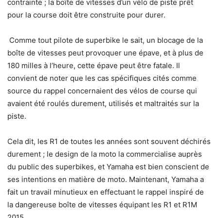
contrainte ; la boîte de vitesses d’un vélo de piste prêt
pour la course doit être construite pour durer.
Comme tout pilote de superbike le sait, un blocage de la
boîte de vitesses peut provoquer une épave, et à plus de
180 milles à l’heure, cette épave peut être fatale. Il
convient de noter que les cas spécifiques cités comme
source du rappel concernaient des vélos de course qui
avaient été roulés durement, utilisés et maltraités sur la
piste.
Cela dit, les R1 de toutes les années sont souvent déchirés
durement ; le design de la moto la commercialise auprès
du public des superbikes, et Yamaha est bien conscient de
ses intentions en matière de moto. Maintenant, Yamaha a
fait un travail minutieux en effectuant le rappel inspiré de
la dangereuse boîte de vitesses équipant les R1 et R1M
2015.