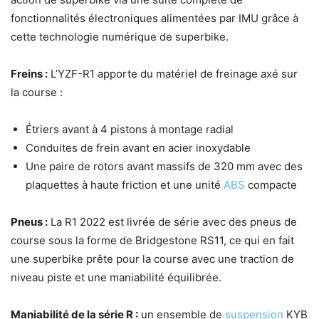
fonctionnalités électroniques alimentées par IMU grâce à
cette technologie numérique de superbike.
Freins :
L’YZF-R1 apporte du matériel de freinage axé sur
la course :
Étriers avant à 4 pistons à montage radial
Conduites de frein avant en acier inoxydable
Une paire de rotors avant massifs de 320 mm avec des
plaquettes à haute friction et une unité
ABS
compacte
Pneus :
La R1 2022 est livrée de série avec des pneus de
course sous la forme de Bridgestone RS11, ce qui en fait
une superbike prête pour la course avec une traction de
niveau piste et une maniabilité équilibrée.
Maniabilité de la série R :
un ensemble de
suspension
KYB