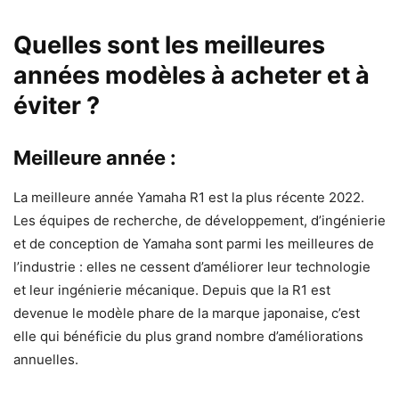
Quelles sont les meilleures
années modèles à acheter et à
éviter ?
Meilleure année :
La meilleure année Yamaha R1 est la plus récente 2022.
Les équipes de recherche, de développement, d’ingénierie
et de conception de Yamaha sont parmi les meilleures de
l’industrie : elles ne cessent d’améliorer leur technologie
et leur ingénierie mécanique. Depuis que la R1 est
devenue le modèle phare de la marque japonaise, c’est
elle qui bénéficie du plus grand nombre d’améliorations
annuelles.